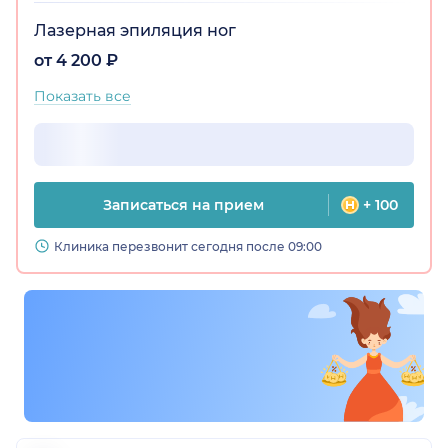
Лазерная эпиляция ног
от 4 200 ₽
Показать все
Записаться на прием
+ 100
Клиника перезвонит сегодня после 09:00