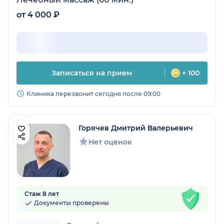
от 4 000 ₽
Записаться на прием
+ 100
Клиника перезвонит сегодня после 09:00
Горячев Дмитрий Валерьевич
Нет оценок
Стаж 8 лет
Документы проверены