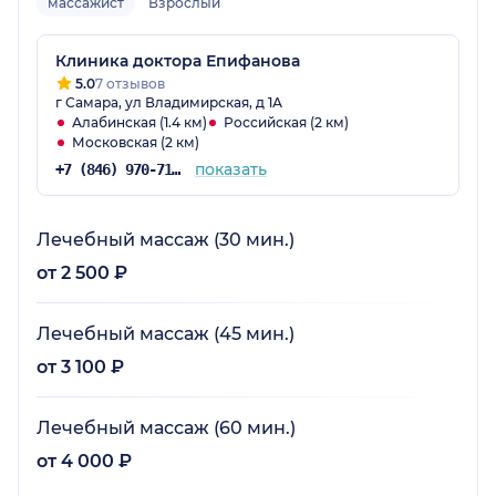
массажист
Взрослый
Клиника доктора Епифанова
5.0
7 отзывов
г Самара, ул Владимирская, д 1А
Алабинская (1.4 км)
Российская (2 км)
Московская (2 км)
показать
+7 (846) 970-71-95
Лечебный массаж (30 мин.)
от 2 500 ₽
Лечебный массаж (45 мин.)
от 3 100 ₽
Лечебный массаж (60 мин.)
от 4 000 ₽