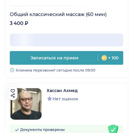
Общий классический массаж (60 мин)
3 400 ₽
Записаться на прием
+ 100
Клиника перезвонит сегодня после 09:00
Хассан Ахмед
Нет оценок
Документы проверены