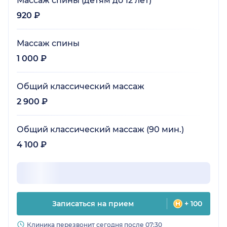
Массаж спины (детям до 12 лет)
920 ₽
Массаж спины
1 000 ₽
Общий классический массаж
2 900 ₽
Общий классический массаж (90 мин.)
4 100 ₽
Записаться на прием
+ 100
Клиника перезвонит сегодня после 07:30