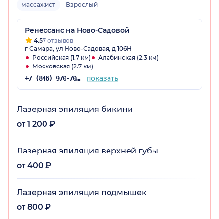
массажист
Взрослый
Ренессанс на Ново-Садовой
4.5
7 отзывов
г Самара, ул Ново-Садовая, д 106Н
Российская (1.7 км)
Алабинская (2.3 км)
Московская (2.7 км)
показать
+7 (846) 970-70-34
Лазерная эпиляция бикини
от 1 200 ₽
Лазерная эпиляция верхней губы
от 400 ₽
Лазерная эпиляция подмышек
от 800 ₽