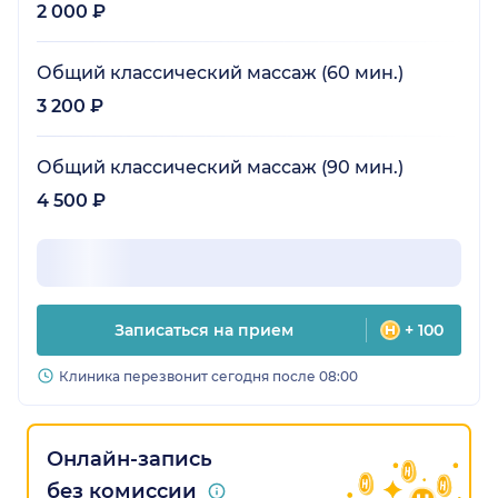
2 000 ₽
Общий классический массаж (60 мин.)
3 200 ₽
Общий классический массаж (90 мин.)
4 500 ₽
Записаться на прием
+ 100
Клиника перезвонит сегодня после 08:00
Онлайн-запись
без комиссии