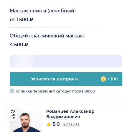
Массаж спины (лечебный)
от 1 500 ₽
Общий классический массаж
4 500 ₽
Записаться на прием
+ 100
Клиника перезвонит сегодня после 08:00
Романцев Александр
Владимирович
5.0
2 отзыва