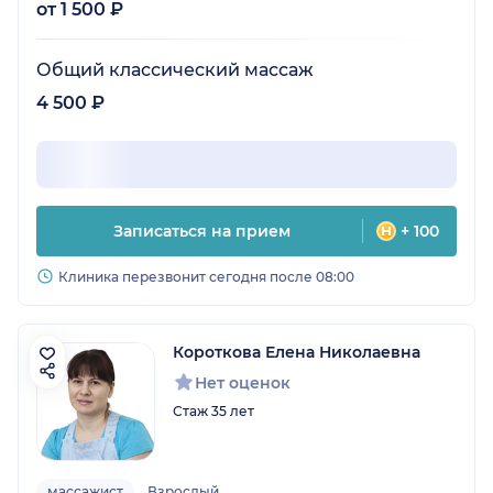
от 1 500 ₽
Общий классический массаж
4 500 ₽
Записаться на прием
+ 100
Клиника перезвонит сегодня после 08:00
Короткова Елена Николаевна
Нет оценок
Стаж 35 лет
массажист
Взрослый