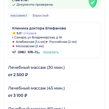
Стаж 8 лет
Документы проверены
массажист
Взрослый
Клиника доктора Епифанова
5.0
7 отзывов
г Самара, ул Владимирская, д 1А
Алабинская (1.4 км)
Российская (2 км)
Московская (2 км)
показать
+7 (846) 970-71-95
Лечебный массаж (30 мин.)
от 2 500 ₽
Лечебный массаж (45 мин.)
от 3 100 ₽
Лечебный массаж (60 мин.)