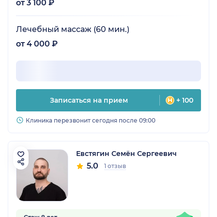
от 3 100 ₽
Лечебный массаж (60 мин.)
от 4 000 ₽
Записаться на прием
+ 100
Клиника перезвонит сегодня после 09:00
Евстягин Семён Сергеевич
5.0
1 отзыв