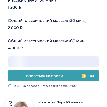
Массаж спины (30 мин.)
1 500 ₽
Общий классический массаж (30 мин.)
2 000 ₽
Общий классический массаж (60 мин.)
4 000 ₽
Записаться на прием
+ 100
Клиника перезвонит сегодня после 07:00
Морозова Вера Юрьевна