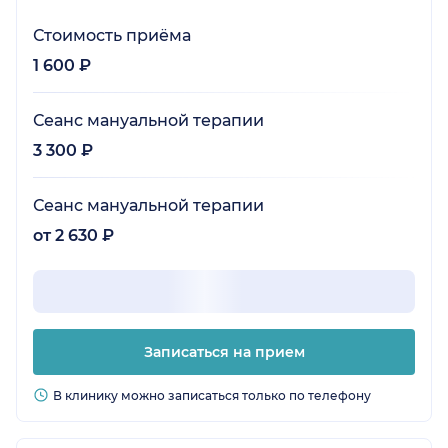
Стоимость приёма
1 600 ₽
Сеанс мануальной терапии
3 300 ₽
Сеанс мануальной терапии
от 2 630 ₽
Записаться на прием
В клинику можно записаться только по телефону