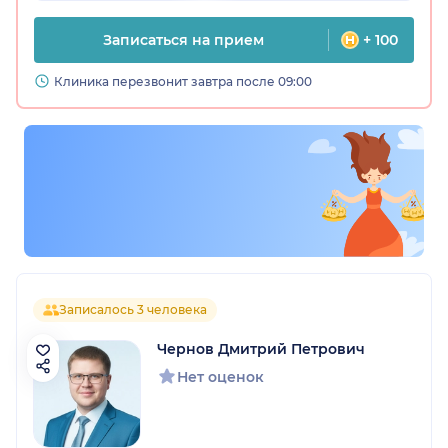
Записаться на прием
+ 100
Клиника перезвонит завтра после 09:00
Записалось 3 человека
Чернов Дмитрий Петрович
Нет оценок