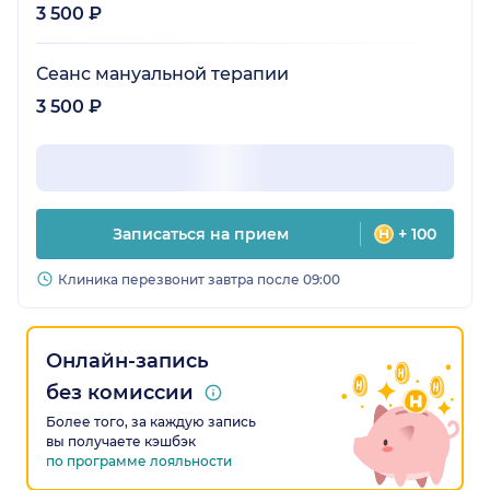
3 500 ₽
Сеанс мануальной терапии
3 500 ₽
Записаться на прием
+ 100
Клиника перезвонит завтра после 09:00
Онлайн-запись
без комиссии
Более того, за каждую запись
вы получаете кэшбэк
по программе лояльности