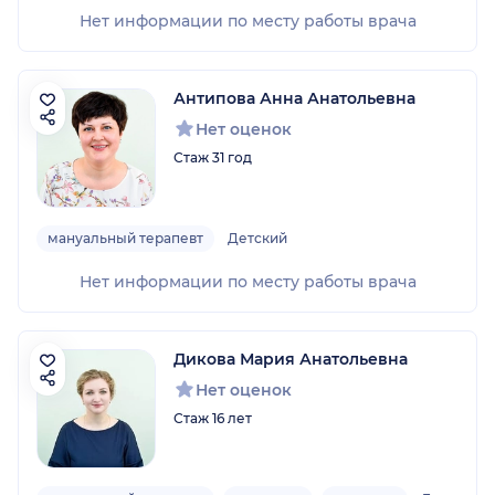
Нет информации по месту работы врача
Антипова Анна Анатольевна
Нет оценок
Стаж 31 год
мануальный терапевт
Детский
Нет информации по месту работы врача
Дикова Мария Анатольевна
Нет оценок
Стаж 16 лет