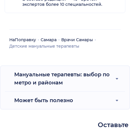
экспертов более 10 специальностей.
НаПоправку
Самара
Врачи Самары
Детские мануальные терапевты
Мануальные терапевты: выбор по
метро и районам
Может быть полезно
Оставьте