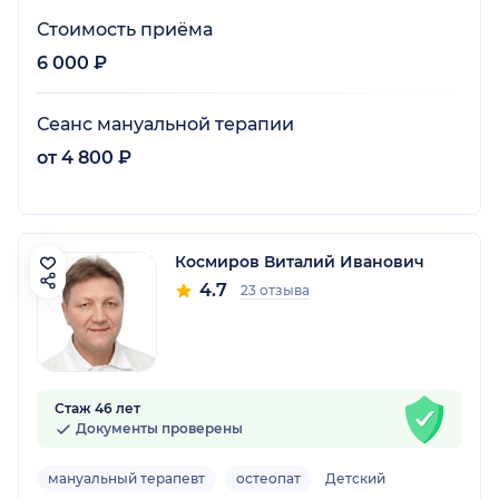
Стоимость приёма
6 000 ₽
Сеанс мануальной терапии
от 4 800 ₽
Космиров Виталий Иванович
4.7
23 отзыва
Стаж 46 лет
Документы проверены
мануальный терапевт
остеопат
Детский