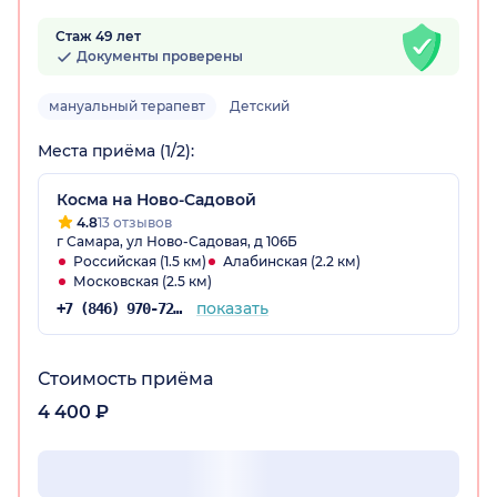
Стаж 49 лет
Документы проверены
мануальный терапевт
Детский
Места приёма (1/2):
Косма на Ново-Садовой
4.8
13 отзывов
г Самара, ул Ново-Садовая, д 106Б
Российская (1.5 км)
Алабинская (2.2 км)
Московская (2.5 км)
показать
+7 (846) 970-72-14
Стоимость приёма
4 400 ₽