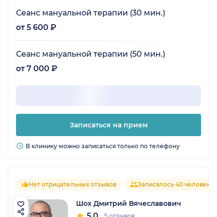
Сеанс мануальной терапии (30 мин.)
от 5 600 ₽
Сеанс мануальной терапии (50 мин.)
от 7 000 ₽
Записаться на прием
В клинику можно записаться только по телефону
Нет отрицательных отзывов
Записалось 40 человек
Шох Дмитрий Вячеславович
5.0
5 отзывов