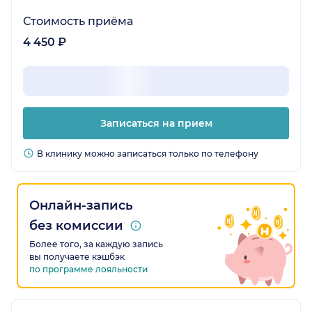
Стоимость приёма
4 450 ₽
Записаться на прием
В клинику можно записаться только по телефону
Онлайн-запись
без комиссии
Более того, за каждую запись
вы получаете кэшбэк
по программе лояльности