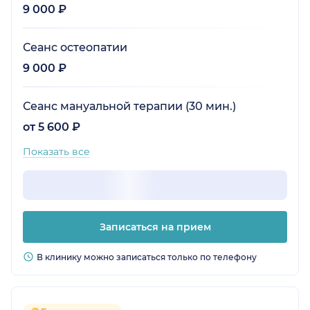
9 000 ₽
Сеанс остеопатии
9 000 ₽
Сеанс мануальной терапии (30 мин.)
от 5 600 ₽
Показать все
Записаться на прием
В клинику можно записаться только по телефону