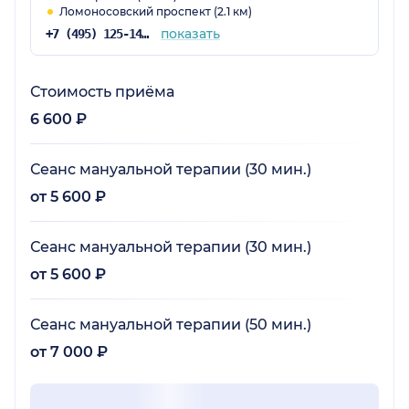
Ломоносовский проспект (2.1 км)
показать
+7 (495) 125-14-89
Стоимость приёма
6 600 ₽
Сеанс мануальной терапии (30 мин.)
от 5 600 ₽
Сеанс мануальной терапии (30 мин.)
от 5 600 ₽
Сеанс мануальной терапии (50 мин.)
от 7 000 ₽