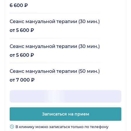
6 600 ₽
Сеанс мануальной терапии (30 мин.)
от 5 600 ₽
Сеанс мануальной терапии (30 мин.)
от 5 600 ₽
Сеанс мануальной терапии (50 мин.)
от 7 000 ₽
Записаться на прием
В клинику можно записаться только по телефону