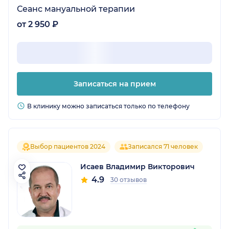
Сеанс мануальной терапии
от 2 950 ₽
Записаться на прием
В клинику можно записаться только по телефону
Выбор пациентов 2024
Записался 71 человек
Исаев Владимир Викторович
4.9
30 отзывов