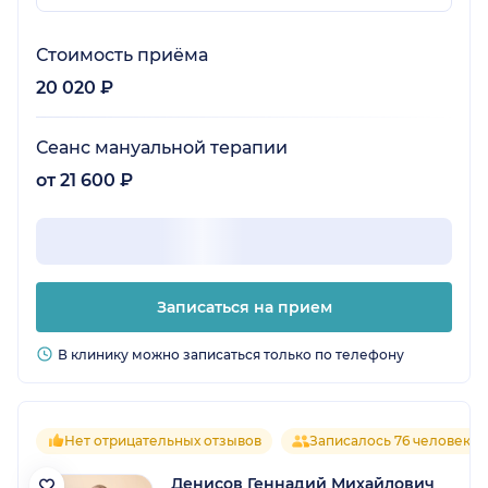
Стоимость приёма
20 020 ₽
Сеанс мануальной терапии
от 21 600 ₽
Записаться на прием
В клинику можно записаться только по телефону
Нет отрицательных отзывов
Записалось 76 человек
Денисов Геннадий Михайлович