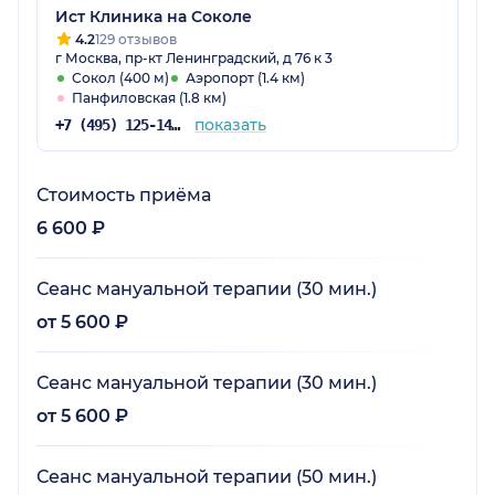
Ист Клиника на Соколе
4.2
129 отзывов
г Москва, пр-кт Ленинградский, д 76 к 3
Сокол (400 м)
Аэропорт (1.4 км)
Панфиловская (1.8 км)
показать
+7 (495) 125-14-89
Стоимость приёма
6 600 ₽
Сеанс мануальной терапии (30 мин.)
от 5 600 ₽
Сеанс мануальной терапии (30 мин.)
от 5 600 ₽
Сеанс мануальной терапии (50 мин.)