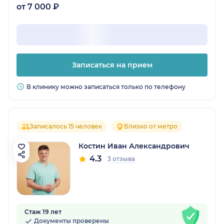
от 7 000 ₽
Записаться на прием
В клинику можно записаться только по телефону
Записалось 15 человек
Близко от метро
Костин Иван Александрович
4.3
3 отзыва
Стаж 19 лет
Документы проверены