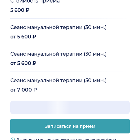
Стоимость приёма
5 600 ₽
Сеанс мануальной терапии (30 мин.)
от 5 600 ₽
Сеанс мануальной терапии (30 мин.)
от 5 600 ₽
Сеанс мануальной терапии (50 мин.)
от 7 000 ₽
Записаться на прием
В клинику можно записаться только по телефону