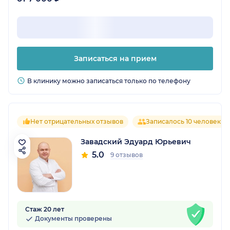
Записаться на прием
В клинику можно записаться только по телефону
Нет отрицательных отзывов
Записалось 10 человек
Завадский Эдуард Юрьевич
5.0
9 отзывов
Стаж 20 лет
Документы проверены