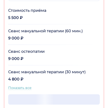
Стоимость приёма
5 500 ₽
Сеанс мануальной терапии (60 мин.)
9 000 ₽
Сеанс остеопатии
9 000 ₽
Сеанс мануальной терапии (30 минут)
4 800 ₽
Показать все