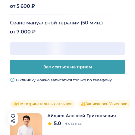
от 5 600 ₽
Сеанс мануальной терапии (50 мин.)
от 7 000 ₽
Записаться на прием
В клинику можно записаться только по телефону
Нет отрицательных отзывов
Записалось 18 человек
Айдаев Алексей Григорьевич
5.0
4 отзыва