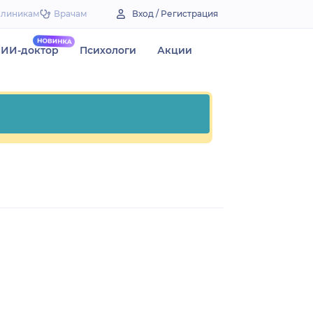
Клиникам
Врачам
Вход / Регистрация
ИИ-доктор
Психологи
Акции