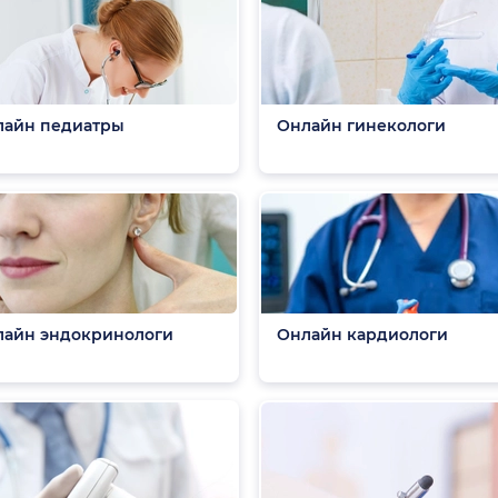
лайн педиатры
Онлайн гинекологи
айн эндокринологи
Онлайн кардиологи