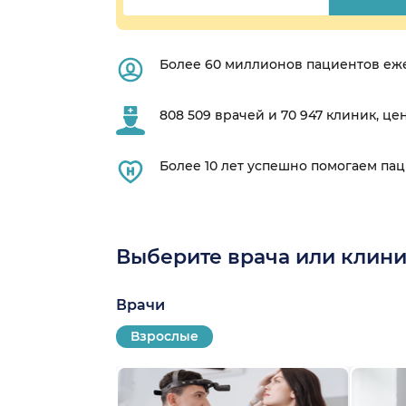
Более 60 миллионов пациентов еж
808 509 врачей и 70 947 клиник, це
Более 10 лет успешно помогаем па
Выберите врача или клини
Врачи
Взрослые