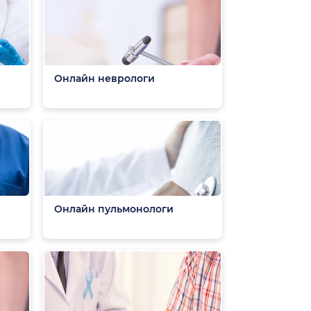
Онлайн неврологи
Онлайн пульмонологи