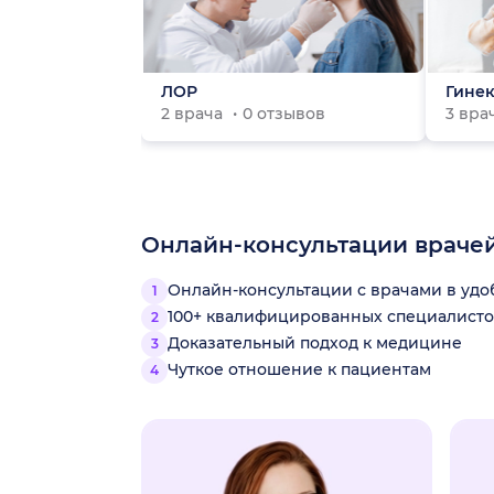
ЛОР
Гинек
2 врача
0 отзывов
3 вра
Онлайн-консультации враче
Онлайн-консультации с врачами в уд
100+ квалифицированных специалисто
Доказательный подход к медицине
Чуткое отношение к пациентам