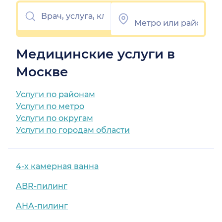
Медицинские услуги в
Москве
Услуги по районам
Услуги по метро
Услуги по округам
Услуги по городам области
4-х камерная ванна
ABR-пилинг
AHA-пилинг