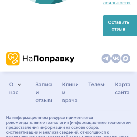
лояльности.
Оставить
отзыв
О
Запись
Клиникам
Телемедицина
Карта
нас
и
и
сайта
отзывы
врачам
На информационном ресурсе применяются
рекомендательные технологии (информационные технологии
предоставления информации на основе сбора,
систематизации и анализа сведений, относящихся к