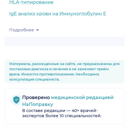
HLA-типирование
IgE анализ крови на Иммуноглобулин Е
Подробнее
Материалы, размещённые на сайте, не предназначены для
постановки диагноза и лечения и не заменяют приём
врача. Имеются противопоказания. Необходима
консультация специалиста.
Проверено
медицинской редакцией
НаПоправку
В составе редакции — 40+ врачей-
экспертов более 10 специальностей.