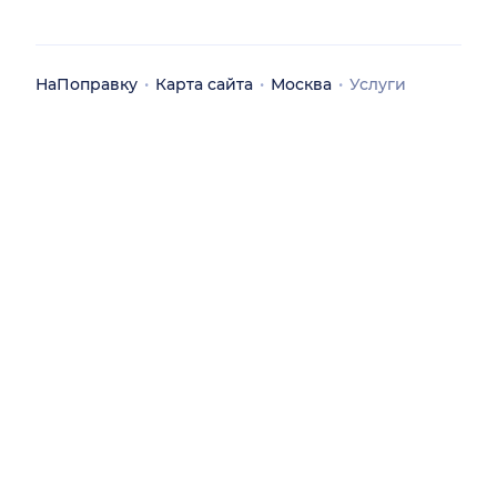
НаПоправку
Карта сайта
Москва
Услуги