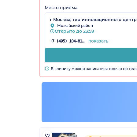
Место приёма:
г Москва, тер инновационного центра
Можайский район
Открыто до 23:59
показать
+7 (495) 104-81-22
В клинику можно записаться только по те