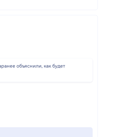
аранее объяснили, как будет