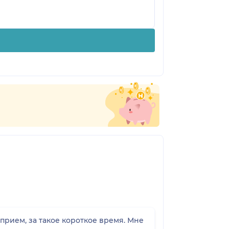
прием, за такое короткое время. Мне