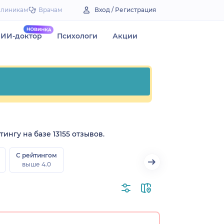
Клиникам
Врачам
Вход / Регистрация
ИИ-доктор
Психологи
Акции
ингу на базе 13155 отзывов.
С рейтингом
выше 4.0