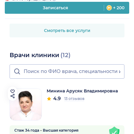
Записаться
+ 200
Смотреть все услуги
Врачи клиники
(12)
Минина Арусяк Владимировна
4.9
13 отзывов
Стаж 34 года
Высшая категория