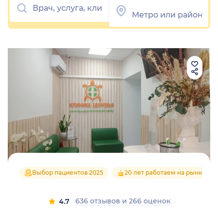
Выбор пациентов 2025
20 лет работаем на рынке
636 отзывов
и
266 оценок
4.7