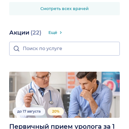
Смотреть всех врачей
Акции
(22)
Ещё
до 17 августа
20%
Первичный прием уролога за 1