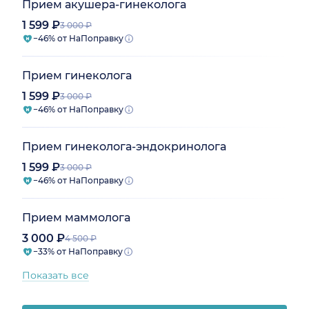
Прием акушера-гинеколога
1 599 ₽
3 000 ₽
−46% от НаПоправку
Прием гинеколога
1 599 ₽
3 000 ₽
−46% от НаПоправку
Прием гинеколога-эндокринолога
1 599 ₽
3 000 ₽
−46% от НаПоправку
Прием маммолога
3 000 ₽
4 500 ₽
−33% от НаПоправку
Показать все