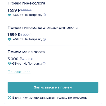
Прием гинеколога
1 599 ₽
3 000 ₽
−46% от НаПоправку
Прием гинеколога-эндокринолога
1 599 ₽
3 000 ₽
−46% от НаПоправку
Прием маммолога
3 000 ₽
4 500 ₽
−33% от НаПоправку
Показать все
Записаться на прием
В клинику можно записаться только по телефону