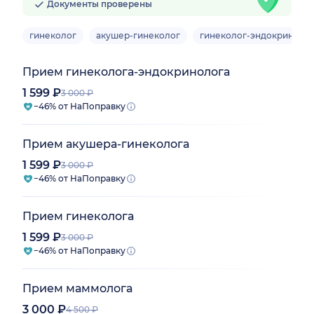
Документы проверены
гинеколог
акушер-гинеколог
гинеколог-эндокриноло
Прием гинеколога-эндокринолога
1 599 ₽
3 000 ₽
−46% от НаПоправку
Прием акушера-гинеколога
1 599 ₽
3 000 ₽
−46% от НаПоправку
Прием гинеколога
1 599 ₽
3 000 ₽
−46% от НаПоправку
Прием маммолога
3 000 ₽
4 500 ₽