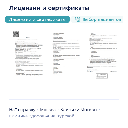
Лицензии и сертификаты
Лицензии и сертификаты
Выбор пациентов Н
НаПоправку
Москва
Клиники Москвы
Клиника Здоровья на Курской