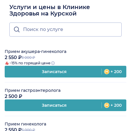
Услуги и цены в Клинике
Здоровья на Курской
Прием акушера-гинеколога
2 550 ₽
3 000 ₽
−15% по горящей цене
Записаться
+ 200
Прием гастроэнтеролога
2 500 ₽
Записаться
+ 200
Прием гинеколога
2 550 ₽
3 000 ₽