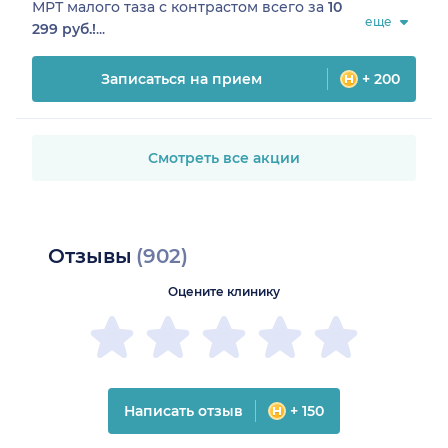
МРТ малого таза с контрастом
всего за
10
еще
299 руб.!
...
Записаться на прием
+ 200
Смотреть все акции
Отзывы
(902)
Оцените клинику
Написать отзыв
+ 150