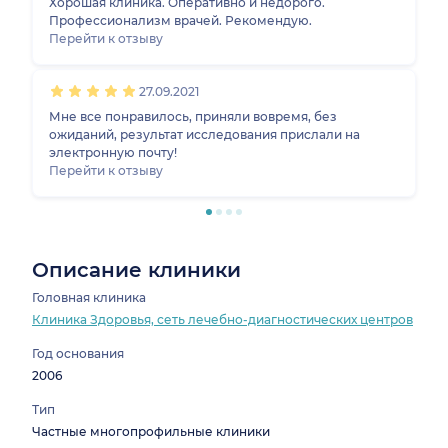
Хорошая клиника. Оперативно и недорого.
Профессионализм врачей. Рекомендую.
Перейти к отзыву
27.09.2021
Мне все понравилось, приняли вовремя, без
ожиданий, результат исследования прислали на
электронную почту!
Перейти к отзыву
Описание клиники
Головная клиника
Клиника Здоровья, сеть лечебно-диагностических центров
Год основания
2006
Тип
Частные многопрофильные клиники