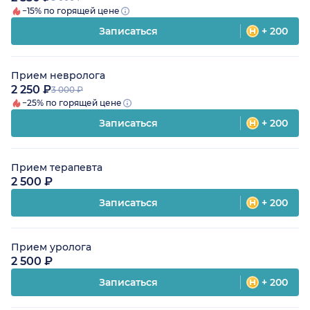
−15% по горящей цене
Записаться
+ 200
Прием невролога
2 250 ₽
3 000 ₽
−25% по горящей цене
Записаться
+ 200
Прием терапевта
2 500 ₽
Записаться
+ 200
Прием уролога
2 500 ₽
Записаться
+ 200