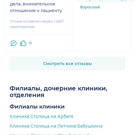
дела, внимательное
Взрослый
отношение к пациенту
Отзыв оставлен через сайт/
приложение
0
Смотреть все отзывы
Филиалы, дочерние клиники,
отделения
Филиалы клиники
Клиника Столица на Арбате
Клиника Столица на Летчика Бабушкина