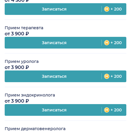
от 4 500 ₽
Записаться
+ 200
Прием терапевта
от 3 900 ₽
Записаться
+ 200
Прием уролога
от 3 900 ₽
Записаться
+ 200
Прием эндокринолога
от 3 900 ₽
Записаться
+ 200
Прием дерматовенеролога