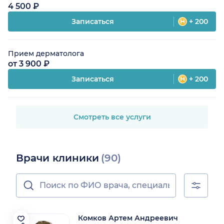
4 500 ₽
Записаться
+ 200
Прием дерматолога
от 3 900 ₽
Записаться
+ 200
Смотреть все услуги
Врачи клиники
(90)
Комков Артем Андреевич