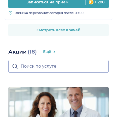
Записаться на прием
+ 200
Клиника перезвонит сегодня после 09:00
Смотреть всех врачей
Акции
(18)
Ещё