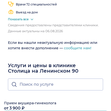
Врачи 72 специальностей
Выезд на дом
Показать все
Сведения предоставлены представителями клиники.
Данные актуальны на 06.08.2026
Если вы нашли неактуальную информацию или
хотите внести дополнение —
сообщите нам!
Услуги и цены в клинике
Столица на Ленинском 90
Прием акушера-гинеколога
от 3 900 ₽