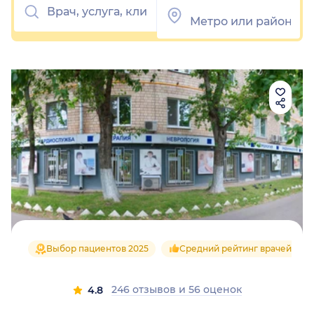
Выбор пациентов 2025
Средний рейтинг врачей 4.8
246 отзывов
и
56 оценок
4.8