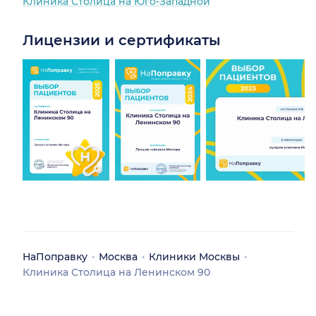
Клиника Столица на Юго-Западной
Лицензии и сертификаты
НаПоправку
Москва
Клиники Москвы
Клиника Столица на Ленинском 90