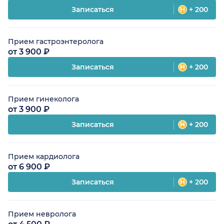
Записаться
+ 200
Прием гастроэнтеролога
от 3 900 ₽
Записаться
+ 200
Прием гинеколога
от 3 900 ₽
Записаться
+ 200
Прием кардиолога
от 6 900 ₽
Записаться
+ 200
Прием невролога