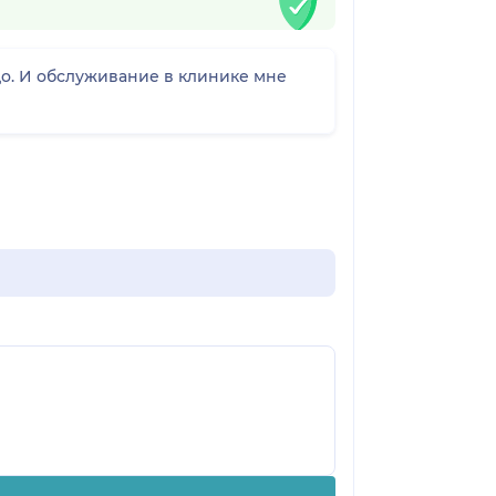
адо. И обслуживание в клинике мне