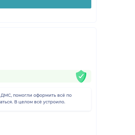
ь ДМС, помогли оформить всё по
ться. В целом всё устроило.