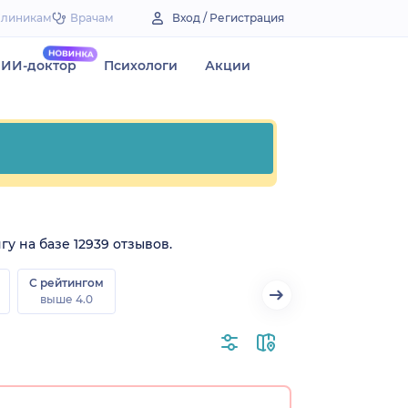
Клиникам
Врачам
Вход / Регистрация
ИИ-доктор
Психологи
Акции
гу на базе 12939 отзывов.
С рейтингом
выше 4.0