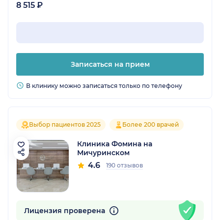
8 515 ₽
Записаться на прием
В клинику можно записаться только по телефону
Выбор пациентов 2025
Более 200 врачей
Клиника Фомина на
Мичуринском
4.6
190 отзывов
Лицензия проверена