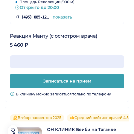
Площадь Революции (900 м)
Открыто до 20:00
показать
+7 (495) 085-12-73
Реакция Манту (с осмотром врача)
5 460 ₽
Записаться на прием
В клинику можно записаться только по телефону
Выбор пациентов 2025
Средний рейтинг врачей 4.5
ОН КЛИНИК Бейби на Таганке