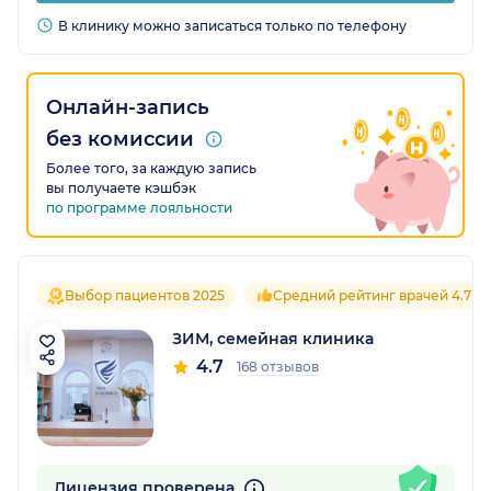
В клинику можно записаться только по телефону
Онлайн-запись
без комиссии
Более того, за каждую запись
вы получаете кэшбэк
по программе лояльности
Выбор пациентов 2025
Средний рейтинг врачей 4.7
ЗИМ, семейная клиника
4.7
168 отзывов
Лицензия проверена