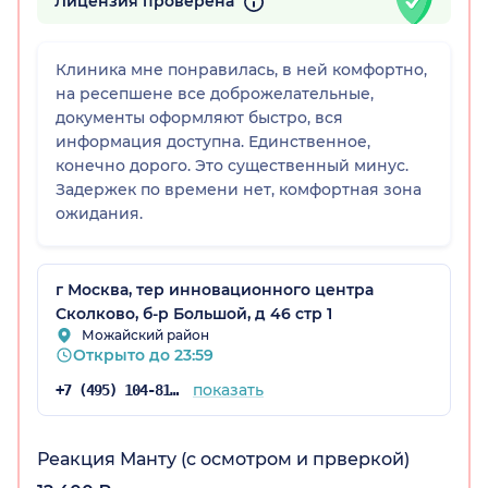
Лицензия проверена
Клиника мне понравилась, в ней комфортно,
на ресепшене все доброжелательные,
документы оформляют быстро, вся
информация доступна. Единственное,
конечно дорого. Это существенный минус.
Задержек по времени нет, комфортная зона
ожидания.
г Москва, тер инновационного центра
Сколково, б-р Большой, д 46 стр 1
Можайский район
Открыто до 23:59
показать
+7 (495) 104-81-22
Реакция Манту (с осмотром и прверкой)