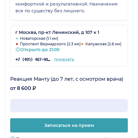
комфортной и результативной. Назначения
все по существу без лишнего.
г Москва, пр-кт Ленинский, д 107 к 1
Новаторская (1.1 км)
Проспект Вернадского (2.3 км)
Калужская (2.6 км)
Открыто до 21:00
показать
+7 (495) 487-98-92
Реакция Манту (до 7 лет, с осмотром врача)
от 8 600 ₽
Записаться на прием