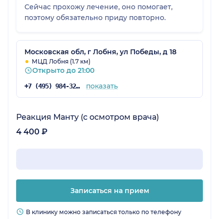
Сейчас прохожу лечение, оно помогает,
поэтому обязательно приду повторно.
Московская обл, г Лобня, ул Победы, д 18
МЦД Лобня (1.7 км)
Открыто до 21:00
показать
+7 (495) 984-32-28
Реакция Манту (с осмотром врача)
4 400 ₽
Записаться на прием
В клинику можно записаться только по телефону