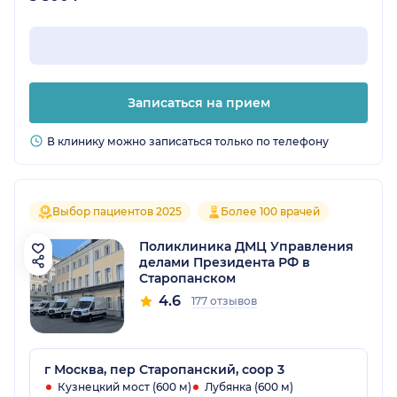
Записаться на прием
В клинику можно записаться только по телефону
Выбор пациентов 2025
Более 100 врачей
Поликлиника ДМЦ Управления
делами Президента РФ в
Старопанском
4.6
177 отзывов
г Москва, пер Старопанский, соор 3
Кузнецкий мост (600 м)
Лубянка (600 м)