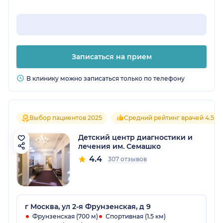
Записаться на прием
В клинику можно записаться только по телефону
Выбор пациентов 2025
Средний рейтинг врачей 4.5
Детский центр диагностики и
лечения им. Семашко
4.4
307 отзывов
г Москва, ул 2-я Фрунзенская, д 9
Фрунзенская (700 м)
Спортивная (1.5 км)