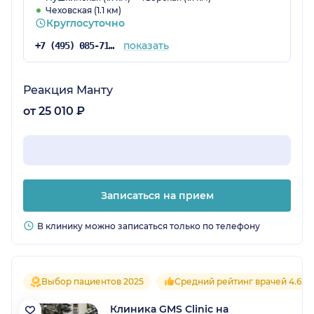
Чеховская (1.1 км)
Круглосуточно
показать
+7 (495) 085-71-24
Реакция Манту
от 25 010 ₽
Записаться на прием
В клинику можно записаться только по телефону
Выбор пациентов 2025
Средний рейтинг врачей 4.6
Клиника GMS Clinic на