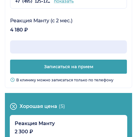
показать
+7 (495) 125-17-00
Реакция Манту (с 2 мес.)
4 180 ₽
Записаться на прием
В клинику можно записаться только по телефону
Хорошая цена
(5)
Реакция Манту
2 300 ₽