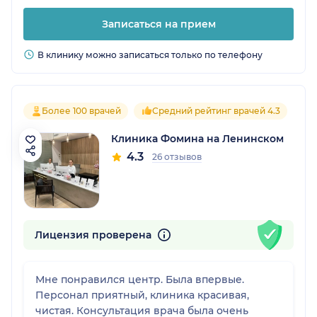
Записаться на прием
В клинику можно записаться только по телефону
Более 100 врачей
Средний рейтинг врачей 4.3
Клиника Фомина на Ленинском
4.3
26 отзывов
Лицензия проверена
Мне понравился центр. Была впервые.
Персонал приятный, клиника красивая,
чистая. Консультация врача была очень