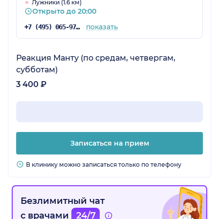
Лужники (1.6 км)
Открыто до 20:00
показать
+7 (495) 065-97-06
Реакция Манту (по средам, четвергам,
субботам)
3 400 ₽
Записаться на прием
В клинику можно записаться только по телефону
Безлимитный чат
с врачами
24/7