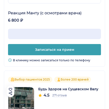
Реакция Манту (с осмотрами врача)
6 800 ₽
Записаться на прием
В клинику можно записаться только по телефону
Выбор пациентов 2025
Более 200 врачей
Будь Здоров на Сущевском Валу
4.5
271 отзыв