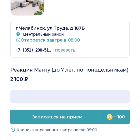
г Челябинск, ул Труда, д 187Б
Центральный район
Откроется завтра в 08:00
показать
+7 (351) 200-51-58
Реакция Манту (до 7 лет, по понедельникам)
2 100 ₽
Записаться на прием
+ 100
Клиника перезвонит завтра после 09:00