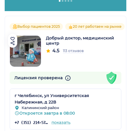
Выбор пациентов 2025
20 лет работаем на рынке
Добрый доктор, медицинский
центр
4.5
113 отзывов
Лицензия проверена
г Челябинск, ул Университетская
Набережная, д 22В
Калининский район
Откроется завтра в 08:00
показать
+7 (351) 214-57-56