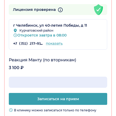
Лицензия проверена
г Челябинск, ул 40-летия Победы, д 11
Курчатовский район
Откроется завтра в 08:00
показать
+7 (351) 277-93-31
Реакция Манту (по вторникам)
3 100 ₽
Записаться на прием
В клинику можно записаться только по телефону