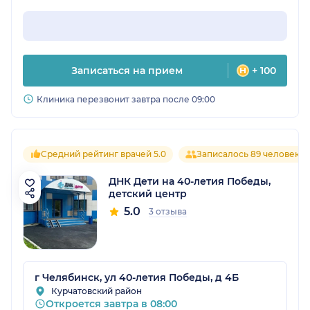
Записаться на прием
+ 100
Клиника перезвонит завтра после 09:00
Средний рейтинг врачей 5.0
Записалось 89 человек
ДНК Дети на 40-летия Победы,
детский центр
5.0
3 отзыва
г Челябинск, ул 40-летия Победы, д 4Б
Курчатовский район
Откроется завтра в 08:00