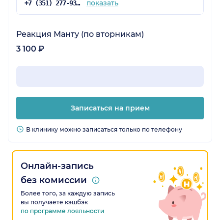
показать
+7 (351) 277-93-31
Реакция Манту (по вторникам)
3 100 ₽
Записаться на прием
В клинику можно записаться только по телефону
Онлайн-запись
без комиссии
Более того, за каждую запись
вы получаете кэшбэк
по программе лояльности