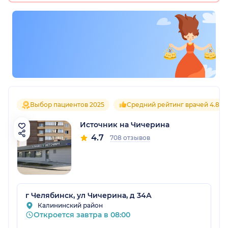
Выбор пациентов 2025
Средний рейтинг врачей 4.8
Источник на Чичерина
4.7
708 отзывов
г Челябинск, ул Чичерина, д 34А
Калининский район
Откроется завтра в 08:00