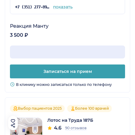
показать
+7 (351) 277-89-46
Реакция Манту
3 500 ₽
Записаться на прием
В клинику можно записаться только по телефону
Выбор пациентов 2025
Более 100 врачей
Лотос на Труда 187Б
4.6
90 отзывов