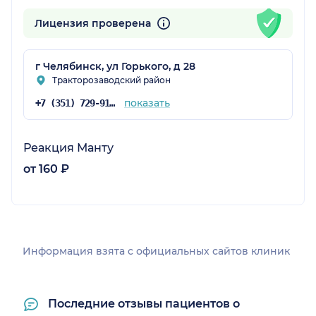
Лицензия проверена
г Челябинск, ул Горького, д 28
Тракторозаводский район
показать
+7 (351) 729-91-51
Реакция Манту
от 160 ₽
Информация взята c официальных сайтов клиник
Последние отзывы пациентов о