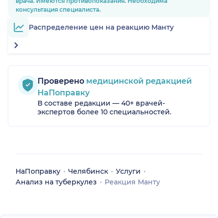
врача. Имеются противопоказания. Необходима
консультация специалиста.
Распределение цен на реакцию Манту
Проверено
медицинской редакцией
НаПоправку
В составе редакции — 40+ врачей-
экспертов более 10 специальностей.
НаПоправку
Челябинск
Услуги
Анализ на туберкулез
Реакция Манту