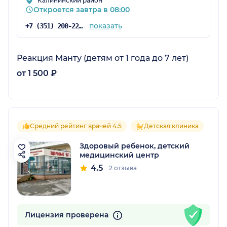
Калининский район
Откроется завтра в 08:00
показать
+7 (351) 200-22-62
Реакция Манту (детям от 1 года до 7 лет)
от 1 500 ₽
Средний рейтинг врачей 4.5
Детская клиника
Здоровый ребенок, детский
медицинский центр
4.5
2 отзыва
Лицензия проверена