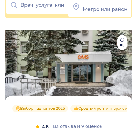
Выбор пациентов 2025
Средний рейтинг врачей 4.6
133 отзыва
и
9 оценок
4.6