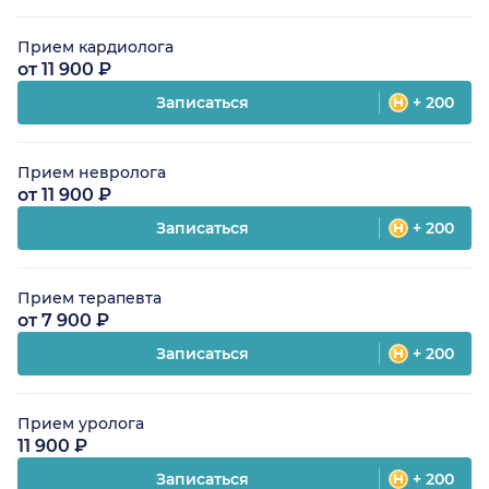
Прием кардиолога
от 11 900 ₽
Записаться
+ 200
Прием невролога
от 11 900 ₽
Записаться
+ 200
Прием терапевта
от 7 900 ₽
Записаться
+ 200
Прием уролога
11 900 ₽
Записаться
+ 200