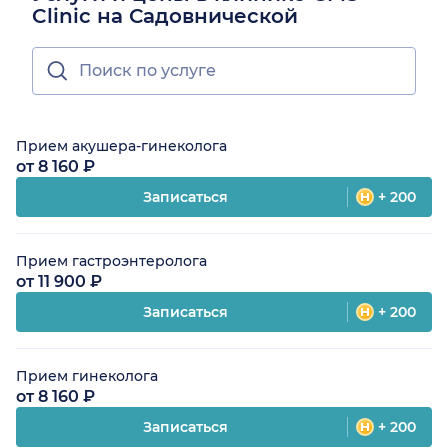
Clinic на Садовнической
Прием акушера-гинеколога
от 8 160 ₽
Записаться
+ 200
Прием гастроэнтеролога
от 11 900 ₽
Записаться
+ 200
Прием гинеколога
от 8 160 ₽
Записаться
+ 200