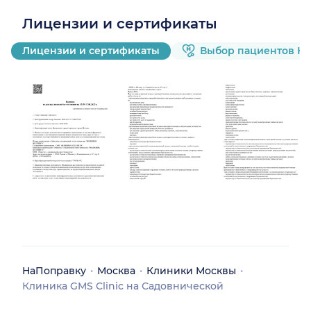
Лицензии и сертификаты
Лицензии и сертификаты
Выбор пациентов Н
НаПоправку
Москва
Клиники Москвы
Клиника GMS Clinic на Садовнической