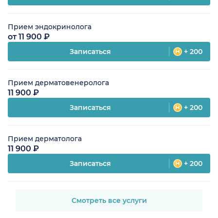
Прием эндокринолога
от 11 900 ₽
Записаться
+ 200
Прием дерматовенеролога
11 900 ₽
Записаться
+ 200
Прием дерматолога
11 900 ₽
Записаться
+ 200
Смотреть все услуги