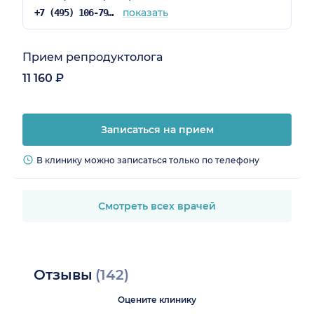
показать
+7 (495) 106-79-84
Прием репродуктолога
11 160 ₽
Записаться на прием
В клинику можно записаться только по телефону
Смотреть всех врачей
Отзывы
(142)
Оцените клинику