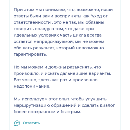
При этом мы понимаем, что, возможно, наши
ответы были вами восприняты как "уход от
ответственности". Это не так, мы обязаны
говорить правду о том, что даже при
идеальных условиях часть цикла всегда
остаётся непредсказуемой; мы не можем
обещать результат, который невозможно
гарантировать.
Но мы можем и должны разъяснять, что
произошло, и искать дальнейшие варианты.
Возможно, здесь как раз и произошло
недопонимание.
Мы используем этот опыт, чтобы улучшить
маршрутизацию обращений и сделать диалог
более прозрачным и быстрым.
Ответить