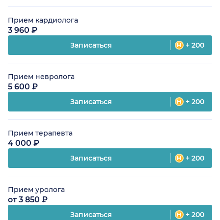
Прием кардиолога
3 960 ₽
Записаться
+ 200
Прием невролога
5 600 ₽
Записаться
+ 200
Прием терапевта
4 000 ₽
Записаться
+ 200
Прием уролога
от 3 850 ₽
Записаться
+ 200