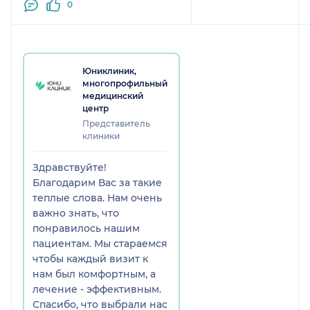
0
Юниклиник,
многопрофильный
медицинский
центр
Представитель
клиники
Здравствуйте!
Благодарим Вас за такие
теплые слова. Нам очень
важно знать, что
понравилось нашим
пациентам. Мы стараемся
чтобы каждый визит к
нам был комфортным, а
лечение - эффективным.
Спасибо, что выбрали нас