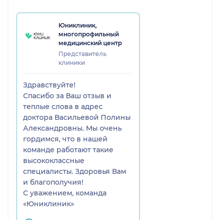
Юниклиник,
многопрофильный
медицинский центр
Представитель
клиники
Здравствуйте!
Спасибо за Ваш отзыв и
теплые слова в адрес
доктора Васильевой Полины
Александровны. Мы очень
гордимся, что в нашей
команде работают такие
высококлассные
специалисты. Здоровья Вам
и благополучия!
С уважением, команда
«Юниклиник»