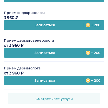
Прием эндокринолога
3 960 ₽
Записаться
+ 200
Прием дерматовенеролога
от 3 960 ₽
Записаться
+ 200
Прием дерматолога
от 3 960 ₽
Записаться
+ 200
Смотреть все услуги