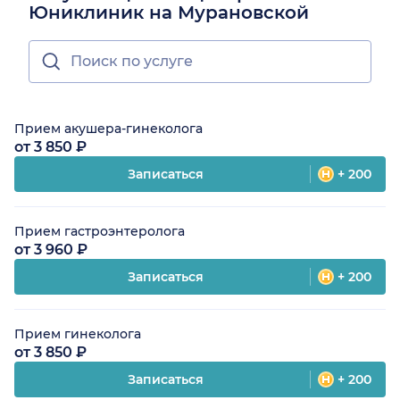
Юниклиник на Мурановской
Прием акушера-гинеколога
от 3 850 ₽
Записаться
+ 200
Прием гастроэнтеролога
от 3 960 ₽
Записаться
+ 200
Прием гинеколога
от 3 850 ₽
Записаться
+ 200