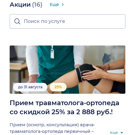
Акции
(16)
Ещё
до 31 августа
25%
Прием травматолога-ортопеда
со скидкой 25% за 2 888 руб.!
Прием (осмотр, консультация) врача-
травматолога-ортопеда первичный –
еще