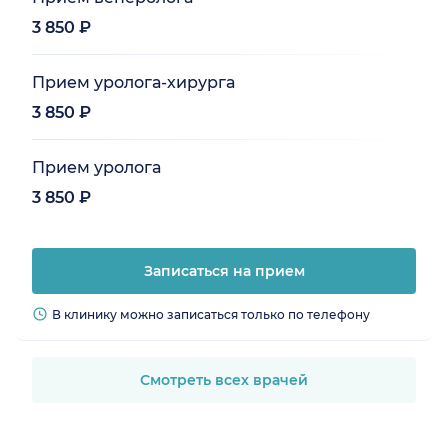
3 850 ₽
Прием уролога-хирурга
3 850 ₽
Прием уролога
3 850 ₽
Записаться на прием
В клинику можно записаться только по телефону
Смотреть всех врачей