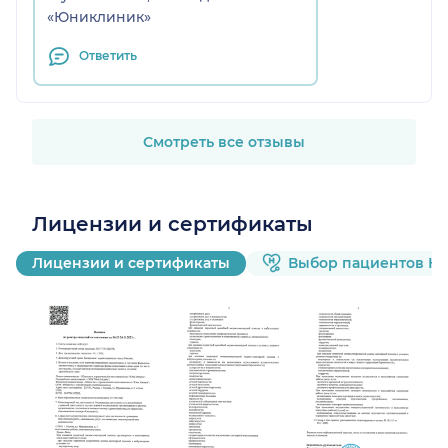
«Юниклиник»
Ответить
Смотреть все отзывы
Лицензии и сертификаты
Лицензии и сертификаты
Выбор пациентов Н