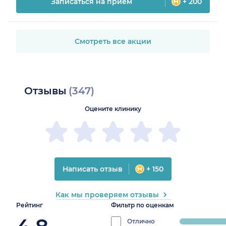
Записаться на прием
+ 200
Смотреть все акции
Отзывы
(347)
Оцените клинику
Написать отзыв
+ 150
Как мы проверяем отзывы
Рейтинг
Фильтр по оценкам
Отлично
progress: