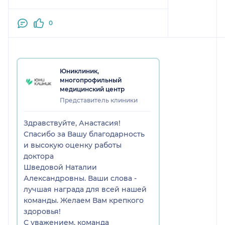
0
Юниклиник,
многопрофильный
медицинский центр
Представитель клиники
Здравствуйте, Анастасия!
Спасибо за Вашу благодарность
и высокую оценку работы
доктора
Шведовой Наталии
Александровны. Ваши слова -
лучшая награда для всей нашей
команды. Желаем Вам крепкого
здоровья!
С уважением, команда