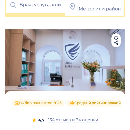
Выбор пациентов 2025
Средний рейтинг врачей 4.7
134 отзыва
и
34 оценки
4.7