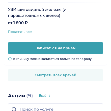
УЗИ щитовидной железы (и
паращитовидных желез)
от 1 800 ₽
Показать все
Записаться на прием
В клинику можно записаться только по телефону
Смотреть всех врачей
Акции
(9)
Ещё