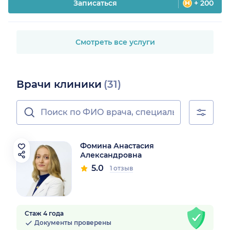
Записаться
+ 200
Смотреть все услуги
Врачи клиники
(31)
Фомина Анастасия
Александровна
5.0
1 отзыв
Стаж 4 года
Документы проверены