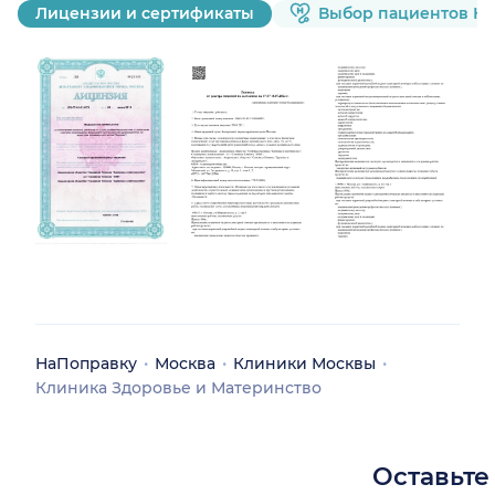
Лицензии и сертификаты
Выбор пациентов Н
НаПоправку
Москва
Клиники Москвы
Клиника Здоровье и Материнство
Оставьте