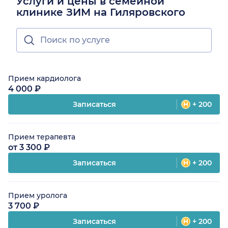
Услуги и цены в семейной
клинике ЗИМ на Гиляровского
Прием кардиолога
4 000 ₽
Записаться
+ 200
Прием терапевта
от 3 300 ₽
Записаться
+ 200
Прием уролога
3 700 ₽
Записаться
+ 200