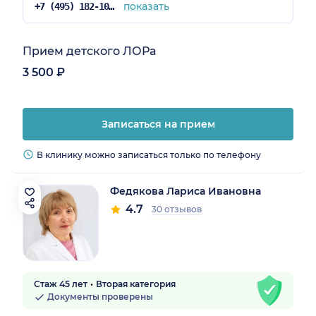
показать
+7 (495) 182-10-36
Прием детского ЛОРа
3 500 ₽
Записаться на прием
В клинику можно записаться только по телефону
Федякова Лариса Ивановна
4.7
30 отзывов
Стаж 45 лет
Вторая категория
Документы проверены