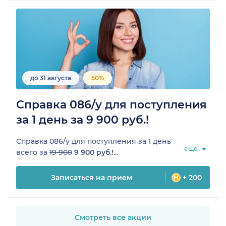
до 31 августа
50%
Справка 086/у для поступления
за 1 день за 9 900 руб.!
Справка 086/у для поступления за 1 день
еще
всего за
19 900
9 900 руб.!
...
Записаться на прием
+ 200
Смотреть все акции