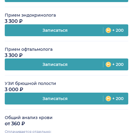
Прием эндокринолога
3 300 ₽
Записаться
+ 200
Прием офтальмолога
3 300 ₽
Записаться
+ 200
УЗИ брюшной полости
3 000 ₽
Записаться
+ 200
Общий анализ крови
от 360 ₽
Оплачивается отдельно: