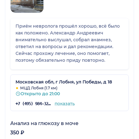
Приём невролога прошёл хорошо, всё было
как положено. Александр Андреевич
внимательно выслушал, собрал анамнез,
ответил на вопросы и дал рекомендации.
Сейчас прохожу лечение, оно помогает,
поэтому обязательно приду повторно.
Московская обл, г Лобня, ул Победы, д 18
МЦД Лобня (1.7 км)
Открыто до 21:00
показать
+7 (495) 984-32-28
Анализ на глюкозу в моче
350 ₽