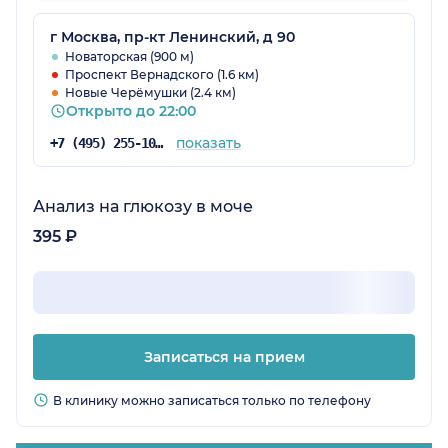
г Москва, пр-кт Ленинский, д 90
Новаторская (900 м)
Проспект Вернадского (1.6 км)
Новые Черёмушки (2.4 км)
Открыто до 22:00
показать
+7 (495) 255-10-78
Анализ на глюкозу в моче
395 ₽
Записаться на прием
В клинику можно записаться только по телефону