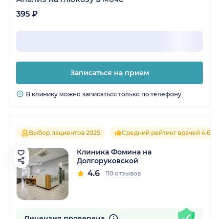
395 ₽
Записаться на прием
В клинику можно записаться только по телефону
Выбор пациентов 2025
Средний рейтинг врачей 4.6
Клиника Фомина на
Долгоруковской
4.6
110 отзывов
Лицензия проверена