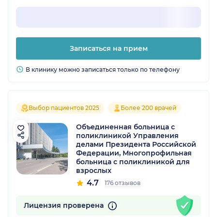
Записаться на прием
В клинику можно записаться только по телефону
Выбор пациентов 2025
Более 200 врачей
Объединенная больница с
поликлиникой Управления
делами Президента Российской
Федерации, Многопрофильная
больница с поликлиникой для
взрослых
4.7
176 отзывов
Лицензия проверена