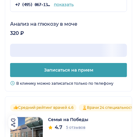
показать
+7 (495) 067-13-77
Анализ на глюкозу в моче
320 ₽
Записаться на прием
В клинику можно записаться только по телефону
Средний рейтинг врачей 4.6
Врачи 24 специальносте
Семья на Победы
4.7
5 отзывов