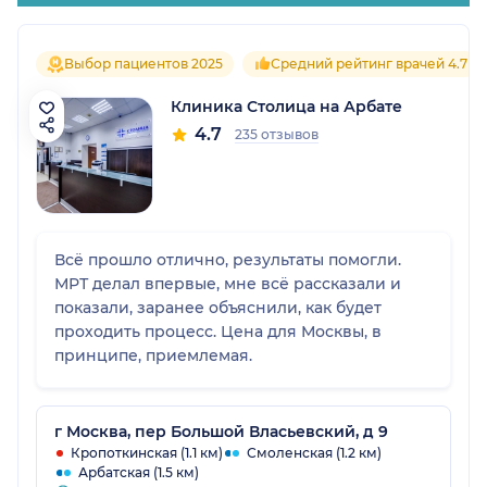
Выбор пациентов 2025
Средний рейтинг врачей 4.7
Клиника Столица на Арбате
4.7
235 отзывов
Всё прошло отлично, результаты помогли.
МРТ делал впервые, мне всё рассказали и
показали, заранее объяснили, как будет
проходить процесс. Цена для Москвы, в
принципе, приемлемая.
г Москва, пер Большой Власьевский, д 9
Кропоткинская (1.1 км)
Смоленская (1.2 км)
Арбатская (1.5 км)