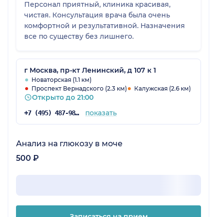
Персонал приятный, клиника красивая,
чистая. Консультация врача была очень
комфортной и результативной. Назначения
все по существу без лишнего.
г Москва, пр-кт Ленинский, д 107 к 1
Новаторская (1.1 км)
Проспект Вернадского (2.3 км)
Калужская (2.6 км)
Открыто до 21:00
показать
+7 (495) 487-98-92
Анализ на глюкозу в моче
500 ₽
Записаться на прием