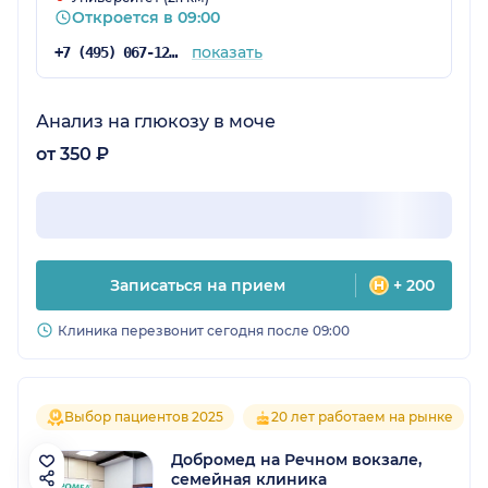
Откроется в 09:00
показать
+7 (495) 067-12-50
Анализ на глюкозу в моче
от 350 ₽
Записаться на прием
+ 200
Клиника перезвонит сегодня после 09:00
Выбор пациентов 2025
20 лет работаем на рынке
Добромед на Речном вокзале,
семейная клиника