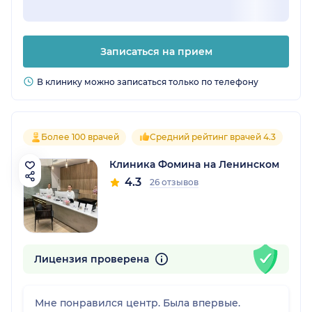
Записаться на прием
В клинику можно записаться только по телефону
Более 100 врачей
Средний рейтинг врачей 4.3
Клиника Фомина на Ленинском
4.3
26 отзывов
Лицензия проверена
Мне понравился центр. Была впервые.