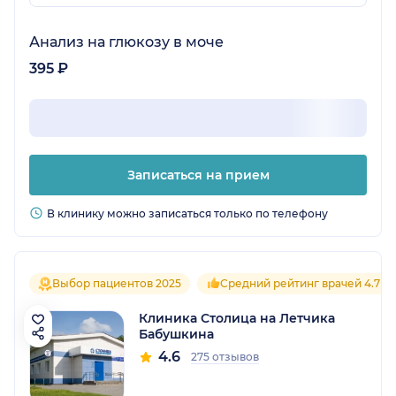
Анализ на глюкозу в моче
395 ₽
Записаться на прием
В клинику можно записаться только по телефону
Выбор пациентов 2025
Средний рейтинг врачей 4.7
Клиника Столица на Летчика
Бабушкина
4.6
275 отзывов