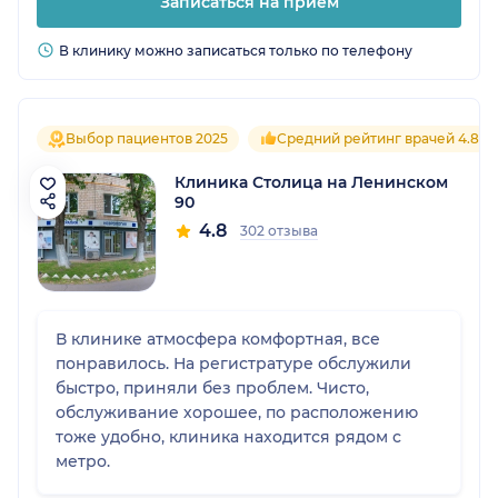
Записаться на прием
В клинику можно записаться только по телефону
Выбор пациентов 2025
Средний рейтинг врачей 4.8
Клиника Столица на Ленинском
90
4.8
302 отзыва
В клинике атмосфера комфортная, все
понравилось. На регистратуре обслужили
быстро, приняли без проблем. Чисто,
обслуживание хорошее, по расположению
тоже удобно, клиника находится рядом с
метро.