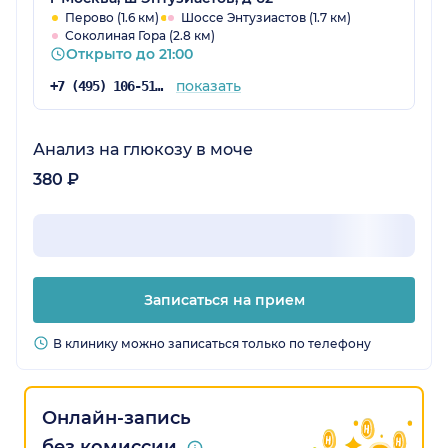
Перово (1.6 км)
Шоссе Энтузиастов (1.7 км)
Соколиная Гора (2.8 км)
Открыто до 21:00
показать
+7 (495) 106-51-98
Анализ на глюкозу в моче
380 ₽
Записаться на прием
В клинику можно записаться только по телефону
Онлайн-запись
без комиссии