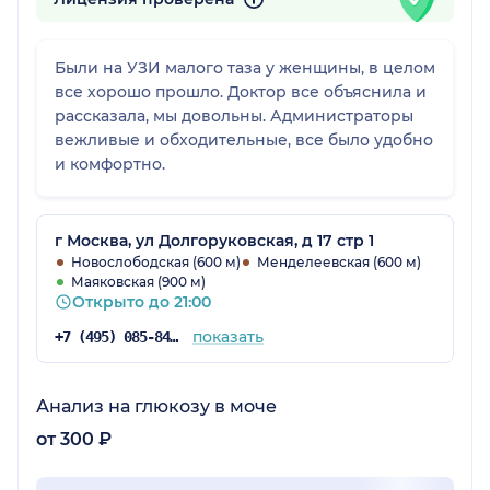
Были на УЗИ малого таза у женщины, в целом
все хорошо прошло. Доктор все объяснила и
рассказала, мы довольны. Администраторы
вежливые и обходительные, все было удобно
и комфортно.
г Москва, ул Долгоруковская, д 17 стр 1
Новослободская (600 м)
Менделеевская (600 м)
Маяковская (900 м)
Открыто до 21:00
показать
+7 (495) 085-84-25
Анализ на глюкозу в моче
от 300 ₽