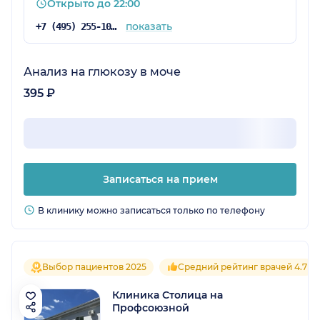
Открыто до 22:00
показать
+7 (495) 255-10-78
Анализ на глюкозу в моче
395 ₽
Записаться на прием
В клинику можно записаться только по телефону
Выбор пациентов 2025
Средний рейтинг врачей 4.7
Клиника Столица на
Профсоюзной