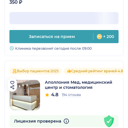
350 ₽
Записаться на прием
+ 200
Клиника перезвонит сегодня после 09:00
Выбор пациентов 2025
Средний рейтинг врачей 4.8
Аполлония Мед, медицинский
центр и стоматология
4.8
194 отзыва
Лицензия проверена