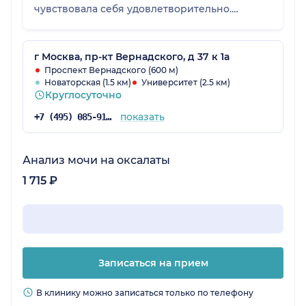
чувствовала себя удовлетворительно.
Оказанной услугой осталась довольна.
г Москва, пр-кт Вернадского, д 37 к 1а
Проспект Вернадского (600 м)
Новаторская (1.5 км)
Университет (2.5 км)
Круглосуточно
показать
+7 (495) 085-91-29
Анализ мочи на оксалаты
1 715 ₽
Записаться на прием
В клинику можно записаться только по телефону