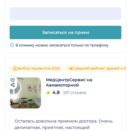
Записаться на прием
В клинику можно записаться только по телефону
Выбор пациентов 2025
Средний рейтинг врачей 4.9
МедЦентрСервис на
Авиамоторной
4.8
287 отзывов
Осталась довольна приемом доктора. Очень
деликатная, приятная, настоящий