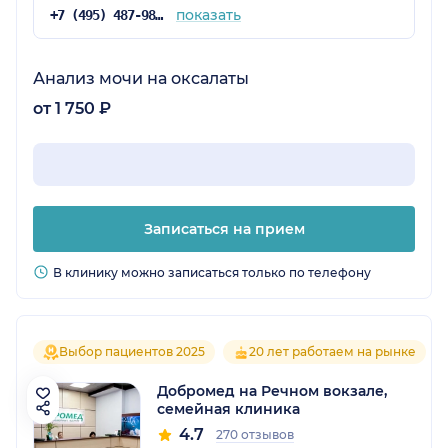
показать
+7 (495) 487-98-92
Анализ мочи на оксалаты
от 1 750 ₽
Записаться на прием
В клинику можно записаться только по телефону
Выбор пациентов 2025
20 лет работаем на рынке
Добромед на Речном вокзале,
семейная клиника
4.7
270 отзывов