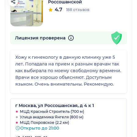
Россошанской
4.7
188 отзывов
Лицензия проверена
Хожу к гинекологу в данную клинику уже 5
лет. Попадала на прием к разным врачам так
как выбирала по моему свободному времени.
Врачи все хорошо объясняют. Доступным
языком. Очень внимательны. Рекомендую.
г Москва, ул Россошанская, д 4 к 1
МЦД Красный Строитель (700 м)
Улица академика Янгеля (800 м)
МЦД Покровское (2.2 км)
Открыто до 21:00