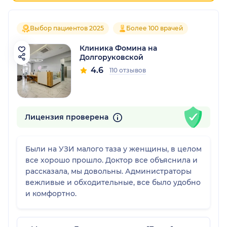
Выбор пациентов 2025
Более 100 врачей
Клиника Фомина на
Долгоруковской
4.6
110 отзывов
Лицензия проверена
Были на УЗИ малого таза у женщины, в целом
все хорошо прошло. Доктор все объяснила и
рассказала, мы довольны. Администраторы
вежливые и обходительные, все было удобно
и комфортно.