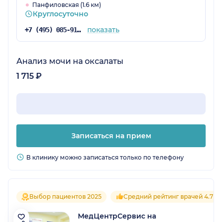
Панфиловская (1.6 км)
Круглосуточно
показать
+7 (495) 085-91-29
Анализ мочи на оксалаты
1 715 ₽
Записаться на прием
В клинику можно записаться только по телефону
Выбор пациентов 2025
Средний рейтинг врачей 4.7
МедЦентрСервис на