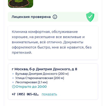
Лицензия проверена
Клиника комфортная, обслуживание
хорошее, на ресепшене все вежливые и
внимательные, всё отлично. Документы
оформляются быстро, мне всё нравится, без
претензий.
г Москва, б-р Дмитрия Донского, д 8
Бульвар Дмитрия Донского (200 м)
Улица Старокачаловская (200 м)
Лесопарковая (2.1 км)
Открыто до 20:00
показать
+7 (495) 065-82-06