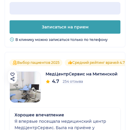
Записаться на прием
В клинику можно записаться только по телефону
Выбор пациентов 2025
Средний рейтинг врачей 4.7
МедЦентрСервис на Митинской
4.7
254 отзыва
Хорошее впечатление
Я впервые посещала медицинский центр
МедЦентрСервис. Была на приёме у