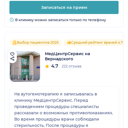
Записаться на прием
В клинику можно записаться только по телефону
Выбор пациентов 2025
Средний рейтинг врачей 4.7
МедЦентрСервис на
Вернадского
4.7
222 отзыва
На аутогемотерапию я записывалась в
клинику МедЦентрСервис. Перед
проведением процедуры специалисты
рассказали о возможных противопоказаниях.
Во время процедуры врачи соблюдали
стерильность. После процедуры я