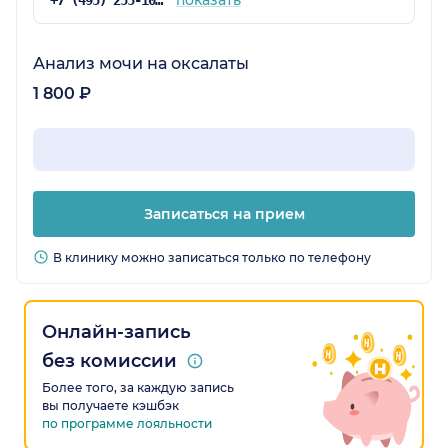
показать
+7 (495) 255-10-78
Анализ мочи на оксалаты
1 800 ₽
Записаться на прием
В клинику можно записаться только по телефону
Онлайн-запись
без комиссии
Более того, за каждую запись
вы получаете кэшбэк
по программе лояльности