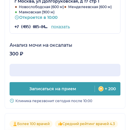
г Москва, ул Долгоруковская, д 17 стр 1
Новослободская (600 м)
Менделеевская (600 м)
Маяковская (900 м)
Откроется в 10:00
показать
+7 (495) 085-84-25
Анализ мочи на оксалаты
300 ₽
Записаться на прием
+ 200
Клиника перезвонит сегодня после 10:00
Более 100 врачей
Средний рейтинг врачей 4.3