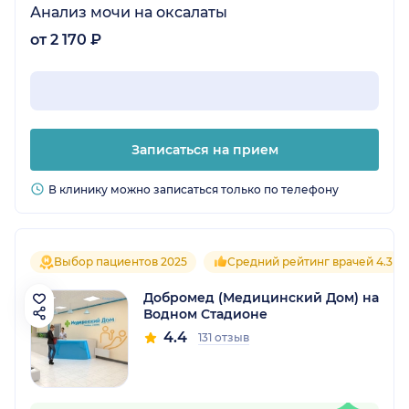
Анализ мочи на оксалаты
от 2 170 ₽
Записаться на прием
В клинику можно записаться только по телефону
Выбор пациентов 2025
Средний рейтинг врачей 4.3
Добромед (Медицинский Дом) на
Водном Стадионе
4.4
131 отзыв