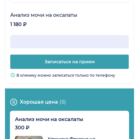
Анализ мочи на оксалаты
1 180 ₽
Записаться на прием
В клинику можно записаться только по телефону
Хорошая цена
(5)
Анализ мочи на оксалаты
300 ₽
Клиника Фомина на