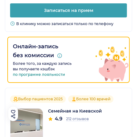
Записаться на прием
В клинику можно записаться только по телефону
Онлайн-запись
без комиссии
Более того, за каждую запись
вы получаете кэшбэк
по программе лояльности
Выбор пациентов 2025
Более 100 врачей
Семейная на Киевской
4.9
212 отзывов