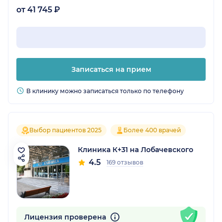
от 41 745 ₽
Записаться на прием
В клинику можно записаться только по телефону
Выбор пациентов 2025
Более 400 врачей
Клиника К+31 на Лобачевского
4.5
169 отзывов
Лицензия проверена