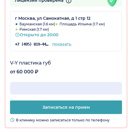
Лицензия проверена
г Москва, ул Самокатная, д 1 стр 12
Бауманская (1.6 км)
Площадь Ильича (1.7 км)
Римская (1.7 км)
Открыто до 20:00
показать
+7 (495) 019-44-45
V-Y пластика губ
от 60 000 ₽
Записаться на прием
В клинику можно записаться только по телефону