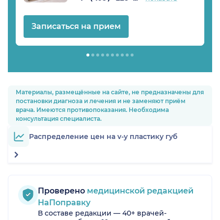
Записаться на прием
Материалы, размещённые на сайте, не предназначены для
постановки диагноза и лечения и не заменяют приём
врача. Имеются противопоказания. Необходима
консультация специалиста.
Распределение цен на v-у пластику губ
Проверено
медицинской редакцией
НаПоправку
В составе редакции — 40+ врачей-