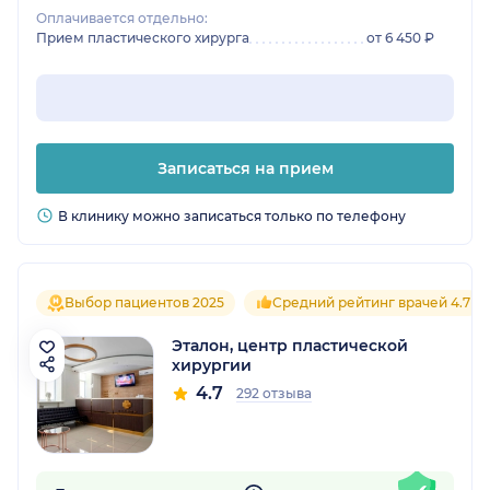
Оплачивается отдельно:
Прием пластического хирурга
от 6 450 ₽
Записаться на прием
В клинику можно записаться только по телефону
Выбор пациентов 2025
Средний рейтинг врачей 4.7
Эталон, центр пластической
хирургии
4.7
292 отзыва