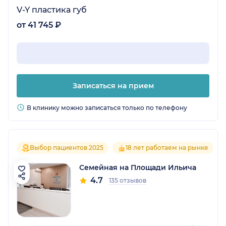
V-Y пластика губ
от 41 745 ₽
Записаться на прием
В клинику можно записаться только по телефону
Выбор пациентов 2025
18 лет работаем на рынке
Семейная на Площади Ильича
4.7
135 отзывов