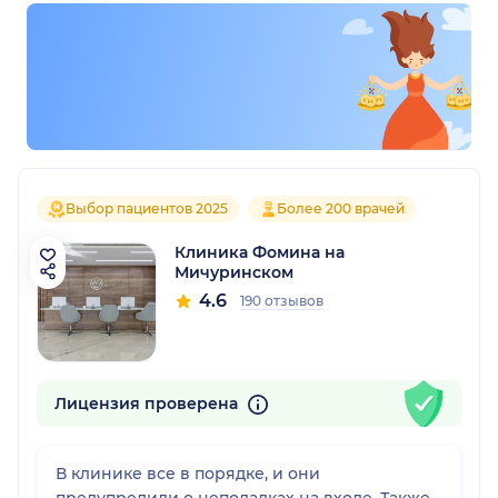
Выбор пациентов 2025
Более 200 врачей
Клиника Фомина на
Мичуринском
4.6
190 отзывов
Лицензия проверена
В клинике все в порядке, и они