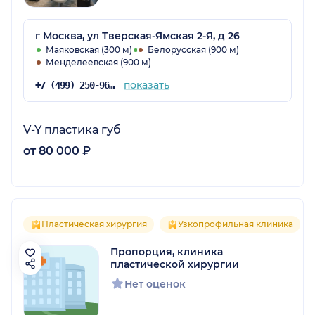
г Москва, ул Тверская-Ямская 2-Я, д 26
Маяковская (300 м)
Белорусская (900 м)
Менделеевская (900 м)
показать
+7 (499) 250-96-56
V-Y пластика губ
от 80 000 ₽
Пластическая хирургия
Узкопрофильная клиника
Пропорция, клиника
пластической хирургии
Нет оценок