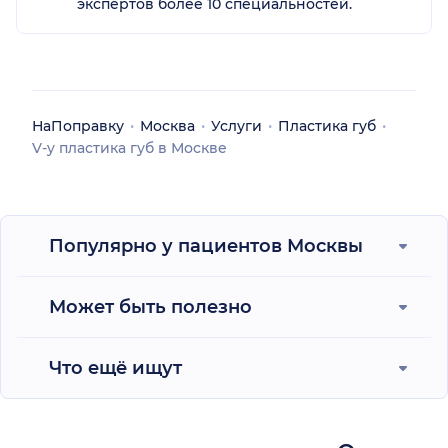
экспертов более 10 специальностей.
НаПоправку
Москва
Услуги
Пластика губ
V-y пластика губ в Москве
Популярно у пациентов Москвы
Может быть полезно
Что ещё ищут