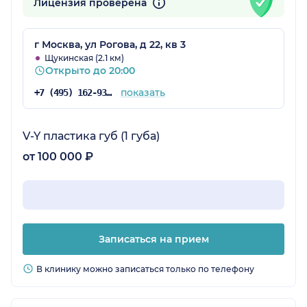
Лицензия проверена
г Москва, ул Рогова, д 22, кв 3
Щукинская (2.1 км)
Открыто до 20:00
показать
+7 (495) 162-93-37
V-Y пластика губ (1 губа)
от 100 000 ₽
Записаться на прием
В клинику можно записаться только по телефону