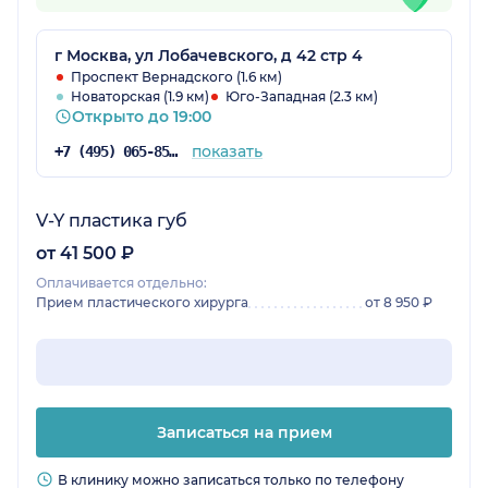
г Москва, ул Лобачевского, д 42 стр 4
Проспект Вернадского (1.6 км)
Новаторская (1.9 км)
Юго-Западная (2.3 км)
Открыто до 19:00
показать
+7 (495) 065-85-52
V-Y пластика губ
от 41 500 ₽
Оплачивается отдельно:
Прием пластического хирурга
от 8 950 ₽
Записаться на прием
В клинику можно записаться только по телефону