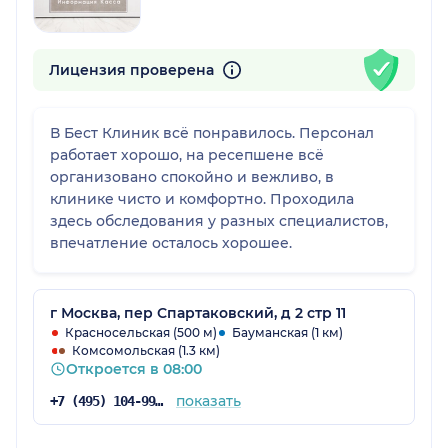
Лицензия проверена
В Бест Клиник всё понравилось. Персонал
работает хорошо, на ресепшене всё
организовано спокойно и вежливо, в
клинике чисто и комфортно. Проходила
здесь обследования у разных специалистов,
впечатление осталось хорошее.
г Москва, пер Спартаковский, д 2 стр 11
Красносельская (500 м)
Бауманская (1 км)
Комсомольская (1.3 км)
Откроется в 08:00
показать
+7 (495) 104-99-85