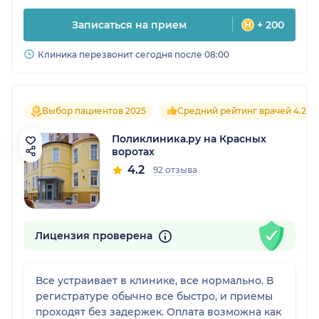
Записаться на прием
+ 200
Клиника перезвонит сегодня после 08:00
Выбор пациентов 2025
Средний рейтинг врачей 4.2
Поликлиника.ру на Красных
воротах
4.2
92 отзыва
Лицензия проверена
Все устраивает в клинике, все нормально. В
регистратуре обычно все быстро, и приемы
проходят без задержек. Оплата возможна как