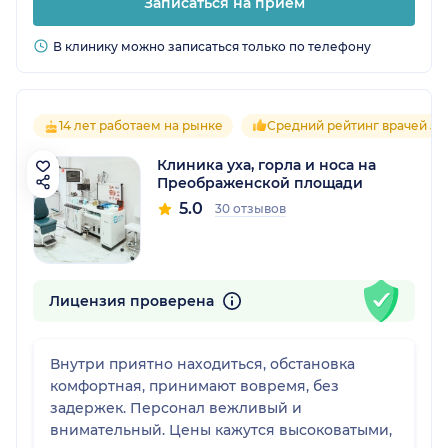
Записаться на прием
В клинику можно записаться только по телефону
14 лет работаем на рынке
Средний рейтинг врачей 5.0
Клиника уха, горла и носа на
Преображенской площади
5.0
30 отзывов
Лицензия проверена
Внутри приятно находиться, обстановка
комфортная, принимают вовремя, без
задержек. Персонал вежливый и
внимательный. Цены кажутся высоковатыми,