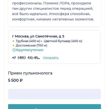
профессионалы. Помимо ЛОРа, проходили
там других специалистов перед операцией,
всё было идеально. Атмосфера спокойная,
комфортная, никаких негативных моментов.
г Москва, ул Самотёчная, д 5
Трубная (400 м)
Цветной бульвар (400 м)
Достоевская (700 м)
Круглосуточно
показать
+7 (495) 431-05-68
Прием пульмонолога
5 500 ₽