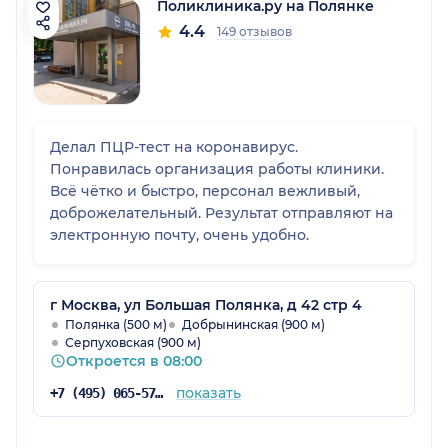
Поликлиника.ру на Полянке
4.4
149 отзывов
Делал ПЦР-тест на коронавирус.
Понравилась организация работы клиники.
Всё чётко и быстро, персонал вежливый,
доброжелательный. Результат отправляют на
электронную почту, очень удобно.
г Москва, ул Большая Полянка, д 42 стр 4
Полянка (500 м)
Добрынинская (900 м)
Серпуховская (900 м)
Откроется в 08:00
показать
+7 (495) 065-57-73