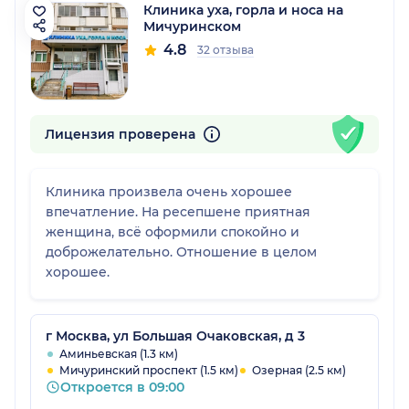
Клиника уха, горла и носа на
Мичуринском
4.8
32 отзыва
Лицензия проверена
Клиника произвела очень хорошее
впечатление. На ресепшене приятная
женщина, всё оформили спокойно и
доброжелательно. Отношение в целом
хорошее.
г Москва, ул Большая Очаковская, д 3
Аминьевская (1.3 км)
Мичуринский проспект (1.5 км)
Озерная (2.5 км)
Откроется в 09:00