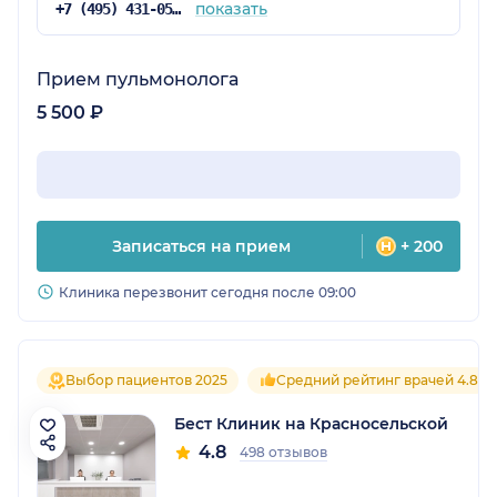
показать
+7 (495) 431-05-68
Прием пульмонолога
5 500 ₽
Записаться на прием
+ 200
Клиника перезвонит сегодня после 09:00
Выбор пациентов 2025
Средний рейтинг врачей 4.8
Бест Клиник на Красносельской
4.8
498 отзывов