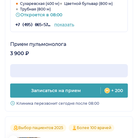
Сухаревская (400 м)
Цветной бульвар (800 м)
Трубная (800 м)
Откроется в 08:00
показать
+7 (495) 065-57-73
Прием пульмонолога
3 900 ₽
Записаться на прием
+ 200
Клиника перезвонит сегодня после 08:00
Выбор пациентов 2025
Более 100 врачей