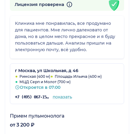
Лицензия проверена
Клиника мне понравилась, все продумано
для пациентов. Мне лично далековато от
дома, но в целом место прекрасное и я буду
пользоваться дальше. Анализы пришли на
электронную почту, всё удобно.
г Москва, ул Школьная, д 46
Римская (400 м)
Площадь Ильича (400 м)
МЦД Серп и Молот (700 м)
Откроется в 07:00
показать
+7 (495) 067-15-02
Прием пульмонолога
от 3 200 ₽