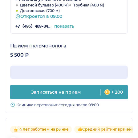
Цветной бульвар (400 м)
Трубная (400 м)
Достоевская (700 м)
Откроется в 09:00
показать
+7 (495) 489-84-03
Прием пульмонолога
5 500 ₽
Записаться на прием
+ 200
Клиника перезвонит сегодня после 09:00
14 лет работаем на рынке
Средний рейтинг врачей 4.