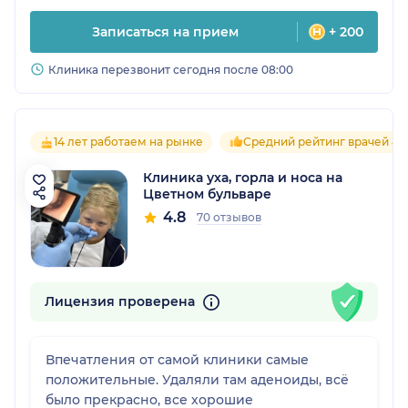
Записаться на прием
+ 200
Клиника перезвонит сегодня после 08:00
14 лет работаем на рынке
Средний рейтинг врачей 4.
Клиника уха, горла и носа на
Цветном бульваре
4.8
70 отзывов
Лицензия проверена
Впечатления от самой клиники самые
положительные. Удаляли там аденоиды, всё
было прекрасно, все хорошие