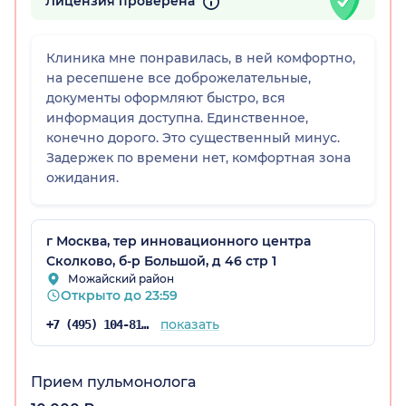
Лицензия проверена
Клиника мне понравилась, в ней комфортно,
на ресепшене все доброжелательные,
документы оформляют быстро, вся
информация доступна. Единственное,
конечно дорого. Это существенный минус.
Задержек по времени нет, комфортная зона
ожидания.
г Москва, тер инновационного центра
Сколково, б-р Большой, д 46 стр 1
Можайский район
Открыто до 23:59
показать
+7 (495) 104-81-22
Прием пульмонолога