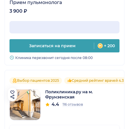
Прием пульмонолога
3 900 ₽
Записаться на прием
+ 200
Клиника перезвонит сегодня после 08:00
Выбор пациентов 2025
Средний рейтинг врачей 4.3
Поликлиника.ру на м.
Фрунзенская
4.4
116 отзывов