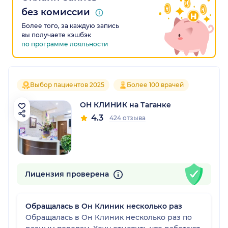
без комиссии
Более того, за каждую запись
вы получаете кэшбэк
по программе лояльности
Выбор пациентов 2025
Более 100 врачей
ОН КЛИНИК на Таганке
4.3
424 отзыва
Лицензия проверена
Обращалась в Он Клиник несколько раз
Обращалась в Он Клиник несколько раз по