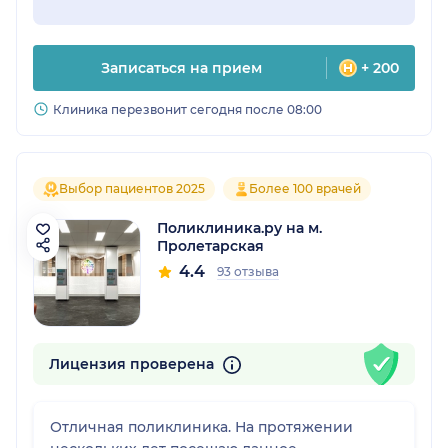
Записаться на прием
+ 200
Клиника перезвонит сегодня после 08:00
Выбор пациентов 2025
Более 100 врачей
Поликлиника.ру на м.
Пролетарская
4.4
93 отзыва
Лицензия проверена
Отличная поликлиника. На протяжении