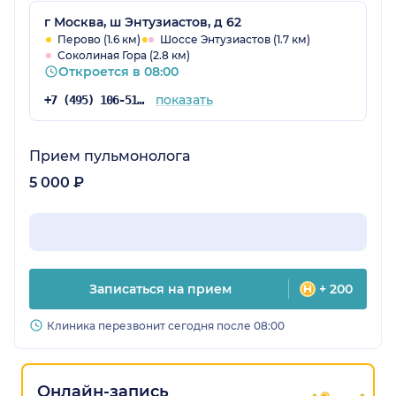
г Москва, ш Энтузиастов, д 62
Перово (1.6 км)
Шоссе Энтузиастов (1.7 км)
Соколиная Гора (2.8 км)
Откроется в 08:00
показать
+7 (495) 106-51-98
Прием пульмонолога
5 000 ₽
Записаться на прием
+ 200
Клиника перезвонит сегодня после 08:00
Онлайн-запись