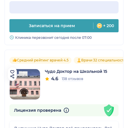
Записаться на прием
+ 200
Клиника перезвонит сегодня после 07:00
Средний рейтинг врачей 4.5
Врачи 32 специальносте
Чудо Доктор на Школьной 15
4.6
138 отзывов
Лицензия проверена