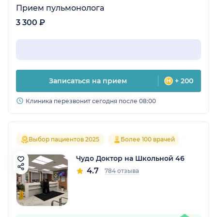
Прием пульмонолога
3 300 ₽
Записаться на прием
+ 200
Клиника перезвонит сегодня после 08:00
Выбор пациентов 2025
Более 100 врачей
Чудо Доктор на Школьной 46
4.7
784 отзыва