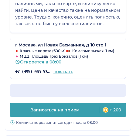
наличными, так и по карте, и клинику легко
найти. Цена и качество также на нормальном
уровне. Трудно, конечно, оценить полностью,
так как я не была у всех специалистов,
поэтому 4.
г Москва, ул Новая Басманная, д 10 стр 1
Красные ворота (600 м)
Комсомольская (1 км)
МЦД Площадь Трёх Вокзалов (1 км)
Откроется в 08:00
показать
+7 (495) 065-57-73
Записаться на прием
+ 200
Клиника перезвонит сегодня после 08:00