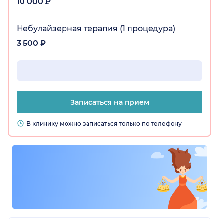
10 000 ₽
Небулайзерная терапия (1 процедура)
3 500 ₽
Записаться на прием
В клинику можно записаться только по телефону