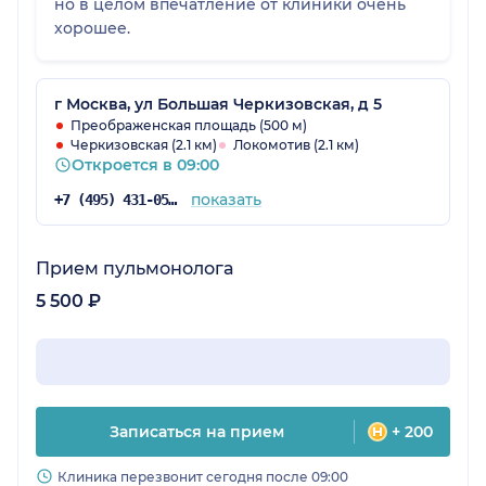
но в целом впечатление от клиники очень
хорошее.
г Москва, ул Большая Черкизовская, д 5
Преображенская площадь (500 м)
Черкизовская (2.1 км)
Локомотив (2.1 км)
Откроется в 09:00
показать
+7 (495) 431-05-68
Прием пульмонолога
5 500 ₽
Записаться на прием
+ 200
Клиника перезвонит сегодня после 09:00