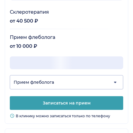
Склеротерапия
от 40 500 ₽
Прием флеболога
от 10 000 ₽
Прием флеболога
Записаться на прием
В клинику можно записаться только по телефону