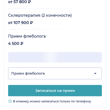
от 57 800 ₽
Склеротерапия (2 конечности)
от 107 900 ₽
Прием флеболога
4 500 ₽
Прием флеболога
Записаться на прием
В клинику можно записаться только по телефону