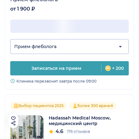
от 1 900 ₽
Прием флеболога
Записаться на прием
+ 200
Клиника перезвонит завтра после 09:00
Выбор пациентов 2025
Более 300 врачей
Hadassah Medical Moscow,
медицинский центр
4.6
176 отзывов