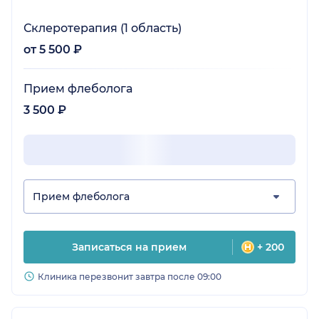
Склеротерапия (1 область)
от 5 500 ₽
Прием флеболога
3 500 ₽
Прием флеболога
Записаться на прием
+ 200
Клиника перезвонит завтра после 09:00