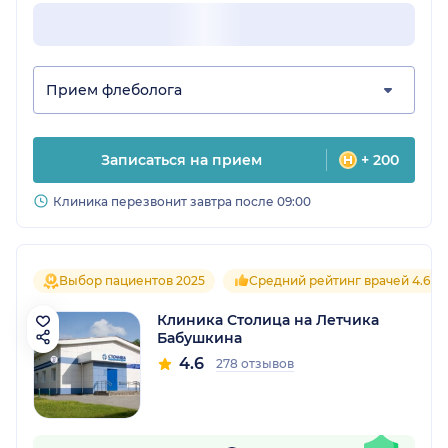
Прием флеболога
Записаться на прием
+ 200
Клиника перезвонит завтра после 09:00
Выбор пациентов 2025
Средний рейтинг врачей 4.6
Клиника Столица на Летчика
Бабушкина
4.6
278 отзывов