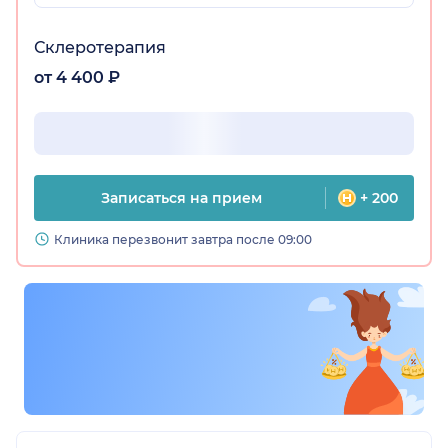
Склеротерапия
от 4 400 ₽
Записаться на прием
+ 200
Клиника перезвонит завтра после 09:00