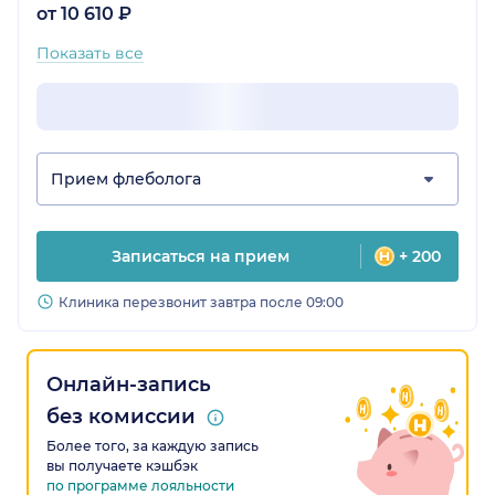
от 10 610 ₽
Показать все
Прием флеболога
Записаться на прием
+ 200
Клиника перезвонит завтра после 09:00
Онлайн-запись
без комиссии
Более того, за каждую запись
вы получаете кэшбэк
по программе лояльности