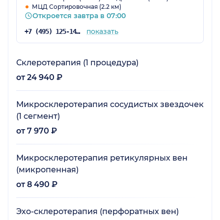
МЦД Сортировочная (2.2 км)
Откроется завтра в 07:00
показать
+7 (495) 125-14-51
Склеротерапия (1 процедура)
от 24 940 ₽
Микросклеротерапия сосудистых звездочек
(1 сегмент)
от 7 970 ₽
Микросклеротерапия ретикулярных вен
(микропенная)
от 8 490 ₽
Эхо-склеротерапия (перфоратных вен)