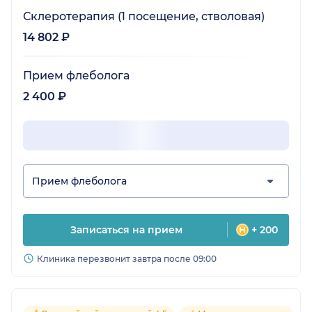
Склеротерапия (1 посещение, стволовая)
14 802 ₽
Прием флеболога
2 400 ₽
Прием флеболога
Записаться на прием
+ 200
Клиника перезвонит завтра после 09:00