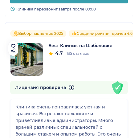
Клиника перезвонит завтра после 09:00
Выбор пациентов 2025
Средний рейтинг врачей 4.6
Бест Клиник на Шаболовке
4.7
135 отзывов
Лицензия проверена
Клиника очень понравилась: уютная и
красивая. Встречают вежливые и
приветливливые администраторы. Много
врачей различных специальностей с
большим стажем и опытом работы. Это очень