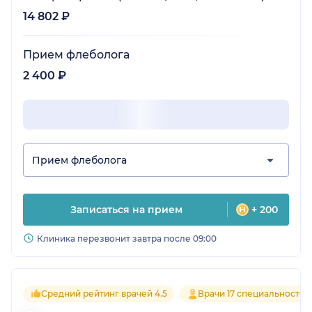
14 802 ₽
Прием флеболога
2 400 ₽
Прием флеболога
Записаться на прием
+ 200
Клиника перезвонит завтра после 09:00
Средний рейтинг врачей 4.5
Врачи 17 специальностей