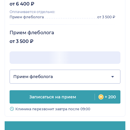
от 6 400 ₽
Оплачивается отдельно:
Прием флеболога
от 3 500 ₽
Прием флеболога
от 3 500 ₽
Прием флеболога
Записаться на прием
+ 200
Клиника перезвонит завтра после 09:00