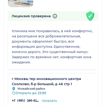
Лицензия проверена
Клиника мне понравилась, в ней комфортно,
на ресепшене все доброжелательные,
документы оформляют быстро, вся
информация доступна. Единственное,
конечно дорого. Это существенный минус.
Задержек по времени нет, комфортная зона
ожидания.
г Москва, тер инновационного центра
Сколково, б-р Большой, д 46 стр 1
Можайский район
Открыто до 23:59
показать
+7 (495) 104-81-22