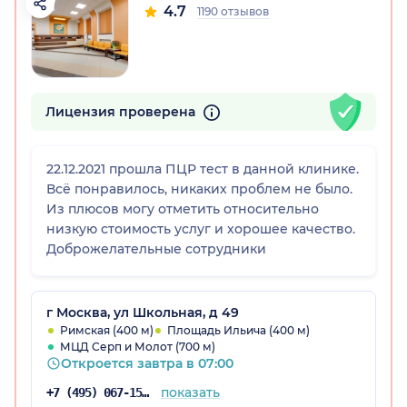
4.7
1190 отзывов
Лицензия проверена
22.12.2021 прошла ПЦР тест в данной клинике.
Всё понравилось, никаких проблем не было.
Из плюсов могу отметить относительно
низкую стоимость услуг и хорошее качество.
Доброжелательные сотрудники
г Москва, ул Школьная, д 49
Римская (400 м)
Площадь Ильича (400 м)
МЦД Серп и Молот (700 м)
Откроется завтра в 07:00
показать
+7 (495) 067-15-02