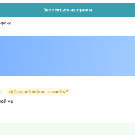
Записаться на прием
лефону
5
Средний рейтинг врачей 4.7
ной 49