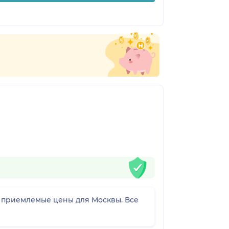
риемлемые цены для Москвы. Все