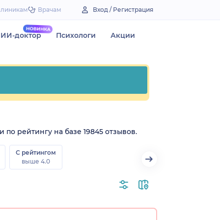
Клиникам
Врачам
Вход / Регистрация
ИИ-доктор
Психологи
Акции
и по рейтингу на базе 19845 отзывов.
С рейтингом
выше 4.0