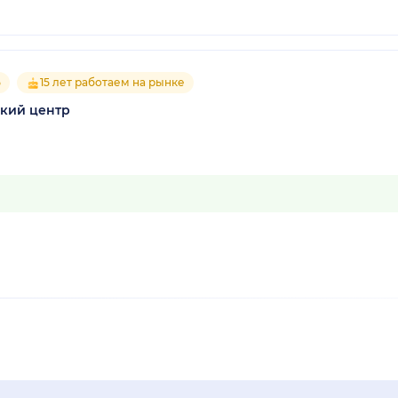
5
15 лет работаем на рынке
ский центр