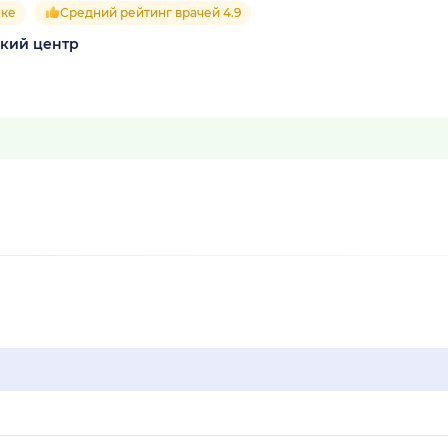
нке
Средний рейтинг врачей 4.9
кий центр