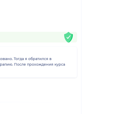
звано. Тогда я обратился в
ерапию. После прохождения курса