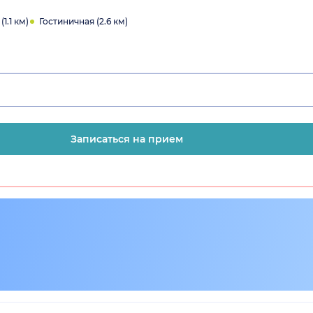
1.1 км)
Гостиничная (2.6 км)
Записаться на прием