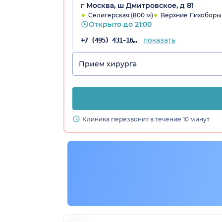
г Москва, ш Дмитровское, д 81
Селигерская (800 м)
Верхние Лихоборы (
Открыто до 21:00
показать
+7 (495) 431-16-92
Прием хирурга
Клиника перезвонит в течение 10 минут