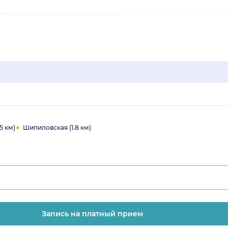
5 км)
Шипиловская (1.8 км)
Запись на платный прием