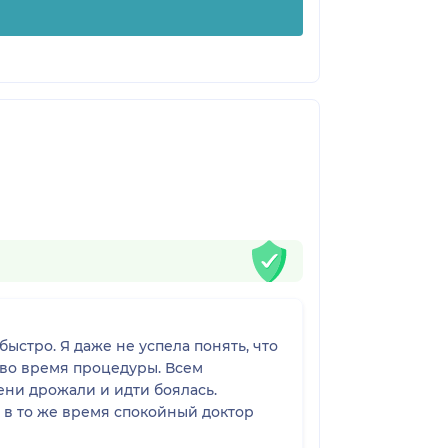
ыстро. Я даже не успела понять, что
 во время процедуры. Всем
ени дрожали и идти боялась.
 в то же время спокойный доктор