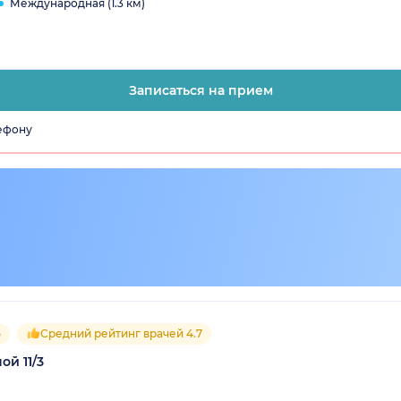
Международная (1.3 км)
Записаться на прием
лефону
5
Средний рейтинг врачей 4.7
ой 11/3