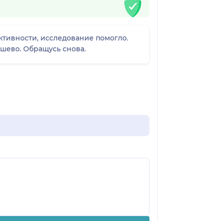
ктивности, исследование помогло.
шево. Обращусь снова.