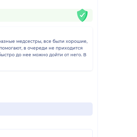
разные медсестры, все были хорошие,
 помогают, в очереди не приходится
быстро до нее можно дойти от него. В