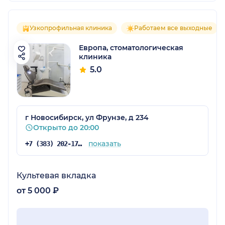
Узкопрофильная клиника
Работаем все выходные
Европа, стоматологическая
клиника
5.0
г Новосибирск, ул Фрунзе, д 234
Открыто до 20:00
показать
+7 (383) 202-17-31
Культевая вкладка
от 5 000 ₽