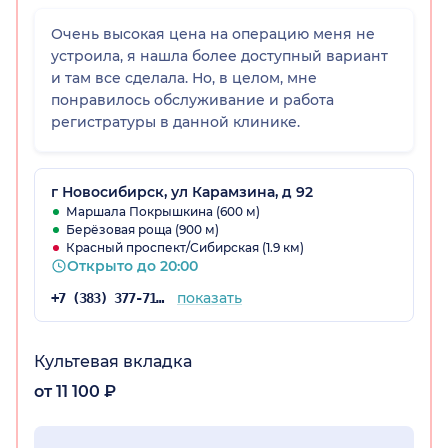
Очень высокая цена на операцию меня не
устроила, я нашла более доступный вариант
и там все сделала. Но, в целом, мне
понравилось обслуживание и работа
регистратуры в данной клинике.
г Новосибирск, ул Карамзина, д 92
Маршала Покрышкина (600 м)
Берёзовая роща (900 м)
Красный проспект/Сибирская (1.9 км)
Открыто до 20:00
показать
+7 (383) 377-71-34
Культевая вкладка
от 11 100 ₽