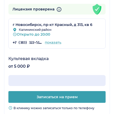
Лицензия проверена
г Новосибирск, пр-кт Красный, д 313, кв 6
Калининский район
Открыто до 20:00
показать
+7 (383) 322-51-90
Культевая вкладка
от 5 000 ₽
Записаться на прием
В клинику можно записаться только по телефону