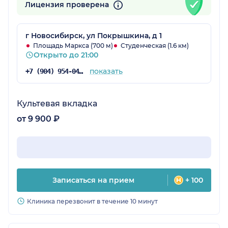
Лицензия проверена
г Новосибирск, ул Покрышкина, д 1
Площадь Маркса (700 м)
Студенческая (1.6 км)
Открыто до 21:00
показать
+7 (904) 954-04-93
Культевая вкладка
от 9 900 ₽
Записаться на прием
+ 100
Клиника перезвонит в течение 10 минут