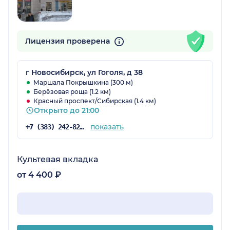
Лицензия проверена
г Новосибирск, ул Гоголя, д 38
Маршала Покрышкина (300 м)
Берёзовая роща (1.2 км)
Красный проспект/Сибирская (1.4 км)
Открыто до 21:00
показать
+7 (383) 242-82-57
Культевая вкладка
от 4 400 ₽