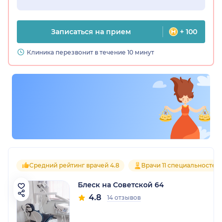
Записаться на прием
+ 100
Клиника перезвонит в течение 10 минут
Средний рейтинг врачей 4.8
Врачи 11 специальностей
Блеск на Советской 64
4.8
14 отзывов