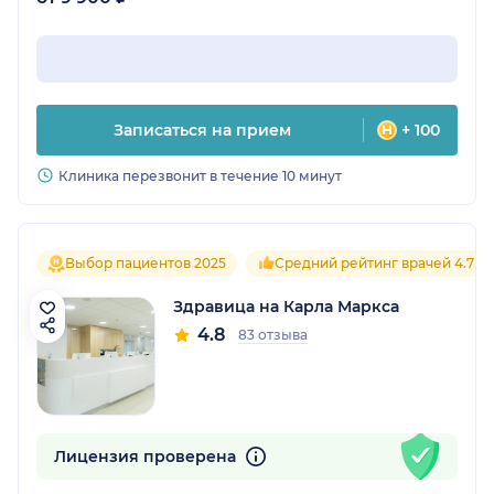
Записаться на прием
+ 100
Клиника перезвонит в течение 10 минут
Выбор пациентов 2025
Средний рейтинг врачей 4.7
Здравица на Карла Маркса
4.8
83 отзыва
Лицензия проверена