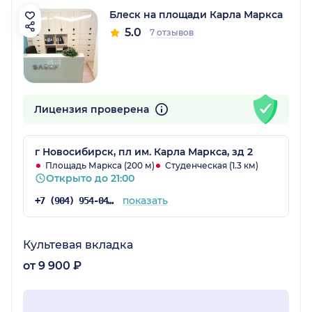
Блеск на площади Карла Маркса
5.0
7 отзывов
Лицензия проверена
г Новосибирск, пл им. Карла Маркса, зд 2
Площадь Маркса (200 м)
Студенческая (1.3 км)
Открыто до 21:00
показать
+7 (904) 954-04-91
Культевая вкладка
от 9 900 ₽