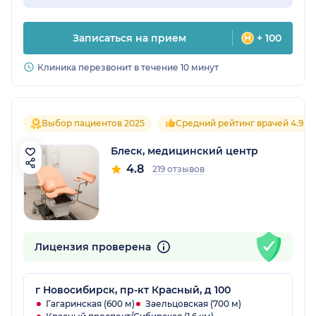
Записаться на прием
+ 100
Клиника перезвонит в течение 10 минут
Выбор пациентов 2025
Средний рейтинг врачей 4.9
Блеск, медицинский центр
4.8
219 отзывов
Лицензия проверена
г Новосибирск, пр-кт Красный, д 100
Гагаринская (600 м)
Заельцовская (700 м)