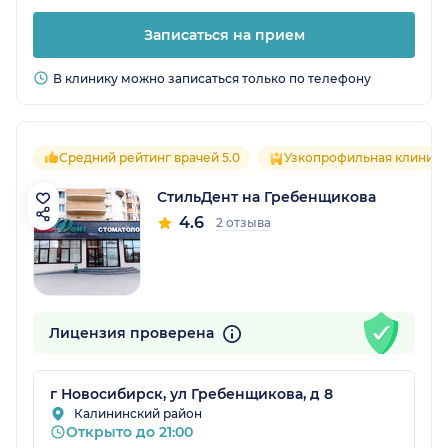
Записаться на прием
В клинику можно записаться только по телефону
Средний рейтинг врачей 5.0
Узкопрофильная клиника
СтильДент на Гребенщикова
4.6
2 отзыва
Лицензия проверена
г Новосибирск, ул Гребенщикова, д 8
Калининский район
Открыто до 21:00