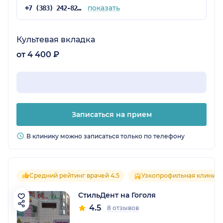
показать
+7 (383) 242-82-57
Культевая вкладка
от 4 400 ₽
Записаться на прием
В клинику можно записаться только по телефону
Средний рейтинг врачей 4.5
Узкопрофильная клиника
СтильДент на Гоголя
4.5
8 отзывов