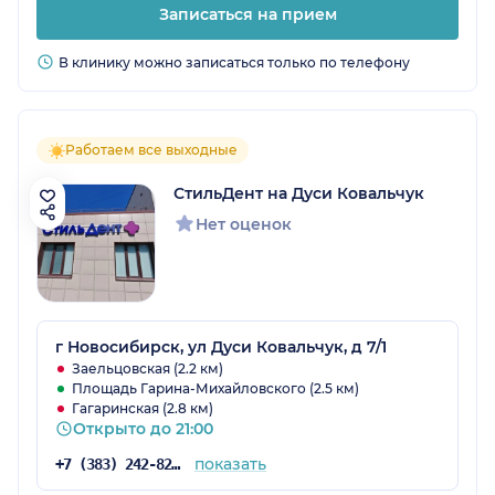
Записаться на прием
В клинику можно записаться только по телефону
Работаем все выходные
СтильДент на Дуси Ковальчук
Нет оценок
г Новосибирск, ул Дуси Ковальчук, д 7/1
Заельцовская (2.2 км)
Площадь Гарина-Михайловского (2.5 км)
Гагаринская (2.8 км)
Открыто до 21:00
показать
+7 (383) 242-82-57