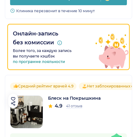
Клиника перезвонит в течение 10 минут
Онлайн-запись
без комиссии
Более того, за каждую запись
вы получаете кэшбэк
по программе лояльности
Средний рейтинг врачей 4.9
Нет заблокированных от
Блеск на Покрышкина
4.9
41 отзыв