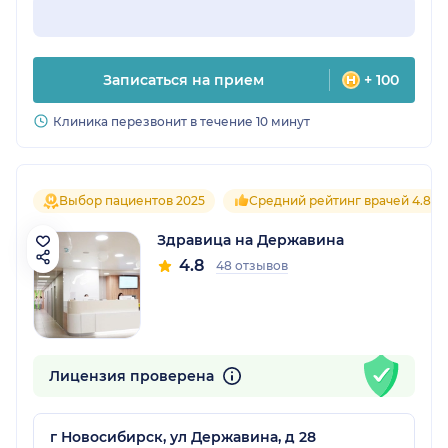
Записаться на прием
+ 100
Клиника перезвонит в течение 10 минут
Выбор пациентов 2025
Средний рейтинг врачей 4.8
Здравица на Державина
4.8
48 отзывов
Лицензия проверена
г Новосибирск, ул Державина, д 28