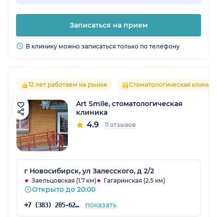
Записаться на прием
В клинику можно записаться только по телефону
12 лет работаем на рынке
Стоматологическая клиник
Art Smile, стоматологическая
клиника
4.9
11 отзывов
г Новосибирск, ул Залесского, д 2/2
Заельцовская (1.7 км)
Гагаринская (2.5 км)
Открыто до 20:00
показать
+7 (383) 285-62-30