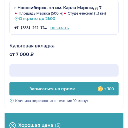
г Новосибирск, пл им. Карла Маркса, д 7
Площадь Маркса (500 м)
Студенческая (1.3 км)
Открыто до 21:00
показать
+7 (383) 242-72-53
Культевая вкладка
от 7 000 ₽
Записаться на прием
+ 100
Клиника перезвонит в течение 10 минут
Хорошая цена
(5)