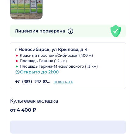
Лицензия проверена
г Новосибирск, ул Крылова, д 4
Красный проспект/Сибирская (400 м)
Площадь Ленина (1.2 км)
Площадь Гарина-Михайловского (1.3 км)
Открыто до 21:00
показать
+7 (383) 242-82-57
Культевая вкладка
от 4 400 ₽