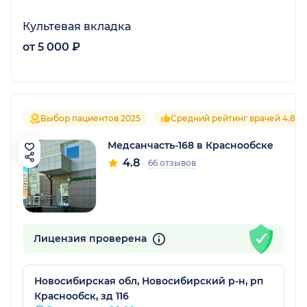
Культевая вкладка
от 5 000 ₽
Выбор пациентов 2025
Средний рейтинг врачей 4.8
Медсанчасть-168 в Краснообске
4.8
66 отзывов
Лицензия проверена
Новосибирская обл, Новосибирский р-н, рп
Краснообск, зд 116