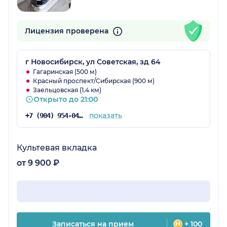
Лицензия проверена
г Новосибирск, ул Советская, зд 64
Гагаринская (500 м)
Красный проспект/Сибирская (900 м)
Заельцовская (1.4 км)
Открыто до 21:00
показать
+7 (904) 954-04-92
Культевая вкладка
от 9 900 ₽
Записаться на прием
+ 100