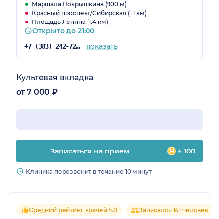
Маршала Покрышкина (900 м)
Красный проспект/Сибирская (1.1 км)
Площадь Ленина (1.4 км)
Открыто до 21:00
показать
+7 (383) 242-72-53
Культевая вкладка
от 7 000 ₽
Записаться на прием
+ 100
Клиника перезвонит в течение 10 минут
Средний рейтинг врачей 5.0
Записался 141 человек