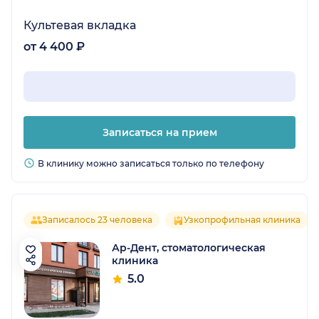
Культевая вкладка
от 4 400 ₽
Записаться на прием
В клинику можно записаться только по телефону
Записалось 23 человека
Узкопрофильная клиника
Ар-Дент, стоматологическая
клиника
5.0