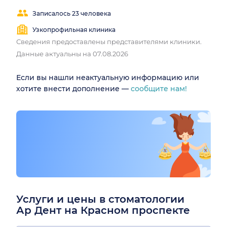
Записалось 23 человека
Узкопрофильная клиника
Сведения предоставлены представителями клиники.
Данные актуальны на 07.08.2026
Если вы нашли неактуальную информацию или
хотите внести дополнение —
сообщите нам!
Услуги и цены в стоматологии
Ар Дент на Красном проспекте