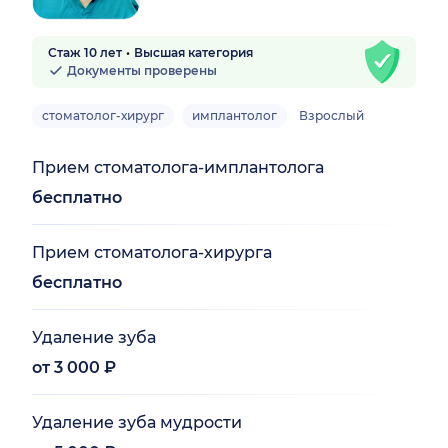
Стаж 10 лет
Высшая категория
Документы проверены
стоматолог-хирург
имплантолог
Взрослый
Прием стоматолога-имплантолога
бесплатно
Прием стоматолога-хирурга
бесплатно
Удаление зуба
от 3 000 ₽
Удаление зуба мудрости