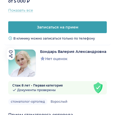
от 5 000 ₽
Показать все
Записаться на прием
В клинику можно записаться только по телефону
Бондарь Валерия Александровна
Нет оценок
Стаж 8 лет
Первая категория
Документы проверены
стоматолог-ортопед
Взрослый
Прием стоматолога-ортопеда