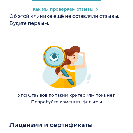
Как мы проверяем отзывы
Об этой клинике ещё не оставляли отзывы.
Будьте первым.
Упс! Отзывов по таким критериям пока нет.
Попробуйте изменить фильтры
Лицензии и сертификаты