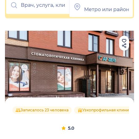
Записалось 23 человека
Узкопрофильная клиника
5.0