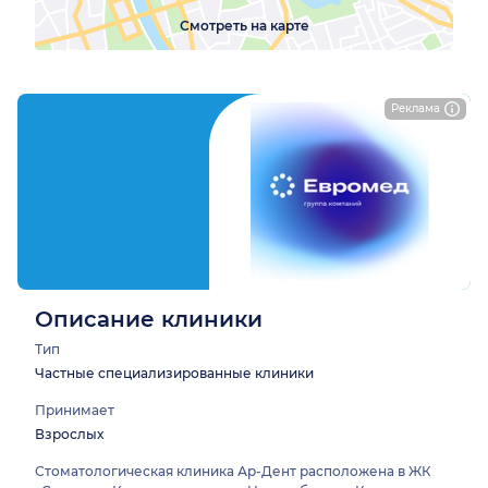
Смотреть на карте
Реклама
Описание клиники
Тип
Частные специализированные клиники
Принимает
Взрослых
Стоматологическая клиника Ар-Дент расположена в ЖК