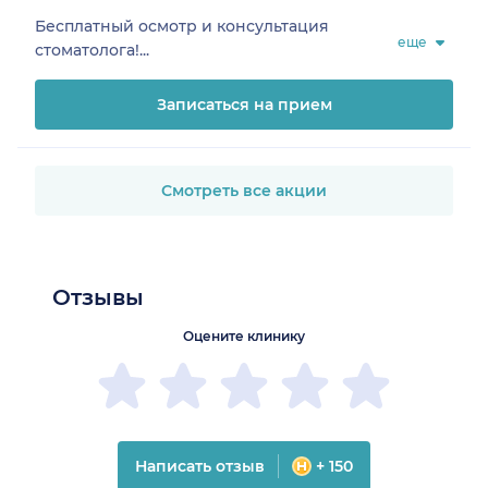
Бесплатный осмотр и консультация
еще
стоматолога!...
Записаться на прием
Смотреть все акции
Отзывы
Оцените клинику
Написать отзыв
+ 150