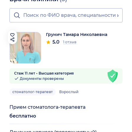
Грунич Тамара Николаевна
5.0
1 отзыв
Стаж 11 лет
Высшая категория
Документы проверены
стоматолог-терапевт
Взрослый
Прием стоматолога-терапевта
бесплатно