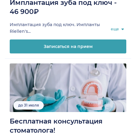
Имплантация зуба под ключ -
46 900₽
Имплантация зуба под ключ. Импланты
еще
Riellen's...
Записаться на прием
до 31 июля
Бесплатная консультация
стоматолога!