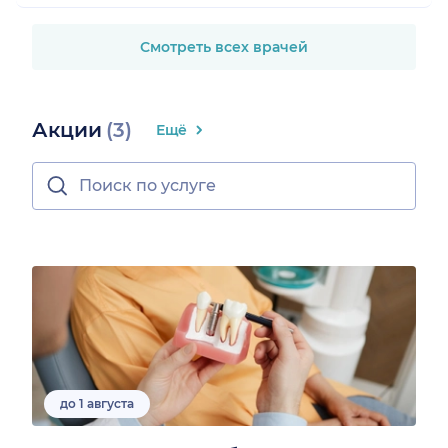
Смотреть всех врачей
Акции
(3)
Ещё
до 1 августа