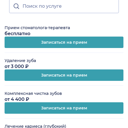
Прием стоматолога-терапевта
бесплатно
Записаться на прием
Удаление зуба
от 3 000 ₽
Записаться на прием
Комплексная чистка зубов
от 4 400 ₽
Записаться на прием
Лечение кариеса (глубокий)