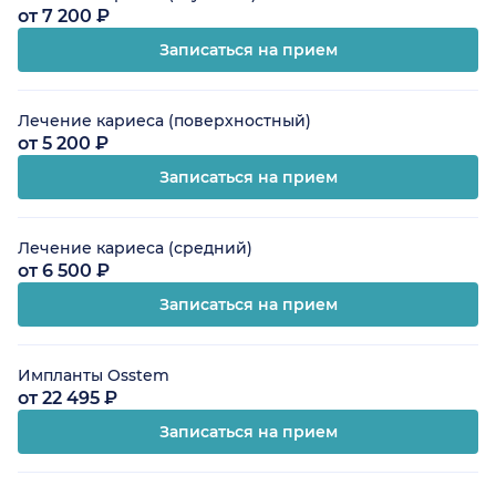
от 7 200 ₽
Записаться на прием
Лечение кариеса (поверхностный)
от 5 200 ₽
Записаться на прием
Лечение кариеса (средний)
от 6 500 ₽
Записаться на прием
Импланты Osstem
от 22 495 ₽
Записаться на прием