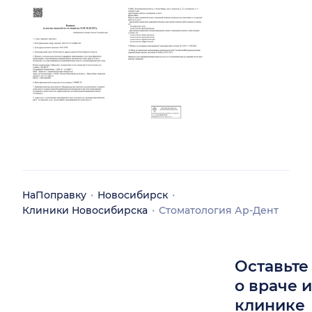
НаПоправку
Новосибирск
Клиники Новосибирска
Стоматология Ар-Дент
Оставьте
о враче 
клинике