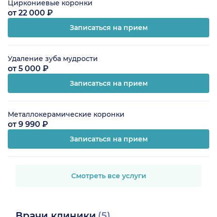
Циркониевые коронки
от 22 000 ₽
Записаться на прием
Удаление зуба мудрости
от 5 000 ₽
Записаться на прием
Металлокерамические коронки
от 9 990 ₽
Записаться на прием
Смотреть все услуги
Врачи клиники
(5)