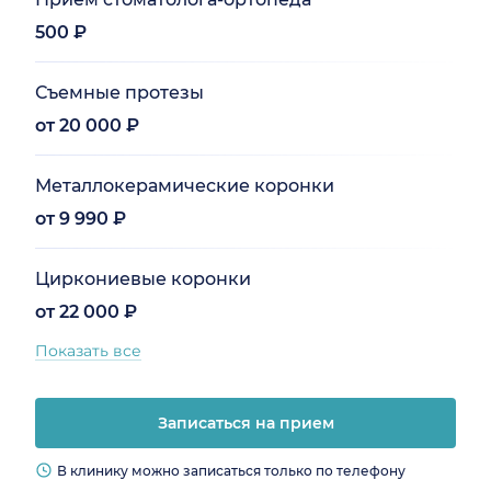
500 ₽
Съемные протезы
от 20 000 ₽
Металлокерамические коронки
от 9 990 ₽
Циркониевые коронки
от 22 000 ₽
Показать все
Записаться на прием
В клинику можно записаться только по телефону