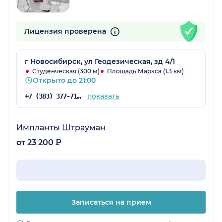
Лицензия проверена
г Новосибирск, ул Геодезическая, зд 4/1
Студенческая (300 м)
Площадь Маркса (1.3 км)
Открыто до 21:00
показать
+7 (383) 377-71-29
Импланты Штрауман
от 23 200 ₽
Записаться на прием