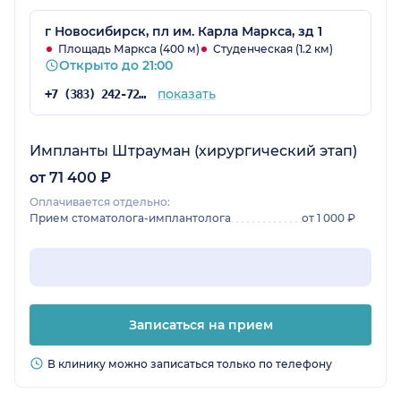
г Новосибирск, пл им. Карла Маркса, зд 1
Площадь Маркса (400 м)
Студенческая (1.2 км)
Открыто до 21:00
показать
+7 (383) 242-72-15
Импланты Штрауман (хирургический этап)
от 71 400 ₽
Оплачивается отдельно:
Прием стоматолога-имплантолога
от 1 000 ₽
Записаться на прием
В клинику можно записаться только по телефону