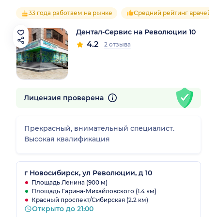
33 года работаем на рынке
Средний рейтинг врачей 4
Дентал-Сервис на Революции 10
4.2
2 отзыва
Лицензия проверена
Прекрасный, внимательный специалист.
Высокая квалификация
г Новосибирск, ул Революции, д 10
Площадь Ленина (900 м)
Площадь Гарина-Михайловского (1.4 км)
Красный проспект/Сибирская (2.2 км)
Открыто до 21:00