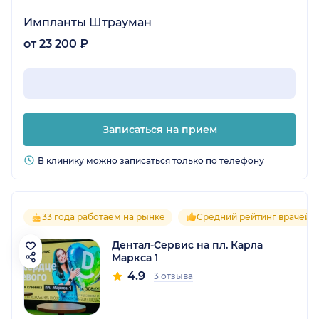
Импланты Штрауман
от 23 200 ₽
Записаться на прием
В клинику можно записаться только по телефону
33 года работаем на рынке
Средний рейтинг врачей 4
Дентал-Сервис на пл. Карла
Маркса 1
4.9
3 отзыва