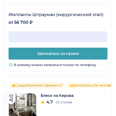
Импланты Штрауман (хирургический этап)
от 56 700 ₽
Записаться на прием
В клинику можно записаться только по телефону
Средний рейтинг врачей 4.7
Записалось 214 человек
Блеск на Кирова
4.7
22 отзыва