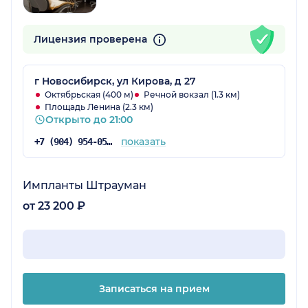
Лицензия проверена
г Новосибирск, ул Кирова, д 27
Октябрьская (400 м)
Речной вокзал (1.3 км)
Площадь Ленина (2.3 км)
Открыто до 21:00
показать
+7 (904) 954-05-12
Импланты Штрауман
от 23 200 ₽
Записаться на прием