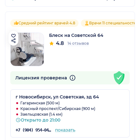
Средний рейтинг врачей 4.8
Врачи 11 специальностей
Блеск на Советской 64
4.8
14 отзывов
Лицензия проверена
г Новосибирск, ул Советская, зд 64
Гагаринская (500 м)
Красный проспект/Сибирская (900 м)
Заельцовская (1.4 км)
Открыто до 21:00
показать
+7 (904) 954-04-92