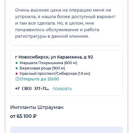
Очень высокая цена на операцию меня не
устроила, я нашла более доступный вариант
и там все сделала. Но, в целом, мне
понравилось обслуживание и работа
регистратуры в данной клинике.
г Новосибирск, ул Карамзина, д 92
Маршала Покрышкина (600 м)
Берёзовая роща (900 м)
Красный проспект/Сибирская (1.9 км)
Открыто до 20:00
показать
+7 (383) 377-71-34
Импланты Штрауман
от 65 100 ₽