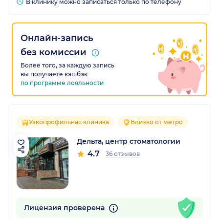
В клинику можно записаться только по телефону
Онлайн-запись
без комиссии
Более того, за каждую запись
вы получаете кэшбэк
по программе лояльности
Узкопрофильная клиника
Близко от метро
Дельта, центр стоматологии
4.7
36 отзывов
Лицензия проверена