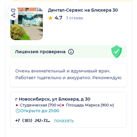
Дентал-Сервис на Блюхера 30
4.7
3 отзыва
Лицензия проверена
Очень внимательный и вдумчивый врач.
Работает тщательно и аккуратно. Рекомендую
г Новосибирск, ул Блюхера, д 30
Студенческая (700 м)
Площадь Маркса (900 м)
Открыто до 21:00
показать
+7 (383) 242-72-16