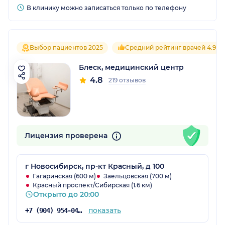
В клинику можно записаться только по телефону
Выбор пациентов 2025
Средний рейтинг врачей 4.9
Блеск, медицинский центр
4.8
219 отзывов
Лицензия проверена
г Новосибирск, пр-кт Красный, д 100
Гагаринская (600 м)
Заельцовская (700 м)
Красный проспект/Сибирская (1.6 км)
Открыто до 20:00
показать
+7 (904) 954-04-97