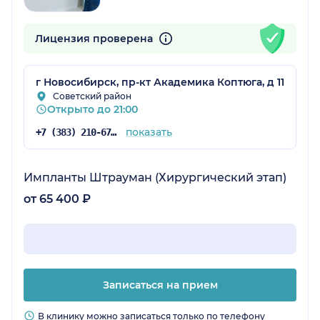
Лицензия проверена
г Новосибирск, пр-кт Академика Коптюга, д 11
Советский район
Открыто до 21:00
показать
+7 (383) 210-67-98
Импланты Штрауман (Хирургический этап)
от 65 400 ₽
Записаться на прием
В клинику можно записаться только по телефону