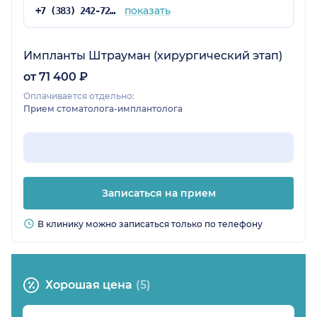
показать
+7 (383) 242-72-46
Импланты Штрауман (хирургический этап)
от 71 400 ₽
Оплачивается отдельно:
Прием стоматолога-имплантолога
Записаться на прием
В клинику можно записаться только по телефону
Хорошая цена
(5)