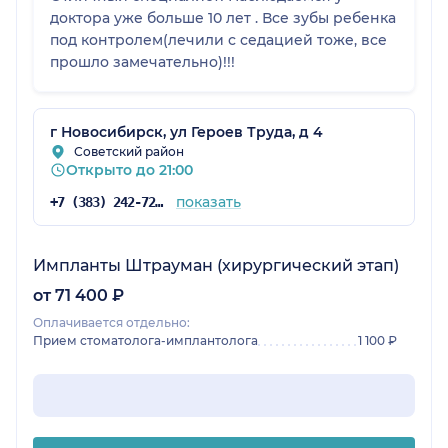
доктора уже больше 10 лет . Все зубы ребенка
под контролем(лечили с седацией тоже, все
прошло замечательно)!!!
г Новосибирск, ул Героев Труда, д 4
Советский район
Открыто до 21:00
показать
+7 (383) 242-72-58
Импланты Штрауман (хирургический этап)
от 71 400 ₽
Оплачивается отдельно:
Прием стоматолога-имплантолога
1 100 ₽