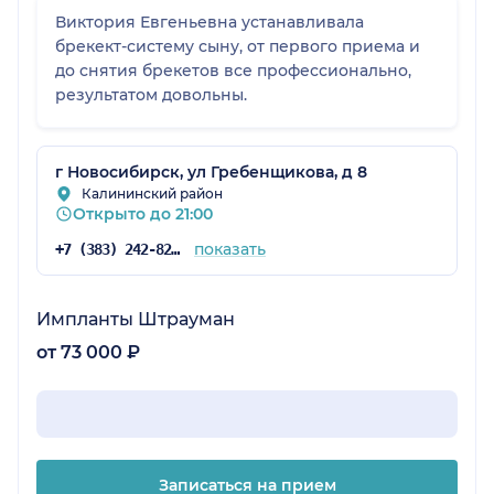
Виктория Евгеньевна устанавливала
брекект-систему сыну, от первого приема и
до снятия брекетов все профессионально,
результатом довольны.
г Новосибирск, ул Гребенщикова, д 8
Калининский район
Открыто до 21:00
показать
+7 (383) 242-82-57
Импланты Штрауман
от 73 000 ₽
Записаться на прием