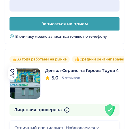
Записаться на прием
В клинику можно записаться только по телефону
33 года работаем на рынке
Средний рейтинг врачей 5
Дентал-Сервис на Героев Труда 4
5.0
5 отзывов
Лицензия проверена
Отличный специалист! Наблюдаемся у