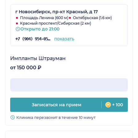
г Новосибирск, пр-кт Красный, д 17
Площадь Ленина (600 м)
Октябрьская (1.6 км)
Красный проспект/Сибирская (2 км)
Открыто до 21:00
показать
+7 (904) 954-05-14
Импланты Штрауман
от 150 000 ₽
Записаться на прием
+ 100
Клиника перезвонит в течение 10 минут