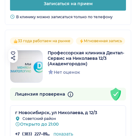
Записаться на прием
В клинику можно записаться только по телефону
33 года работаем на рынке
Мгновенная запись
Профессорская клиника Дентал-
Сервис на Николаева 12/3
(Академгородок)
Нет оценок
Лицензия проверена
г Новосибирск, ул Николаева, д 12/3
Советский район
Открыто до 21:00
показать
+7 (383) 227-89-47