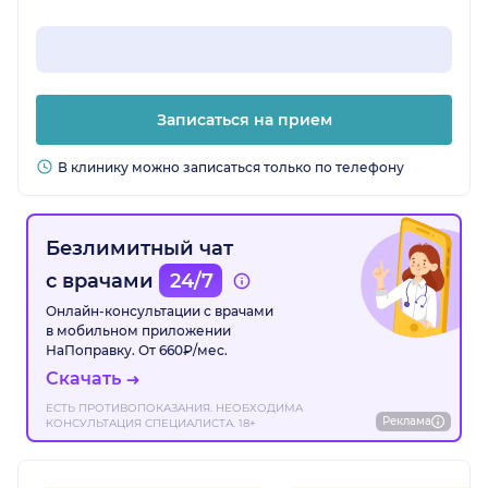
Записаться на прием
В клинику можно записаться только по телефону
Безлимитный чат
с врачами
24/7
Онлайн-консультации с врачами
в мобильном приложении
НаПоправку. От 660₽/мес.
Скачать
ЕСТЬ ПРОТИВОПОКАЗАНИЯ. НЕОБХОДИМА
Реклама
КОНСУЛЬТАЦИЯ СПЕЦИАЛИСТА. 18+