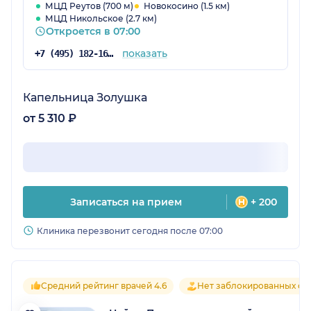
МЦД Реутов (700 м)
Новокосино (1.5 км)
МЦД Никольское (2.7 км)
Откроется в 07:00
показать
+7 (495) 182-16-82
Капельница Золушка
от 5 310 ₽
Записаться на прием
+ 200
Клиника перезвонит сегодня после 07:00
Средний рейтинг врачей 4.6
Нет заблокированных от