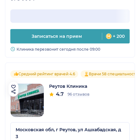
Записаться на прием
+ 200
Клиника перезвонит сегодня после 09:00
Средний рейтинг врачей 4.6
Врачи 58 специальносте
Реутов Клиника
4.7
96 отзывов
Московская обл, г Реутов, ул Ашхабадская, д
3