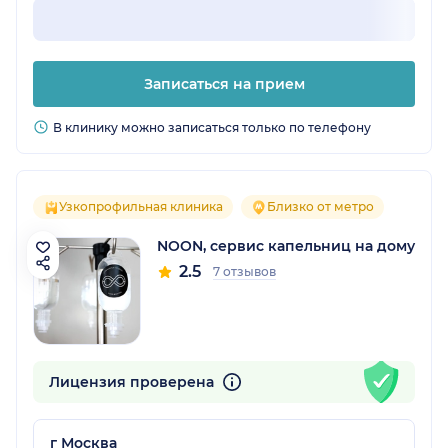
Записаться на прием
В клинику можно записаться только по телефону
Узкопрофильная клиника
Близко от метро
NOON, сервис капельниц на дому
2.5
7 отзывов
Лицензия проверена
г Москва