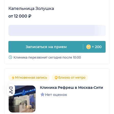
Капельница Золушка
от 12 000 ₽
Записаться на прием
+ 200
Клиника перезвонит сегодня после 10:00
Мгновенная запись
Близко от метро
Клиника Рефреш в Москва-Сити
Нет оценок