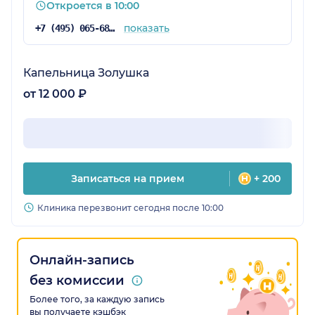
Откроется в 10:00
показать
+7 (495) 065-68-41
Капельница Золушка
от 12 000 ₽
Записаться на прием
+ 200
Клиника перезвонит сегодня после 10:00
Онлайн-запись
без комиссии
Более того, за каждую запись
вы получаете кэшбэк