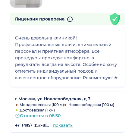
Лицензия проверена
Очень довольна клиникой!
Профессиональные врачи, внимательный
персонал и приятная атмосфера. Все
процедуры проходят комфортно, а
результаты всегда на высоте. Особенно хочу
отметить индивидуальный подход и
качественное оборудование. Рекомендую! 🌟
г Москва, ул Новослободская, д 3
Менделеевская (100 м)
Новослободская (100 м)
Достоевская (1 км)
Откроется в 08:30
показать
+7 (495) 152-01-15