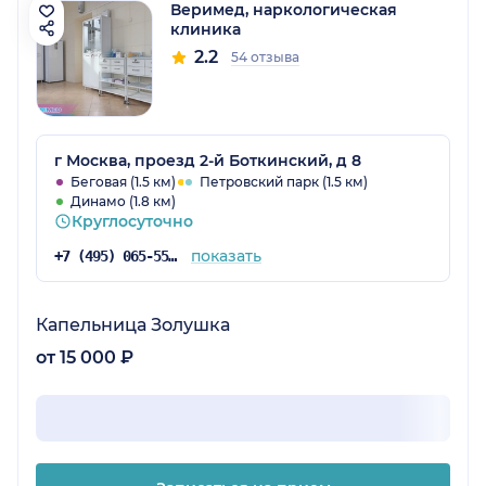
Веримед, наркологическая
клиника
2.2
54 отзыва
г Москва, проезд 2-й Боткинский, д 8
Беговая (1.5 км)
Петровский парк (1.5 км)
Динамо (1.8 км)
Круглосуточно
показать
+7 (495) 065-55-08
Капельница Золушка
от 15 000 ₽