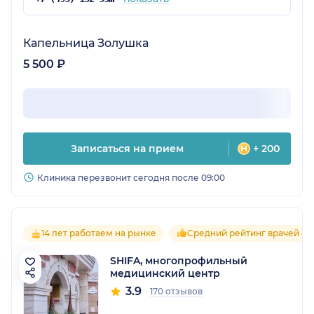
Капельница Золушка
5 500 ₽
Записаться на прием
+ 200
Клиника перезвонит сегодня после 09:00
14 лет работаем на рынке
Средний рейтинг врачей 4.
SHIFA, многопрофильный
медицинский центр
3.9
170 отзывов