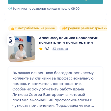
Клиника перезвонит сегодня после 09:00
16 лет работаем на рынке
Средний рейтинг врачей 4.8
АлкоСпас, клиника наркологии,
психиатрии и психотерапии
4.1
53 отзыва
Выражаю искреннюю благодарность всему
коллективу клиники за профессиональную
помощь и внимательное отношение.
Особенно хочу отметить работу врача
Литкова Сергея Викторовича, который
проявил высочайший профессионализм и
чуткость при лечении. Порадовала четкая