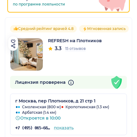
по программе лояльности
Средний рейтинг врачей 4.8
Мгновенная запись
REFRESH на Плотников
3.3
15 отзывов
Лицензия проверена
г Москва, пер Плотников, д 21 стр 1
Смоленская (800 м)
Кропоткинская (1.3 км)
Арбатская (1.4 км)
Откроется в 10:00
показать
+7 (495) 065-68-41