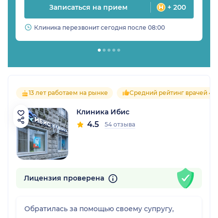
Записаться на прием
+ 200
Клиника перезвонит сегодня после 08:00
13 лет работаем на рынке
Средний рейтинг врачей 4.6
Клиника Ибис
4.5
54 отзыва
Лицензия проверена
Обратилась за помощью своему супругу,