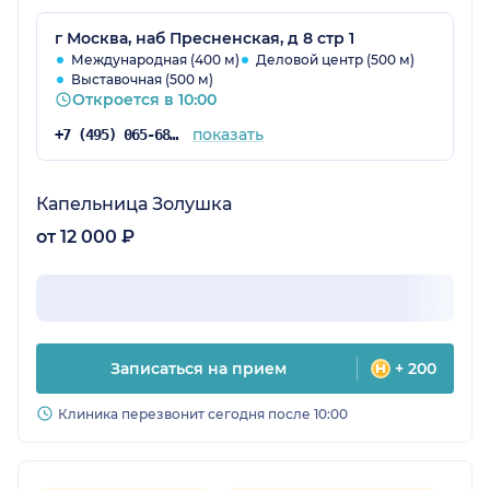
г Москва, наб Пресненская, д 8 стр 1
Международная (400 м)
Деловой центр (500 м)
Выставочная (500 м)
Откроется в 10:00
показать
+7 (495) 065-68-41
Капельница Золушка
от 12 000 ₽
Записаться на прием
+ 200
Клиника перезвонит сегодня после 10:00