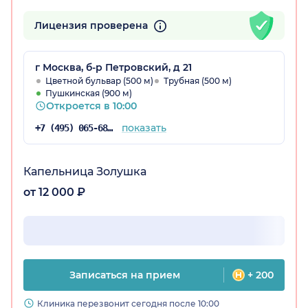
Лицензия проверена
г Москва, б-р Петровский, д 21
Цветной бульвар (500 м)
Трубная (500 м)
Пушкинская (900 м)
Откроется в 10:00
показать
+7 (495) 065-68-41
Капельница Золушка
от 12 000 ₽
Записаться на прием
+ 200
Клиника перезвонит сегодня после 10:00