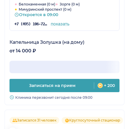
Белокаменная (0 м)
Зорге (0 м)
Мичуринский проспект (0 м)
Откроется в 09:00
показать
+7 (495) 106-72-57
Капельница Золушка (на дому)
от 14 000 ₽
Записаться на прием
+ 200
Клиника перезвонит сегодня после 09:00
Записался 31 человек
Круглосуточный стационар