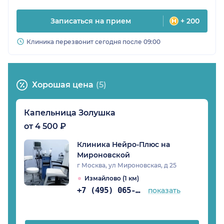
Записаться на прием
+ 200
Клиника перезвонит сегодня после 09:00
Хорошая цена
(5)
Капельница Золушка
от 4 500 ₽
Клиника Нейро-Плюс на
Мироновской
г Москва, ул Мироновская, д 25
Измайлово (1 км)
+7 (495) 065-64-86
показать