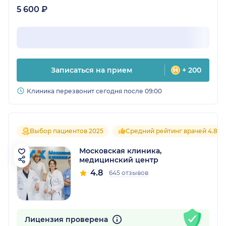
5 600 ₽
Записаться на прием
+ 200
Клиника перезвонит сегодня после 09:00
Выбор пациентов 2025
Средний рейтинг врачей 4.8
Московская клиника,
медицинский центр
4.8
645 отзывов
Лицензия проверена