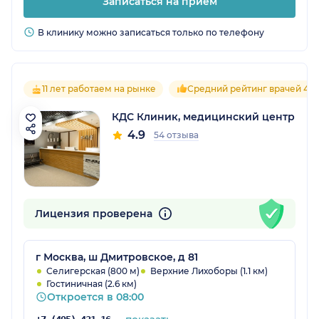
Записаться на прием
В клинику можно записаться только по телефону
11 лет работаем на рынке
Средний рейтинг врачей 4.9
КДС Клиник, медицинский центр
4.9
54 отзыва
Лицензия проверена
г Москва, ш Дмитровское, д 81
Селигерская (800 м)
Верхние Лихоборы (1.1 км)
Гостиничная (2.6 км)
Откроется в 08:00