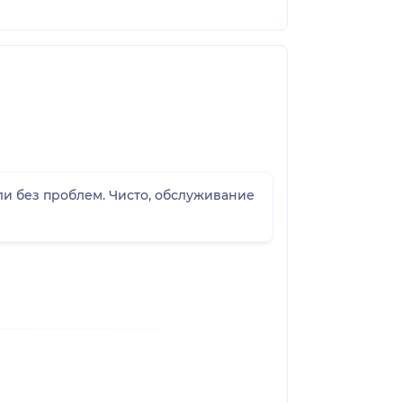
ли без проблем. Чисто, обслуживание