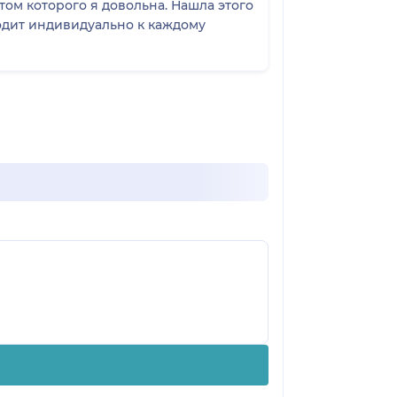
том которого я довольна. Нашла этого
ходит индивидуально к каждому