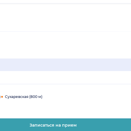
)
Сухаревская (800 м)
Записаться на прием