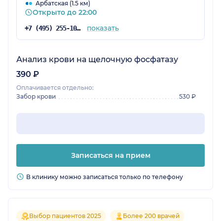
Арбатская (1.5 км)
Открыто до 22:00
показать
+7 (495) 255-10-78
Анализ крови на щелочную фосфатазу
390 ₽
Оплачивается отдельно:
Забор крови
530 ₽
Записаться на прием
В клинику можно записаться только по телефону
Выбор пациентов 2025
Более 200 врачей