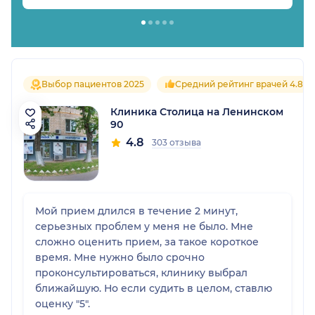
Выбор пациентов 2025
Средний рейтинг врачей 4.8
Клиника Столица на Ленинском
90
4.8
303 отзыва
Мой прием длился в течение 2 минут,
серьезных проблем у меня не было. Мне
сложно оценить прием, за такое короткое
время. Мне нужно было срочно
проконсультироваться, клинику выбрал
ближайшую. Но если судить в целом, ставлю
оценку "5".