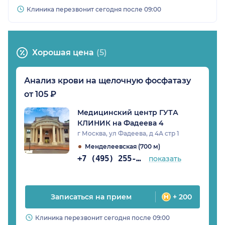
Клиника перезвонит сегодня после 09:00
Хорошая цена
(5)
Анализ крови на щелочную фосфатазу
от 105 ₽
Медицинский центр ГУТА
КЛИНИК на Фадеева 4
г Москва, ул Фадеева, д 4А стр 1
Менделеевская (700 м)
+7 (495) 255-05-73
показать
Записаться на прием
+ 200
Клиника перезвонит сегодня после 09:00