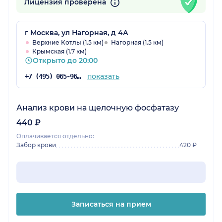
Лицензия проверена
г Москва, ул Нагорная, д 4А
Верхние Котлы (1.5 км)
Нагорная (1.5 км)
Крымская (1.7 км)
Открыто до 20:00
показать
+7 (495) 065-96-24
Анализ крови на щелочную фосфатазу
440 ₽
Оплачивается отдельно:
Забор крови
420 ₽
Записаться на прием