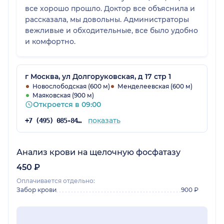
все хорошо прошло. Доктор все объяснила и
рассказала, мы довольны. Администраторы
вежливые и обходительные, все было удобно
и комфортно.
г Москва, ул Долгоруковская, д 17 стр 1
Новослободская (600 м)
Менделеевская (600 м)
Маяковская (900 м)
Откроется в 09:00
показать
+7 (495) 085-84-25
Анализ крови на щелочную фосфатазу
450 ₽
Оплачивается отдельно:
Забор крови
900 ₽