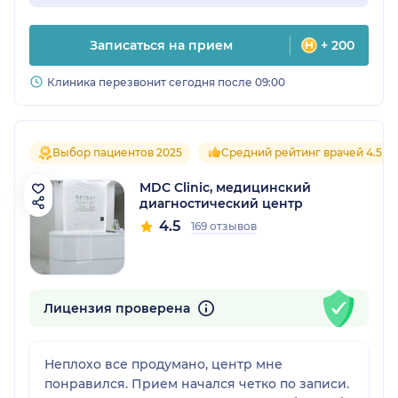
Записаться на прием
+ 200
Клиника перезвонит сегодня после 09:00
Выбор пациентов 2025
Средний рейтинг врачей 4.5
MDC Clinic, медицинский
диагностический центр
4.5
169 отзывов
Лицензия проверена
Неплохо все продумано, центр мне
понравился. Прием начался четко по записи.