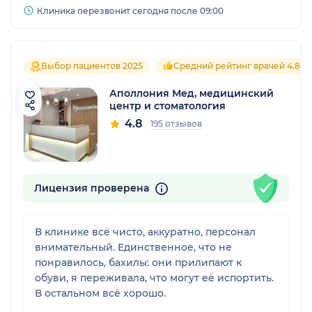
Клиника перезвонит сегодня после 09:00
Выбор пациентов 2025
Средний рейтинг врачей 4.8
Аполлония Мед, медицинский
центр и стоматология
4.8
195 отзывов
Лицензия проверена
В клинике всё чисто, аккуратно, персонал
внимательный. Единственное, что не
понравилось, бахилы: они прилипают к
обуви, я переживала, что могут её испортить.
В остальном всё хорошо.