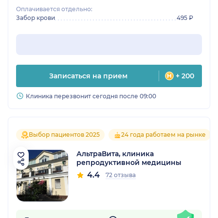
Оплачивается отдельно:
Забор крови
495 ₽
Записаться на прием
+ 200
Клиника перезвонит сегодня после 09:00
Выбор пациентов 2025
24 года работаем на рынке
АльтраВита, клиника
репродуктивной медицины
4.4
72 отзыва