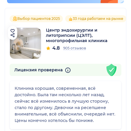
Выбор пациентов 2025
33 года работаем на рынке
Центр эндохирургии и
литотрипсии (ЦЭЛТ),
многопрофильная клиника
4.8
905 отзывов
Лицензия проверена
Клиника хорошая, современная, всё
достойно. Была там несколько лет назад,
сейчас всё изменилось в лучшую сторону,
стало по другому. Девочки на ресепшене
внимательные, всё объяснили, очередей нет.
Цены конечно хотелось бы пониже.