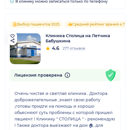
В клинику можно записаться только по телефону
Выбор пациентов 2025
Средний рейтинг врачей 4.7
Клиника Столица на Летчика
Бабушкина
4.6
277 отзывов
Лицензия проверена
Очень чистая и светлая клиника . Доктора
доброжелательные ,знают свою работу
,готовы придти на помощь и хорошо
обьясняют суть проблемы с которой пришел
пациент ! Клинику " СТОЛИЦА " - рекомендую
! Также доктора выезжают на дом 🏠, для