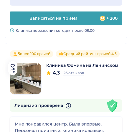
Записаться на прием
+ 200
Клиника перезвонит сегодня после 09:00
Более 100 врачей
Средний рейтинг врачей 4.3
Клиника Фомина на Ленинском
4.3
26 отзывов
Лицензия проверена
Мне понравился центр. Была впервые.
Персонал приятный, клиника красивая,