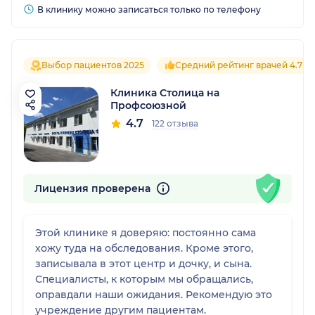
В клинику можно записаться только по телефону
Выбор пациентов 2025
Средний рейтинг врачей 4.7
Клиника Столица на
Профсоюзной
4.7
122 отзыва
Лицензия проверена
Этой клинике я доверяю: постоянно сама
хожу туда на обследования. Кроме этого,
записывала в этот центр и дочку, и сына.
Специалисты, к которым мы обращались,
оправдали наши ожидания. Рекомендую это
учреждение другим пациентам.