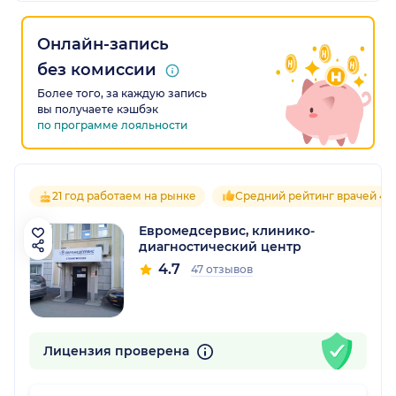
Онлайн-запись
без комиссии
Более того, за каждую запись
вы получаете кэшбэк
по программе лояльности
21 год работаем на рынке
Средний рейтинг врачей 4.7
Евромедсервис, клинико-
диагностический центр
4.7
47 отзывов
Лицензия проверена