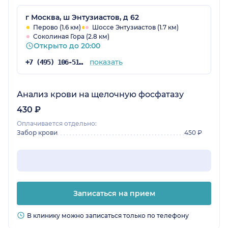
г Москва, ш Энтузиастов, д 62
Перово (1.6 км)
Шоссе Энтузиастов (1.7 км)
Соколиная Гора (2.8 км)
Открыто до 20:00
показать
+7 (495) 106-51-98
Анализ крови на щелочную фосфатазу
430 ₽
Оплачивается отдельно:
Забор крови
450 ₽
Записаться на прием
В клинику можно записаться только по телефону