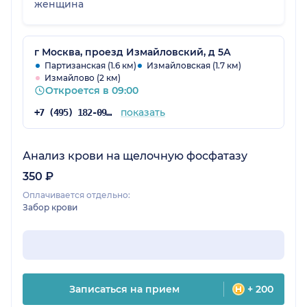
женщина
г Москва, проезд Измайловский, д 5А
Партизанская (1.6 км)
Измайловская (1.7 км)
Измайлово (2 км)
Откроется в 09:00
показать
+7 (495) 182-09-65
Анализ крови на щелочную фосфатазу
350 ₽
Оплачивается отдельно:
Забор крови
Записаться на прием
+ 200