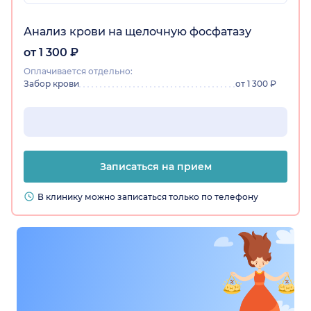
Анализ крови на щелочную фосфатазу
от 1 300 ₽
Оплачивается отдельно:
Забор крови
от 1 300 ₽
Записаться на прием
В клинику можно записаться только по телефону