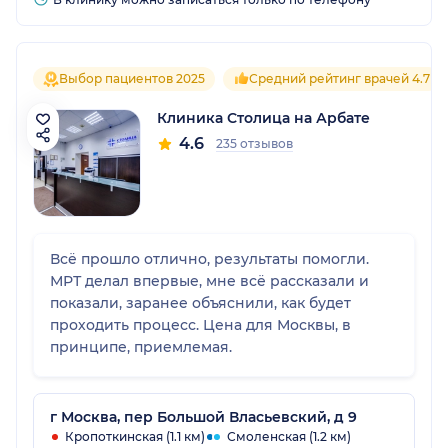
Выбор пациентов 2025
Средний рейтинг врачей 4.7
Клиника Столица на Арбате
4.6
235 отзывов
Всё прошло отлично, результаты помогли.
МРТ делал впервые, мне всё рассказали и
показали, заранее объяснили, как будет
проходить процесс. Цена для Москвы, в
принципе, приемлемая.
г Москва, пер Большой Власьевский, д 9
Кропоткинская (1.1 км)
Смоленская (1.2 км)