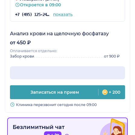
Откроется в 09:00
показать
+7 (495) 125-24-71
Анализ крови на щелочную фосфатазу
от 450 ₽
Оплачивается отдельно:
Забор крови
от 900 ₽
Записаться на прием
+ 200
Клиника перезвонит сегодня после 09:00
Безлимитный чат