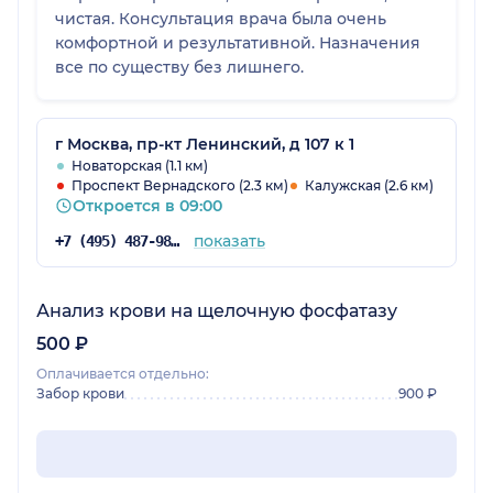
чистая. Консультация врача была очень
комфортной и результативной. Назначения
все по существу без лишнего.
г Москва, пр-кт Ленинский, д 107 к 1
Новаторская (1.1 км)
Проспект Вернадского (2.3 км)
Калужская (2.6 км)
Откроется в 09:00
показать
+7 (495) 487-98-92
Анализ крови на щелочную фосфатазу
500 ₽
Оплачивается отдельно:
Забор крови
900 ₽