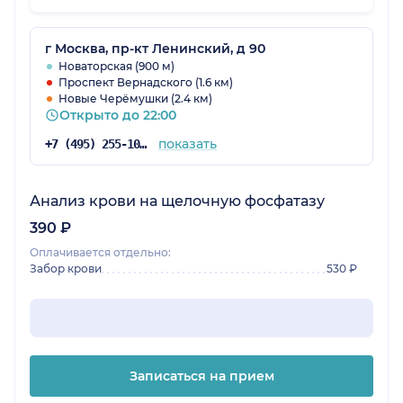
г Москва, пр-кт Ленинский, д 90
Новаторская (900 м)
Проспект Вернадского (1.6 км)
Новые Черёмушки (2.4 км)
Открыто до 22:00
показать
+7 (495) 255-10-78
Анализ крови на щелочную фосфатазу
390 ₽
Оплачивается отдельно:
Забор крови
530 ₽
Записаться на прием