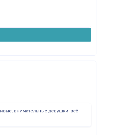
ливые, внимательные девушки, всё