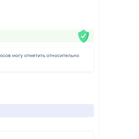
люсов могу отметить относительно