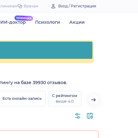
Клиникам
Врачам
Вход / Регистрация
ИИ-доктор
Психологи
Акции
тингу на базе 39930 отзывов.
С рейтингом
Есть онлайн-запись
выше 4.0