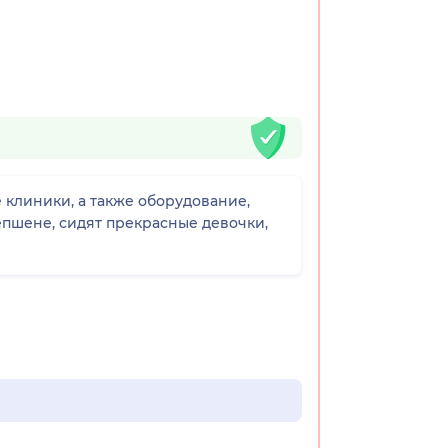
 клиники, а также оборудование,
сепшене, сидят прекрасные девочки,