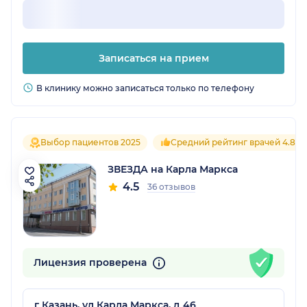
Записаться на прием
В клинику можно записаться только по телефону
Выбор пациентов 2025
Средний рейтинг врачей 4.8
ЗВЕЗДА на Карла Маркса
4.5
36 отзывов
Лицензия проверена
г Казань, ул Карла Маркса, д 46