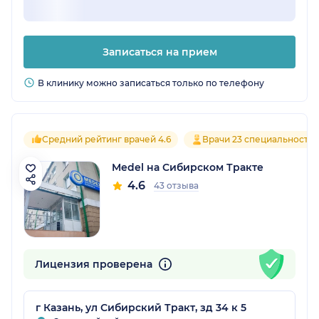
Записаться на прием
В клинику можно записаться только по телефону
Средний рейтинг врачей 4.6
Врачи 23 специальносте
Medel на Сибирском Тракте
4.6
43 отзыва
Лицензия проверена
г Казань, ул Сибирский Тракт, зд 34 к 5