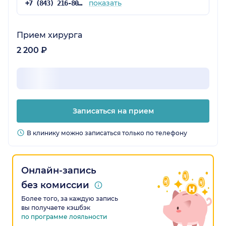
показать
+7 (843) 216-80-53
Прием хирурга
2 200 ₽
Записаться на прием
В клинику можно записаться только по телефону
Онлайн-запись
без комиссии
Более того, за каждую запись
вы получаете кэшбэк
по программе лояльности