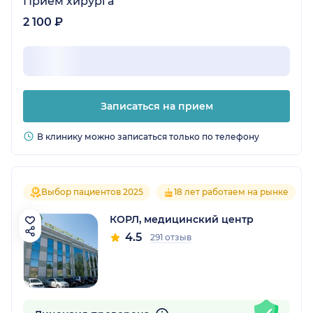
Прием хирурга
2 100 ₽
Записаться на прием
В клинику можно записаться только по телефону
Выбор пациентов 2025
18 лет работаем на рынке
КОРЛ, медицинский центр
4.5
291 отзыв