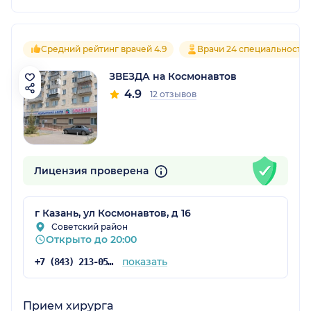
Средний рейтинг врачей 4.9
Врачи 24 специальносте
ЗВЕЗДА на Космонавтов
4.9
12 отзывов
Лицензия проверена
г Казань, ул Космонавтов, д 16
Советский район
Открыто до 20:00
показать
+7 (843) 213-05-65
Прием хирурга