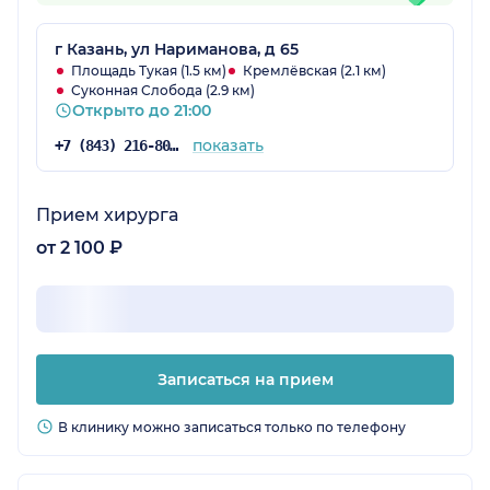
г Казань, ул Нариманова, д 65
Площадь Тукая (1.5 км)
Кремлёвская (2.1 км)
Суконная Слобода (2.9 км)
Открыто до 21:00
показать
+7 (843) 216-80-29
Прием хирурга
от 2 100 ₽
Записаться на прием
В клинику можно записаться только по телефону