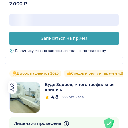
2 000 ₽
Записаться на прием
В клинику можно записаться только по телефону
Выбор пациентов 2025
Средний рейтинг врачей 4.8
Будь Здоров, многопрофильная
клиника
4.8
555 отзывов
Лицензия проверена