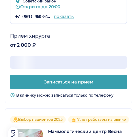
Советский район
Открыто до 20:00
показать
+7 (901) 960-84-71
Прием хирурга
от 2 000 ₽
Записаться на прием
В клинику можно записаться только по телефону
Выбор пациентов 2025
17 лет работаем на рынке
Маммологический центр Весна