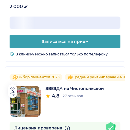
2 000 ₽
Записаться на прием
В клинику можно записаться только по телефону
Выбор пациентов 2025
Средний рейтинг врачей 4.8
ЗВЕЗДА на Чистопольской
4.8
27 отзывов
Лицензия проверена