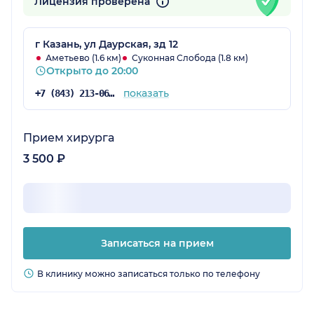
Лицензия проверена
г Казань, ул Даурская, зд 12
Аметьево (1.6 км)
Суконная Слобода (1.8 км)
Открыто до 20:00
показать
+7 (843) 213-06-72
Прием хирурга
3 500 ₽
Записаться на прием
В клинику можно записаться только по телефону