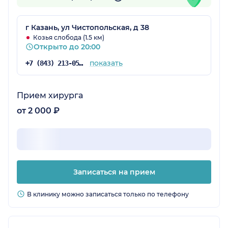
г Казань, ул Чистопольская, д 38
Козья слобода (1.5 км)
Открыто до 20:00
показать
+7 (843) 213-05-65
Прием хирурга
от 2 000 ₽
Записаться на прием
В клинику можно записаться только по телефону