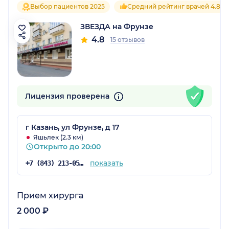
Выбор пациентов 2025
Средний рейтинг врачей 4.8
ЗВЕЗДА на Фрунзе
4.8
15 отзывов
Лицензия проверена
г Казань, ул Фрунзе, д 17
Яшьлек (2.3 км)
Открыто до 20:00
показать
+7 (843) 213-05-65
Прием хирурга
2 000 ₽