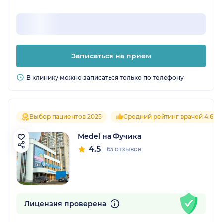
Записаться на прием
В клинику можно записаться только по телефону
Выбор пациентов 2025
Средний рейтинг врачей 4.6
Medel на Фучика
4.5
65 отзывов
Лицензия проверена