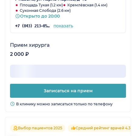
Площадь Тукая (1.2 км)
Кремлёвская (1.4 км)
Суконная Слобода (2.6 км)
Открыто до 20:00
показать
+7 (843) 213-05-65
Прием хирурга
2 000 ₽
Записаться на прием
В клинику можно записаться только по телефону
Выбор пациентов 2025
Средний рейтинг врачей 4.3