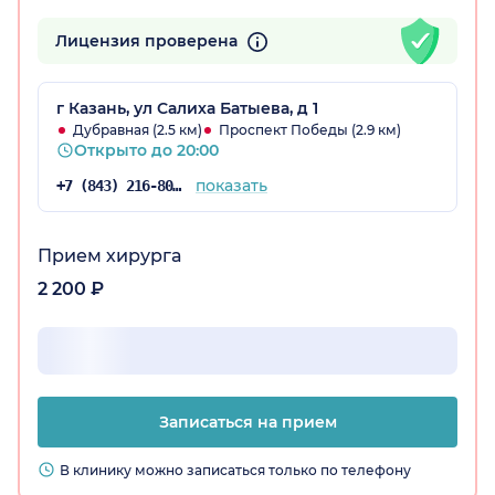
Лицензия проверена
г Казань, ул Салиха Батыева, д 1
Дубравная (2.5 км)
Проспект Победы (2.9 км)
Открыто до 20:00
показать
+7 (843) 216-80-53
Прием хирурга
2 200 ₽
Записаться на прием
В клинику можно записаться только по телефону