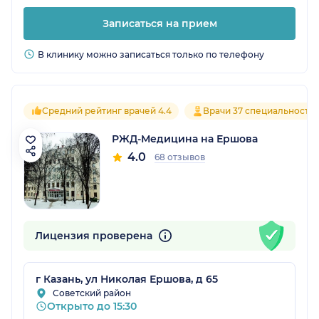
Записаться на прием
В клинику можно записаться только по телефону
Средний рейтинг врачей 4.4
Врачи 37 специальносте
РЖД-Медицина на Ершова
4.0
68 отзывов
Лицензия проверена
г Казань, ул Николая Ершова, д 65
Советский район
Открыто до 15:30