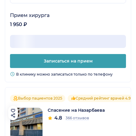
Прием хирурга
1 950 ₽
Записаться на прием
В клинику можно записаться только по телефону
Выбор пациентов 2025
Средний рейтинг врачей 4.9
Спасение на Назарбаева
4.8
366 отзывов