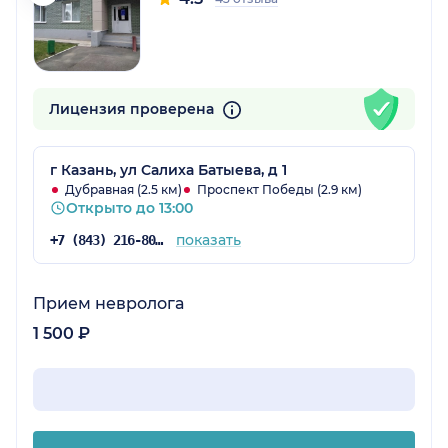
Лицензия проверена
г Казань, ул Салиха Батыева, д 1
Дубравная (2.5 км)
Проспект Победы (2.9 км)
Открыто до 13:00
показать
+7 (843) 216-80-18
Прием невролога
1 500 ₽