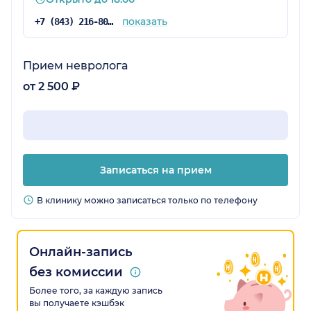
показать
+7 (843) 216-80-48
Прием невролога
от 2 500 ₽
Записаться на прием
В клинику можно записаться только по телефону
Онлайн-запись
без комиссии
Более того, за каждую запись
вы получаете кэшбэк