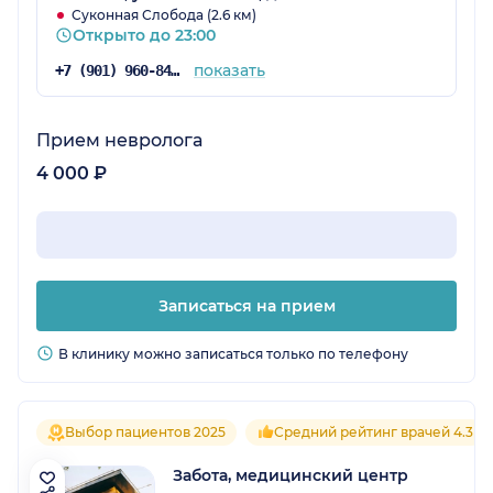
Суконная Слобода (2.6 км)
Открыто до 23:00
показать
+7 (901) 960-84-70
Прием невролога
4 000 ₽
Записаться на прием
В клинику можно записаться только по телефону
Выбор пациентов 2025
Средний рейтинг врачей 4.3
Забота, медицинский центр