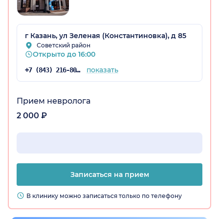
г Казань, ул Зеленая (Константиновка), д 85
Советский район
Открыто до 16:00
показать
+7 (843) 216-80-53
Прием невролога
2 000 ₽
Записаться на прием
В клинику можно записаться только по телефону