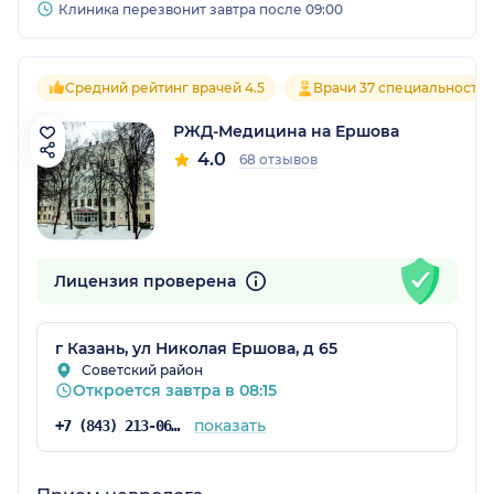
Клиника перезвонит завтра после 09:00
Средний рейтинг врачей 4.5
Врачи 37 специальносте
РЖД-Медицина на Ершова
4.0
68 отзывов
Лицензия проверена
г Казань, ул Николая Ершова, д 65
Советский район
Откроется завтра в 08:15
показать
+7 (843) 213-06-74