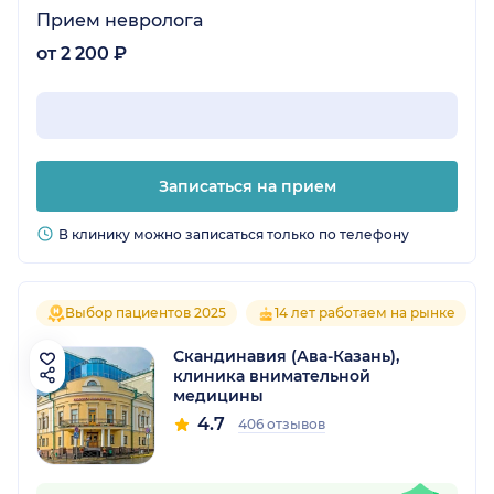
Прием невролога
от 2 200 ₽
Записаться на прием
В клинику можно записаться только по телефону
Выбор пациентов 2025
14 лет работаем на рынке
Скандинавия (Ава-Казань),
клиника внимательной
медицины
4.7
406 отзывов