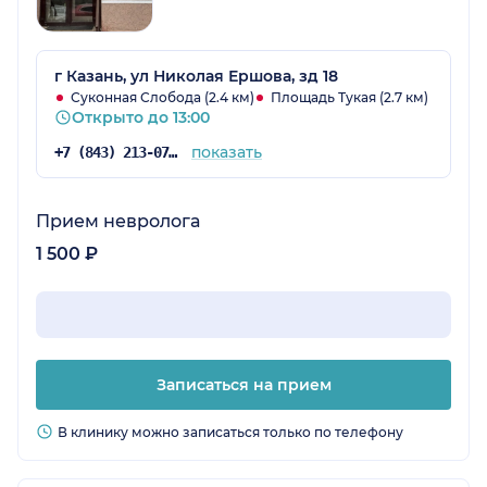
г Казань, ул Николая Ершова, зд 18
Суконная Слобода (2.4 км)
Площадь Тукая (2.7 км)
Открыто до 13:00
показать
+7 (843) 213-07-57
Прием невролога
1 500 ₽
Записаться на прием
В клинику можно записаться только по телефону