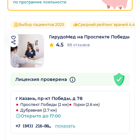
по программе лояльности
Выбор пациентов 2025
Средний рейтинг врачей 4.4
ГирудоМед на Проспекте Победы
4.5
88 отзывов
Лицензия проверена
г Казань, пр-кт Победы, д 78
Проспект Победы (2 км)
Горки (2.6 км)
Дубравная (2.7 км)
Открыто до 17:00
показать
+7 (843) 216-80-26