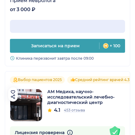
Прием невролога
от 3 000 ₽
Записаться на прием
+ 100
Клиника перезвонит завтра после 09:00
Выбор пациентов 2025
Средний рейтинг врачей 4.3
АМ Медика, научно-
исследовательский лечебно-
диагностический центр
4.1
453 отзыва
Лицензия проверена