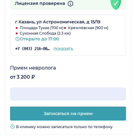
Лицензия проверена
г Казань, ул Астрономическая, д 15/19
Площадь Тукая (700 м)
Кремлёвская (900 м)
Суконная Слобода (2.3 км)
Открыто до 17:00
показать
+7 (843) 216-80-34
Прием невролога
от 3 200 ₽
Записаться на прием
В клинику можно записаться только по телефону