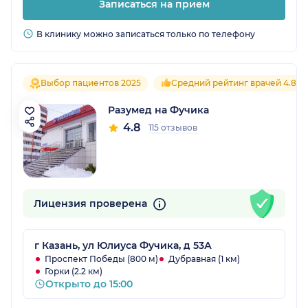
Записаться на прием
В клинику можно записаться только по телефону
Выбор пациентов 2025
Средний рейтинг врачей 4.8
Разумед на Фучика
4.8
115 отзывов
Лицензия проверена
г Казань, ул Юлиуса Фучика, д 53А
Проспект Победы (800 м)
Дубравная (1 км)
Горки (2.2 км)
Открыто до 15:00