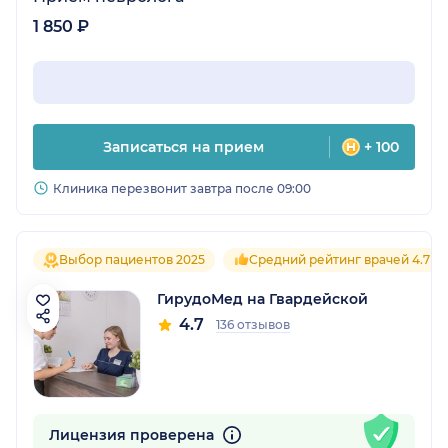
1 850 ₽
Записаться на прием
+ 100
Клиника перезвонит завтра после 09:00
Выбор пациентов 2025
Средний рейтинг врачей 4.7
ГирудоМед на Гвардейской
4.7
136 отзывов
Лицензия проверена