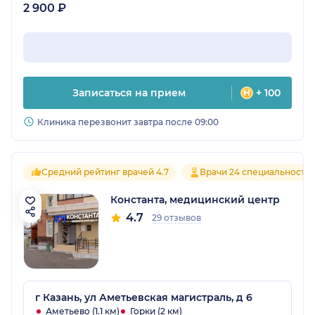
2 900 ₽
Записаться на прием
+ 100
Клиника перезвонит завтра после 09:00
Средний рейтинг врачей 4.7
Врачи 24 специальносте
Константа, медицинский центр
4.7
29 отзывов
г Казань, ул Аметьевская магистраль, д 6
Аметьево (1.1 км)
Горки (2 км)