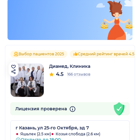
Выбор пациентов 2025
Средний рейтинг врачей 4.5
Диамед, Клиника
4.5
166 отзывов
Лицензия проверена
г Казань, ул 25-го Октября, зд 7
Яшьлек (2.5 км)
Козья слобода (2.6 км)
Открыто до 18:00