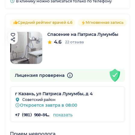
В клинику можно записаться только по телефону
Средний рейтинг врачей 4.6
Мгновенная запись
Спасение на Патриса Лумумбы
4.6
22 отзыва
Лицензия проверена
г Казань, ул Патриса Лумумбы, д 4
Советский район
Откроется завтра в 08:00
показать
+7 (901) 960-84-72
Прием невролога