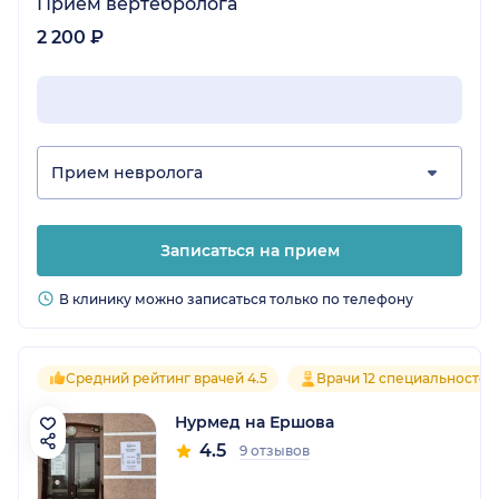
Прием вертебролога
2 200 ₽
Прием невролога
Записаться на прием
В клинику можно записаться только по телефону
Средний рейтинг врачей 4.5
Врачи 12 специальностей
Нурмед на Ершова
4.5
9 отзывов