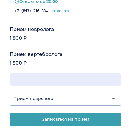
Открыто до 20:00
показать
+7 (843) 216-80-28
Прием невролога
1 800 ₽
Прием вертебролога
1 800 ₽
Прием невролога
Записаться на прием