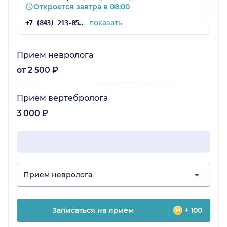
Откроется завтра в 08:00
показать
+7 (843) 213-05-67
Прием невролога
от 2 500 ₽
Прием вертебролога
3 000 ₽
Прием невролога
Записаться на прием
+ 100