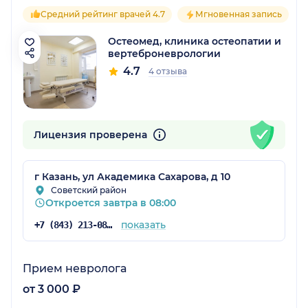
Средний рейтинг врачей 4.7
Мгновенная запись
Остеомед, клиника остеопатии и
вертеброневрологии
4.7
4 отзыва
Лицензия проверена
г Казань, ул Академика Сахарова, д 10
Советский район
Откроется завтра в 08:00
показать
+7 (843) 213-08-17
Прием невролога
от 3 000 ₽