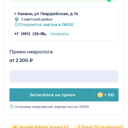
г Казань, ул Гвардейская, д 14
Советский район
Откроется завтра в 08:00
показать
+7 (843) 216-80-26
Прием невролога
от 2 200 ₽
Записаться на прием
+ 100
Клиника перезвонит завтра после 09:00
Средний рейтинг врачей 4.5
Врачи 29 специальносте