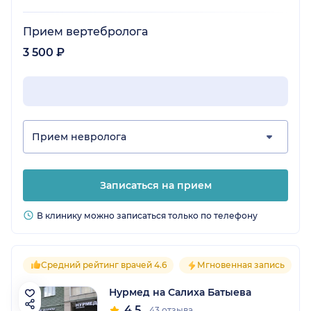
Прием вертебролога
3 500 ₽
Прием невролога
Записаться на прием
В клинику можно записаться только по телефону
Средний рейтинг врачей 4.6
Мгновенная запись
Нурмед на Салиха Батыева
4.5
43 отзыва