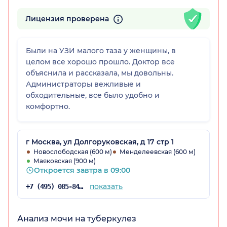
Лицензия проверена
Были на УЗИ малого таза у женщины, в
целом все хорошо прошло. Доктор все
объяснила и рассказала, мы довольны.
Администраторы вежливые и
обходительные, все было удобно и
комфортно.
г Москва, ул Долгоруковская, д 17 стр 1
Новослободская (600 м)
Менделеевская (600 м)
Маяковская (900 м)
Откроется завтра в 09:00
показать
+7 (495) 085-84-25
Анализ мочи на туберкулез