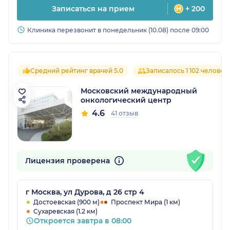
Записаться на прием
+ 200
Клиника перезвонит в понедельник (10.08) после 09:00
Средний рейтинг врачей 5.0
Записалось 1 102 человек
Московский международный
онкологический центр
4.6
41 отзыв
Лицензия проверена
г Москва, ул Дурова, д 26 стр 4
Достоевская (900 м)
Проспект Мира (1 км)
Сухаревская (1.2 км)
Откроется завтра в 08:00