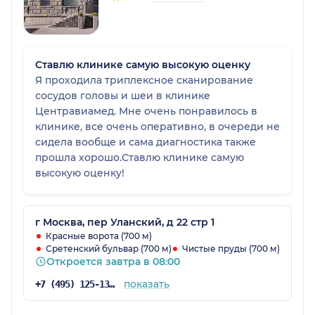
Ставлю клинике самую высокую оценку
Я проходила триплексное сканирование
сосудов головы и шеи в клинике
Центравиамед. Мне очень понравилось в
клинике, все очень оперативно, в очереди не
сидела вообще и сама диагностика также
прошла хорошо.Ставлю клинике самую
высокую оценку!
г Москва, пер Уланский, д 22 стр 1
Красные ворота (700 м)
Сретенский бульвар (700 м)
Чистые пруды (700 м)
Откроется завтра в 08:00
показать
+7 (495) 125-13-96