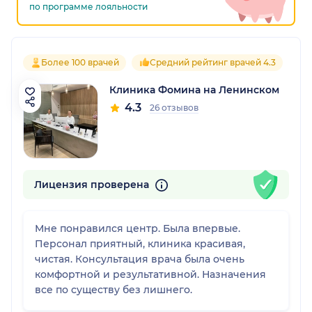
по программе лояльности
Более 100 врачей
Средний рейтинг врачей 4.3
Клиника Фомина на Ленинском
4.3
26 отзывов
Лицензия проверена
Мне понравился центр. Была впервые.
Персонал приятный, клиника красивая,
чистая. Консультация врача была очень
комфортной и результативной. Назначения
все по существу без лишнего.