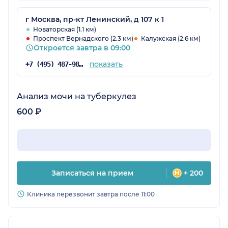
г Москва, пр-кт Ленинский, д 107 к 1
Новаторская (1.1 км)
Проспект Вернадского (2.3 км)
Калужская (2.6 км)
Откроется завтра в 09:00
показать
+7 (495) 487-98-92
Анализ мочи на туберкулез
600 ₽
Записаться на прием
+ 200
Клиника перезвонит завтра после 11:00