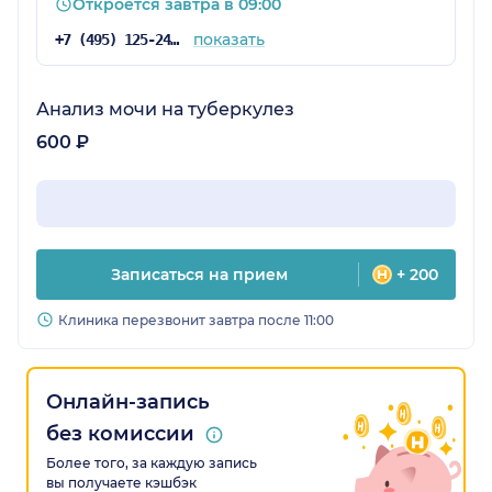
Откроется завтра в 09:00
спектр услуг.
показать
+7 (495) 125-24-71
Анализ мочи на туберкулез
600 ₽
Записаться на прием
+ 200
Клиника перезвонит завтра после 11:00
Онлайн-запись
без комиссии
Более того, за каждую запись
вы получаете кэшбэк