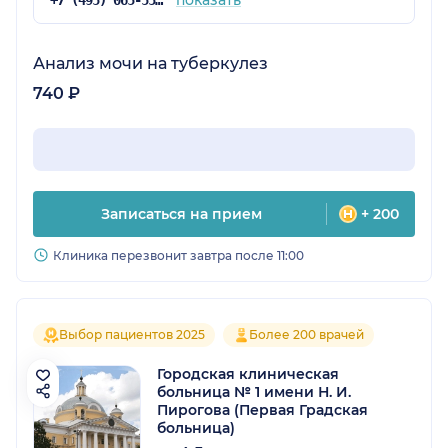
Анализ мочи на туберкулез
740 ₽
Записаться на прием
+ 200
Клиника перезвонит завтра после 11:00
Выбор пациентов 2025
Более 200 врачей
Городская клиническая
больница № 1 имени Н. И.
Пирогова (Первая Градская
больница)