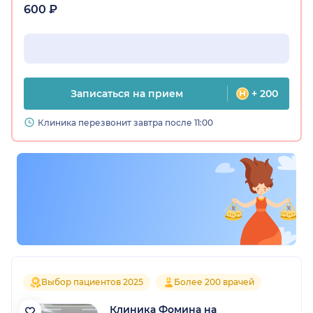
600 ₽
Записаться на прием
+ 200
Клиника перезвонит завтра после 11:00
Выбор пациентов 2025
Более 200 врачей
Клиника Фомина на