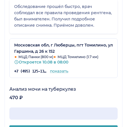
Обследование прошёл быстро, врач
соблюдал все правила проведения рентгена,
был внимателен. Получил подробное
описание снимка. Приёмом доволен.
Московская обл, г Люберцы, пгт Томилино, ул
Гаршина, д 26 к 152
МЦД Панки (800 м)
МЦД Томилино (1.7 км)
Откроется 10.08 в 08:00
показать
+7 (495) 125-13-96
Анализ мочи на туберкулез
470 ₽