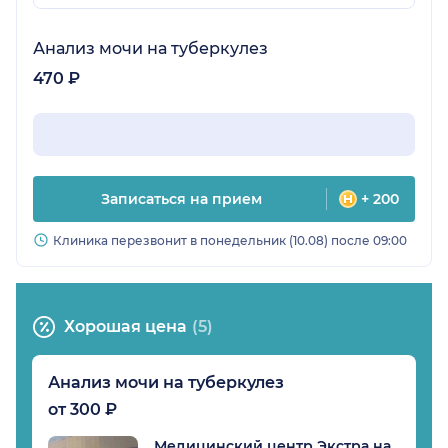
Анализ мочи на туберкулез
470 ₽
Записаться на прием
+ 200
Клиника перезвонит в понедельник (10.08) после 09:00
Хорошая цена
(5)
Анализ мочи на туберкулез
от 300 ₽
Медицинский центр Экстра на