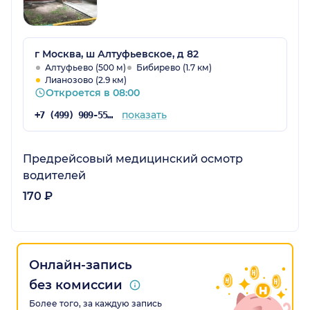
г Москва, ш Алтуфьевское, д 82
Алтуфьево (500 м)
Бибирево (1.7 км)
Лианозово (2.9 км)
Откроется в 08:00
показать
+7 (499) 909-55-05
Предрейсовый медицинский осмотр
водителей
170 ₽
Онлайн-запись
без комиссии
Более того, за каждую запись