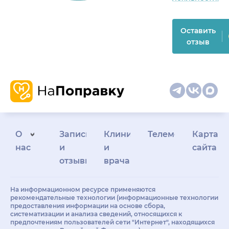
Оставить
отзыв
О
Запись
Клиникам
Телемедицина
Карта
нас
и
и
сайта
отзывы
врачам
На информационном ресурсе применяются
рекомендательные технологии (информационные технологии
предоставления информации на основе сбора,
систематизации и анализа сведений, относящихся к
предпочтениям пользователей сети "Интернет", находящихся