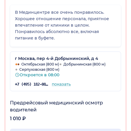
В Мединцентре все очень понравилось.
Хорошее отношение персонала, приятное
впечатление от клиники в целом.
Понравилось абсолютно все, включая
питание в буфете.
г Москва, пер 4-й Добрынинский, д 4
Октябрьская (800 м)
Добрынинская (800 м)
Серпуховская (800 м)
Откроется в 08:00
показать
+7 (495) 182-08-84
Предрейсовый медицинский осмотр
водителей
1 010 ₽