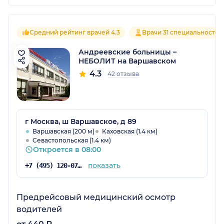
Средний рейтинг врачей 4.3
Врачи 31 специальностей
Андреевские больницы –
НЕБОЛИТ на Варшавском
4.3
42 отзыва
г Москва, ш Варшавское, д 89
Варшавская (200 м)
Каховская (1.4 км)
Севастопольская (1.4 км)
Откроется в 08:00
показать
+7 (495) 120-07-07
Предрейсовый медицинский осмотр
водителей