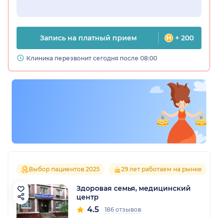
Запись на платный прием
+ 200
Клиника перезвонит сегодня после 08:00
Выбор пациентов 2025
29 лет работаем на рынке
Здоровая семья, медицинский
центр
4.5
186 отзывов