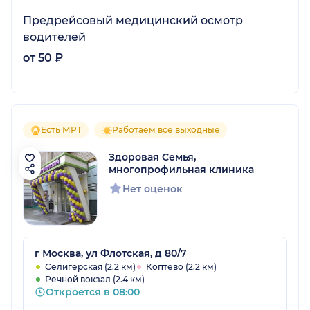
Предрейсовый медицинский осмотр
водителей
от 50 ₽
Есть МРТ
Работаем все выходные
Здоровая Семья,
многопрофильная клиника
Нет оценок
г Москва, ул Флотская, д 80/7
Селигерская (2.2 км)
Коптево (2.2 км)
Речной вокзал (2.4 км)
Откроется в 08:00