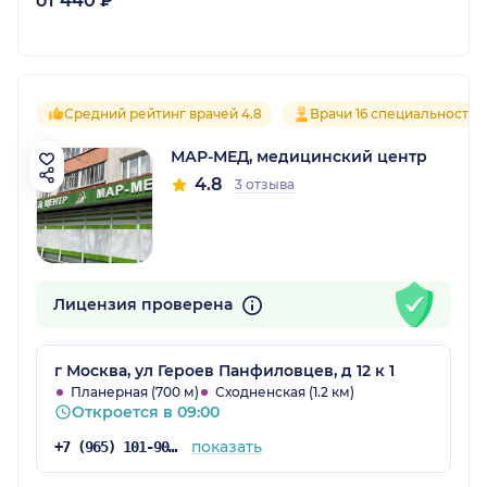
от 440 ₽
Средний рейтинг врачей 4.8
Врачи 16 специальностей
МАР-МЕД, медицинский центр
4.8
3 отзыва
Лицензия проверена
г Москва, ул Героев Панфиловцев, д 12 к 1
Планерная (700 м)
Сходненская (1.2 км)
Откроется в 09:00
показать
+7 (965) 101-90-03