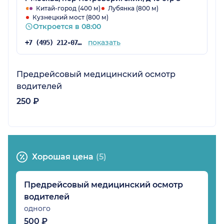
Китай-город (400 м)
Лубянка (800 м)
Кузнецкий мост (800 м)
Откроется в 08:00
показать
+7 (495) 212-07-13
Предрейсовый медицинский осмотр
водителей
250 ₽
Хорошая цена
(5)
Предрейсовый медицинский осмотр
водителей
одного
500 ₽