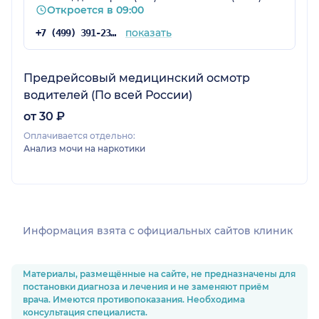
Откроется в 09:00
показать
+7 (499) 391-23-44
Предрейсовый медицинский осмотр
водителей (По всей России)
от 30 ₽
Оплачивается отдельно:
Анализ мочи на наркотики
Информация взята c официальных сайтов клиник
Материалы, размещённые на сайте, не предназначены для
постановки диагноза и лечения и не заменяют приём
врача. Имеются противопоказания. Необходима
консультация специалиста.