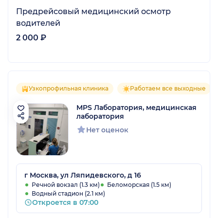
Предрейсовый медицинский осмотр
водителей
2 000 ₽
Узкопрофильная клиника
Работаем все выходные
MPS Лаборатория, медицинская
лаборатория
Нет оценок
г Москва, ул Ляпидевского, д 16
Речной вокзал (1.3 км)
Беломорская (1.5 км)
Водный стадион (2.1 км)
Откроется в 07:00