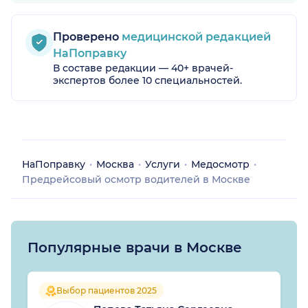
Проверено
медицинской редакцией
НаПоправку
В составе редакции — 40+ врачей-
экспертов более 10 специальностей.
НаПоправку
Москва
Услуги
Медосмотр
Предрейсовый осмотр водителей в Москве
Популярные врачи в Москве
Выбор пациентов 2025