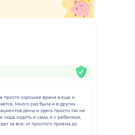
не просто хорошие врачи а еще и
ается. Много раз была и в других
пациентов деньги здесь просто так не
 сюда ходить и сама, и с ребенком,
дет за все: от простого приема до