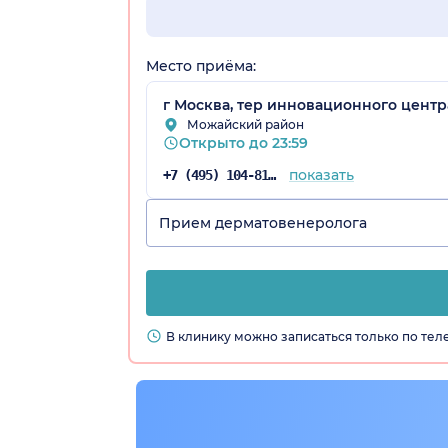
Место приёма:
г Москва, тер инновационного центра
Можайский район
Открыто до 23:59
показать
+7 (495) 104-81-22
Прием дерматовенеролога
В клинику можно записаться только по те