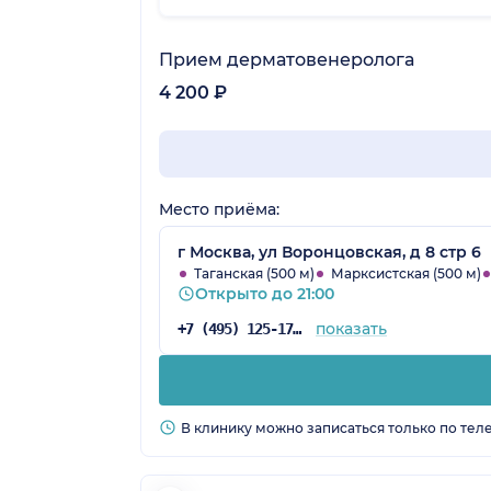
Прием дерматовенеролога
4 200 ₽
Место приёма:
г Москва, ул Воронцовская, д 8 стр 6
Таганская (500 м)
Марксистская (500 м)
Открыто до 21:00
показать
+7 (495) 125-17-00
В клинику можно записаться только по тел