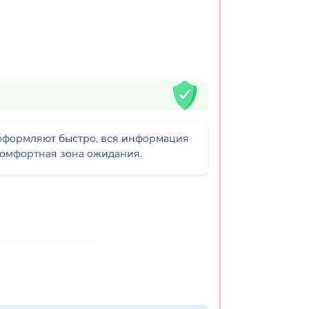
 оформляют быстро, вся информация
 комфортная зона ожидания.