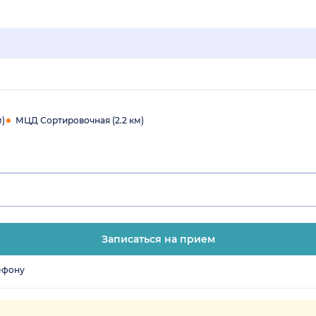
м)
МЦД Сортировочная (2.2 км)
Записаться на прием
ефону