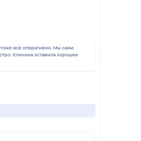
 тоже всё оперативно. Мы сами
ыстро. Клиника оставила хорошее