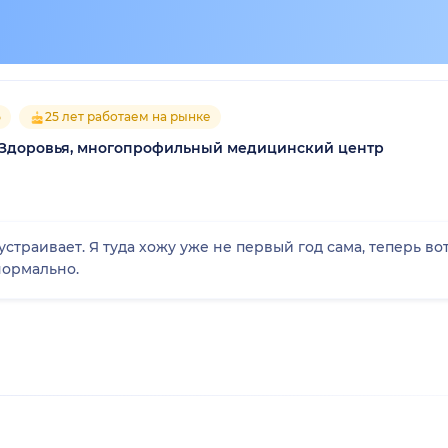
5
25 лет работаем на рынке
Здоровья, многопрофильный медицинский центр
устраивает. Я туда хожу уже не первый год сама, теперь в
нормально.