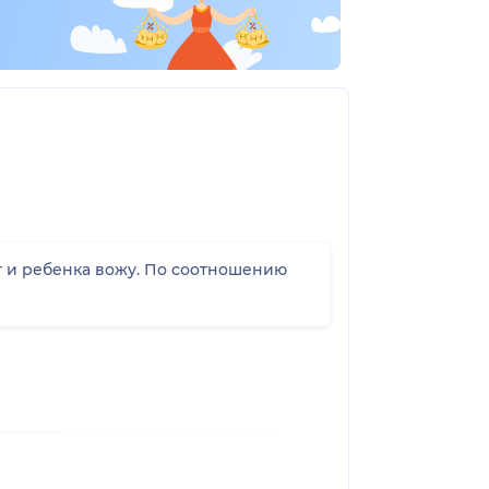
от и ребенка вожу. По соотношению