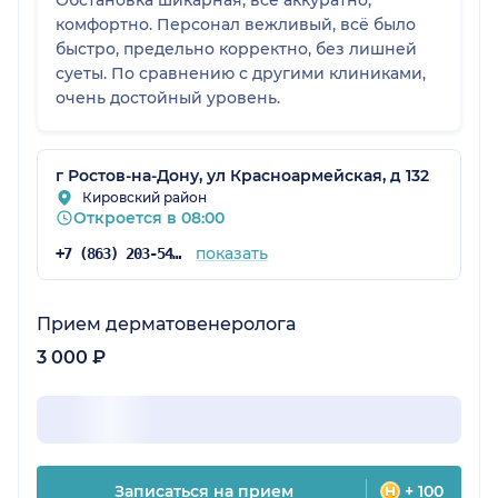
Обстановка шикарная, всё аккуратно,
комфортно. Персонал вежливый, всё было
быстро, предельно корректно, без лишней
суеты. По сравнению с другими клиниками,
очень достойный уровень.
г Ростов-на-Дону, ул Красноармейская, д 132
Кировский район
Откроется в 08:00
показать
+7 (863) 203-54-50
Прием дерматовенеролога
3 000 ₽
Записаться на прием
+ 100