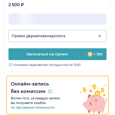
2 500 ₽
Прием дерматовенеролога
Записаться на прием
+ 100
Клиника перезвонит сегодня после 11:00
Онлайн-запись
без комиссии
Более того, за каждую запись
вы получаете кэшбэк
по программе лояльности