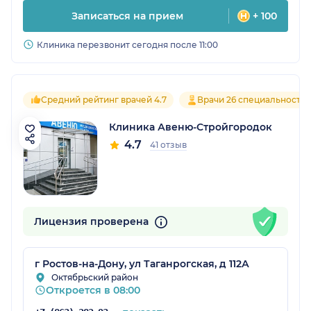
Записаться на прием
+ 100
Клиника перезвонит сегодня после 11:00
Средний рейтинг врачей 4.7
Врачи 26 специальносте
Клиника Авеню-Стройгородок
4.7
41 отзыв
Лицензия проверена
г Ростов-на-Дону, ул Таганрогская, д 112А
Октябрьский район
Откроется в 08:00