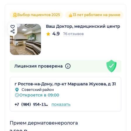
Выбор пациентов 2025
13 лет работаем на рынке
Ваш Доктор, медицинский центр
4.9
76 отзывов
Лицензия проверена
г Ростов-на-Дону, пр-кт Маршала Жукова, д 31
Советский район
Откроется в 09:00
показать
+7 (904) 954-13-91
Прием дерматовенеролога