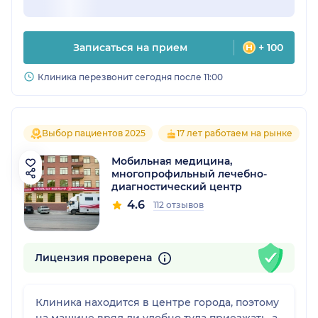
Записаться на прием
+ 100
Клиника перезвонит сегодня после 11:00
Выбор пациентов 2025
17 лет работаем на рынке
Мобильная медицина,
многопрофильный лечебно-
диагностический центр
4.6
112 отзывов
Лицензия проверена
Клиника находится в центре города, поэтому