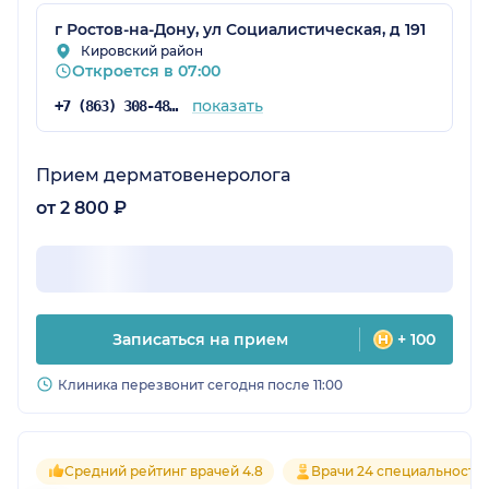
г Ростов-на-Дону, ул Социалистическая, д 191
Кировский район
Откроется в 07:00
показать
+7 (863) 308-48-57
Прием дерматовенеролога
от 2 800 ₽
Записаться на прием
+ 100
Клиника перезвонит сегодня после 11:00
Средний рейтинг врачей 4.8
Врачи 24 специальносте