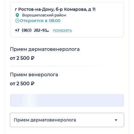
г Ростов-на-Дону, б-р Комарова, д 11
Ворошиловский район
Откроется в 08:00
показать
+7 (863) 282-93-77
Прием дерматовенеролога
от 2 500 ₽
Прием венеролога
от 2 500 ₽
Прием дерматовенеролога