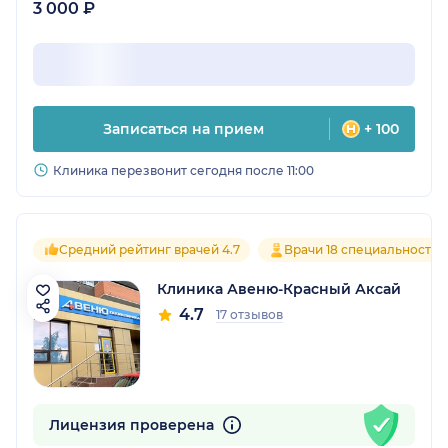
3 000 ₽
Записаться на прием
+ 100
Клиника перезвонит сегодня после 11:00
Средний рейтинг врачей 4.7
Врачи 18 специальностей
Клиника Авеню-Красный Аксай
4.7
17 отзывов
Лицензия проверена