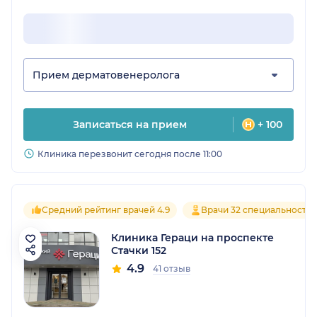
Прием дерматовенеролога
Записаться на прием
+ 100
Клиника перезвонит сегодня после 11:00
Средний рейтинг врачей 4.9
Врачи 32 специальносте
Клиника Гераци на проспекте
Стачки 152
4.9
41 отзыв