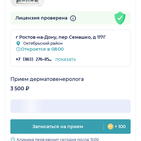
Лицензия проверена
г Ростов-на-Дону, пер Семашко, д 117Г
Октябрьский район
Откроется в 08:00
показать
+7 (863) 276-85-27
Прием дерматовенеролога
3 500 ₽
Записаться на прием
+ 100
Клиника перезвонит сегодня после 11:00