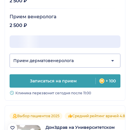
2 500 ₽
Прием венеролога
2 500 ₽
Прием дерматовенеролога
Записаться на прием
+ 100
Клиника перезвонит сегодня после 11:00
Выбор пациентов 2025
Средний рейтинг врачей 4.8
ДонЗдрав на Университетском