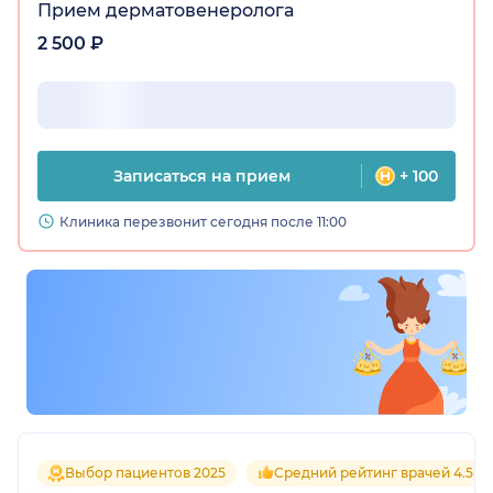
Прием дерматовенеролога
2 500 ₽
Записаться на прием
+ 100
Клиника перезвонит сегодня после 11:00
Выбор пациентов 2025
Средний рейтинг врачей 4.5