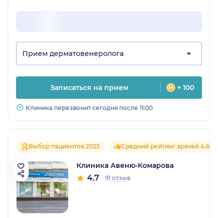
Прием дерматовенеролога
Записаться на прием
+ 100
Клиника перезвонит сегодня после 11:00
Выбор пациентов 2025
Средний рейтинг врачей 4.6
Клиника Авеню-Комарова
4.7
91 отзыв