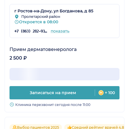
г Ростов-на-Дону, ул Богданова, д 85
Пролетарский район
Откроется в 08:00
показать
+7 (863) 282-93-77
Прием дерматовенеролога
2 500 ₽
Записаться на прием
+ 100
Клиника перезвонит сегодня после 11:00
Выбор пациентов 2025
Средний рейтинг врачей 4.8