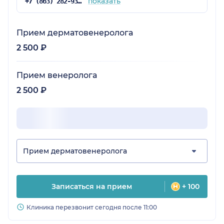
показать
+7 (863) 282-93-77
Прием дерматовенеролога
2 500 ₽
Прием венеролога
2 500 ₽
Прием дерматовенеролога
Записаться на прием
+ 100
Клиника перезвонит сегодня после 11:00