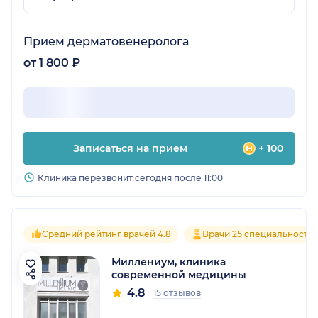
Прием дерматовенеролога
от 1 800 ₽
Записаться на прием
+ 100
Клиника перезвонит сегодня после 11:00
Средний рейтинг врачей 4.8
Врачи 25 специальносте
Миллениум, клиника
современной медицины
4.8
15 отзывов