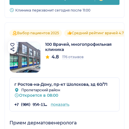
Клиника перезвонит сегодня после 11:00
Выбор пациентов 2025
Средний рейтинг врачей 4.7
100 Врачей, многопрофильная
клиника
4.8
176 отзывов
г Ростов-на-Дону, пр-кт Шолохова, зд 60/71
Пролетарский район
Откроется в 08:00
показать
+7 (904) 954-13-96
Прием дерматовенеролога