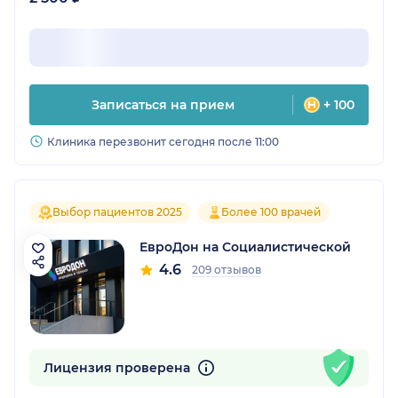
Записаться на прием
+ 100
Клиника перезвонит сегодня после 11:00
Выбор пациентов 2025
Более 100 врачей
ЕвроДон на Социалистической
4.6
209 отзывов
Лицензия проверена