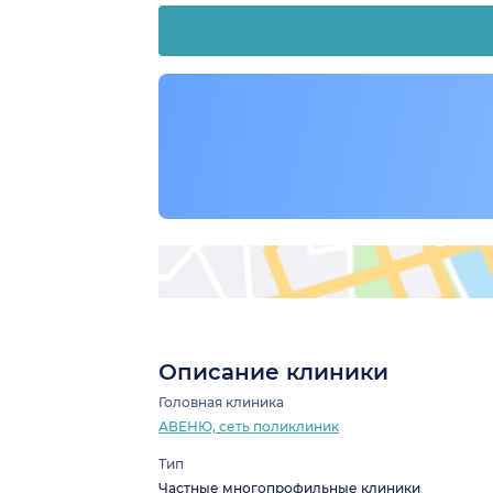
Описание клиники
Головная клиника
АВЕНЮ, сеть поликлиник
Тип
Частные многопрофильные клиники