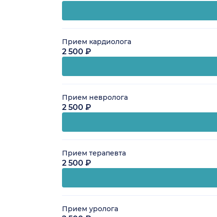
Прием кардиолога
2 500 ₽
Прием невролога
2 500 ₽
Прием терапевта
2 500 ₽
Прием уролога