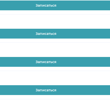
Записаться
Записаться
Записаться
Записаться