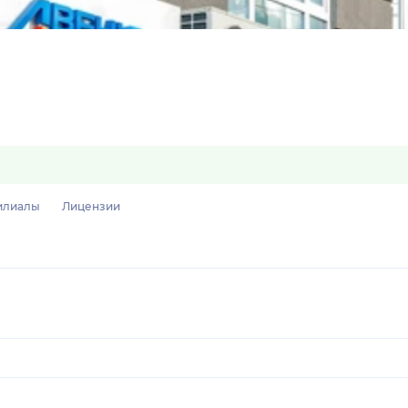
илиалы
Лицензии