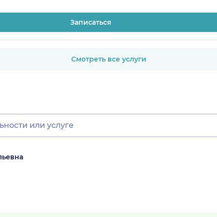
Записаться
Смотреть все услуги
льевна