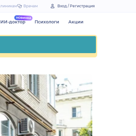
Клиникам
Врачам
Вход / Регистрация
ИИ-доктор
Психологи
Акции