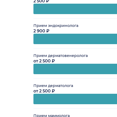
2 500 ₽
Прием эндокринолога
2 900 ₽
Прием дерматовенеролога
от 2 500 ₽
Прием дерматолога
от 2 500 ₽
Прием маммолога