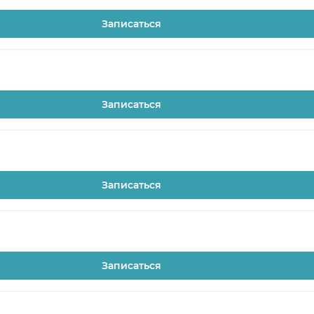
Записаться
Записаться
Записаться
Записаться