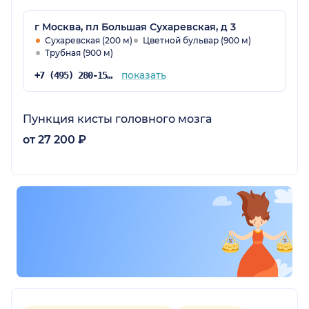
г Москва, пл Большая Сухаревская, д 3
Сухаревская (200 м)
Цветной бульвар (900 м)
Трубная (900 м)
показать
+7 (495) 280-15-61
Пункция кисты головного мозга
от 27 200 ₽