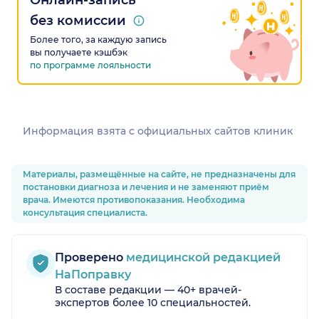
Онлайн-запись
без комиссии
Более того, за каждую запись
вы получаете кэшбэк
по программе лояльности
Информация взята c официальных сайтов клиник
Материалы, размещённые на сайте, не предназначены для
постановки диагноза и лечения и не заменяют приём
врача. Имеются противопоказания. Необходима
консультация специалиста.
Проверено
медицинской редакцией
НаПоправку
В составе редакции — 40+ врачей-
экспертов более 10 специальностей.