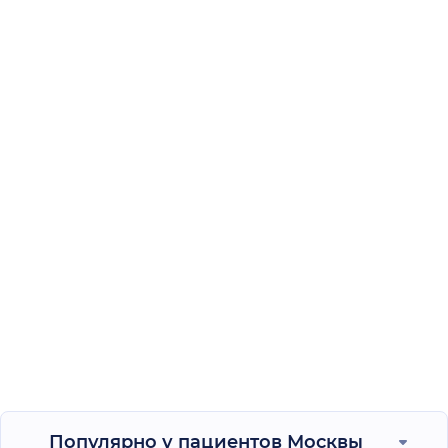
Популярно у пациентов Москвы