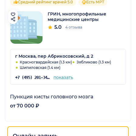
Средний рейтинг врачей 5.0
Есть МРТ
ГРИН, многопрофильные
медицинские центры
5.0
4 отзыва
г Москва, пер Абрикосовский, д 2
Красногвардейская (1.3 км)
Зябликово (1.3 км)
Шипиловская (1.4 км)
показать
+7 (495) 201-34-03
Пункция кисты головного мозга
от 70 000 ₽