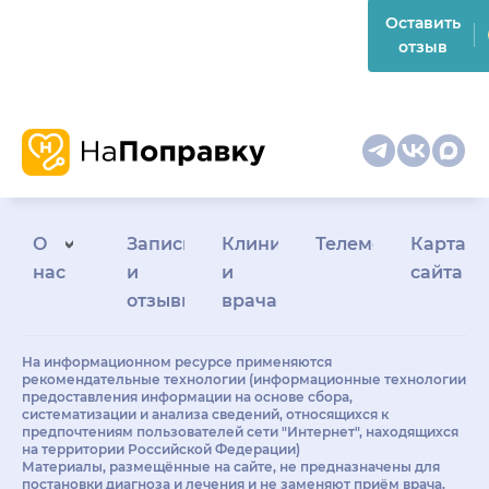
Оставить
отзыв
О
Запись
Клиникам
Телемедицина
Карта
нас
и
и
сайта
отзывы
врачам
На информационном ресурсе применяются
рекомендательные технологии (информационные технологии
предоставления информации на основе сбора,
систематизации и анализа сведений, относящихся к
предпочтениям пользователей сети "Интернет", находящихся
на территории Российской Федерации)
Материалы, размещённые на сайте, не предназначены для
постановки диагноза и лечения и не заменяют приём врача.