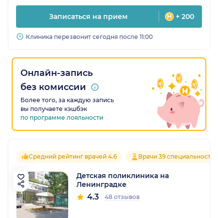
Записаться на прием
+ 200
Клиника перезвонит сегодня после 11:00
Онлайн-запись
без комиссии
Более того, за каждую запись
вы получаете кэшбэк
по программе лояльности
Средний рейтинг врачей 4.6
Врачи 39 специальносте
Детская поликлиника на
Ленинградке
4.3
48 отзывов