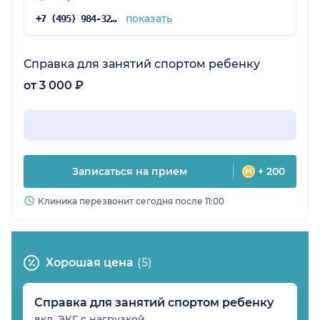
показать
+7 (495) 984-32-28
Справка для занятий спортом ребенку
от 3 000 ₽
Записаться на прием
+ 200
Клиника перезвонит сегодня после 11:00
Хорошая цена
(5)
Справка для занятий спортом ребенку
вкл. ЭКГ с нагрузкой