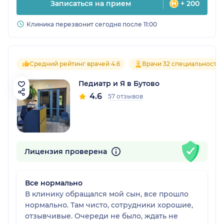
Записаться на прием
+ 200
Клиника перезвонит сегодня после 11:00
Средний рейтинг врачей 4.6
Врачи 32 специальносте
Педиатр и Я в Бутово
4.6
57 отзывов
Лицензия проверена
Все нормально
В клинику обращался мой сын, все прошло
нормально. Там чисто, сотрудники хорошие,
отзывчивые. Очереди не было, ждать не