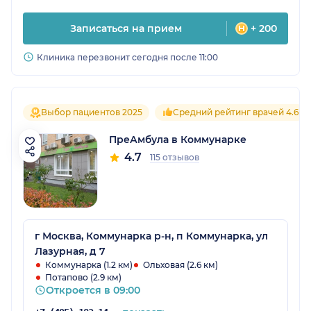
Записаться на прием
+ 200
Клиника перезвонит сегодня после 11:00
Выбор пациентов 2025
Средний рейтинг врачей 4.6
ПреАмбула в Коммунарке
4.7
115 отзывов
г Москва, Коммунарка р-н, п Коммунарка, ул
Лазурная, д 7
Коммунарка (1.2 км)
Ольховая (2.6 км)
Потапово (2.9 км)
Откроется в 09:00