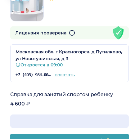
Лицензия проверена
Московская обл, г Красногорск, д Путилково,
ул Новотушинская, д 3
Откроется в 09:00
показать
+7 (495) 984-00-57
Справка для занятий спортом ребенку
4 600 ₽