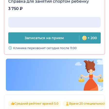
Справка для занятий спортом ребенку
3 750 ₽
Записаться на прием
+ 200
Клиника перезвонит сегодня после 11:00
Средний рейтинг врачей 5.0
Врачи 20 специальносте