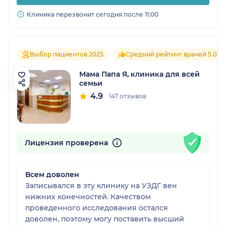
Клиника перезвонит сегодня после 11:00
Выбор пациентов 2025
Средний рейтинг врачей 5.0
Мама Папа Я, клиника для всей
семьи
4.9
147 отзывов
Лицензия проверена
Всем доволен
Записывался в эту клинику на УЗДГ вен
нижних конечностей. Качеством
проведенного исследования остался
доволен, поэтому могу поставить высший