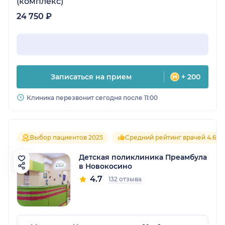
(комплекс)
24 750 ₽
Записаться на прием
+ 200
Клиника перезвонит сегодня после 11:00
Выбор пациентов 2025
Средний рейтинг врачей 4.6
Детская поликлиника Преамбула
в Новокосино
4.7
132 отзыва