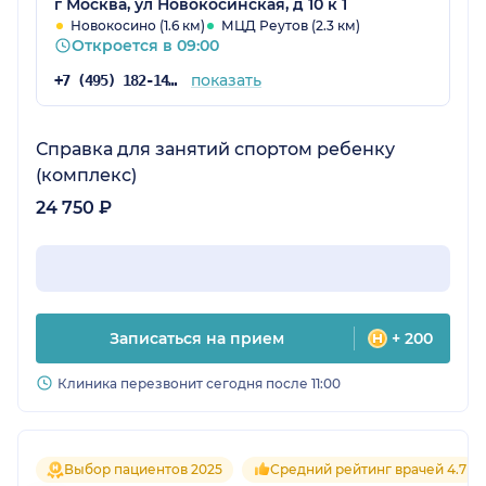
г Москва, ул Новокосинская, д 10 к 1
Новокосино (1.6 км)
МЦД Реутов (2.3 км)
Откроется в 09:00
показать
+7 (495) 182-14-53
Справка для занятий спортом ребенку
(комплекс)
24 750 ₽
Записаться на прием
+ 200
Клиника перезвонит сегодня после 11:00
Выбор пациентов 2025
Средний рейтинг врачей 4.7