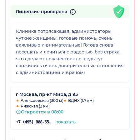
Лицензия проверена
Клиника потрясающая, администраторы
чуткие женщины, готовые помочь, очень
вежливые и внимательные! Готова снова
посещать и лечиться с радостью, без страха,
что сделают некачественно, ведь тут
сложились очень доверительные отношения
с администрацией и врачом)
г Москва, пр-кт Мира, д 95
Алексеевская (300 м)
ВДНХ (1.7 км)
Рижская (2 км)
Откроется в 08:00
показать
+7 (495) 988-55-16