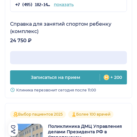
показать
+7 (495) 182-14-53
Справка для занятий спортом ребенку
(комплекс)
24 750 ₽
Записаться на прием
+ 200
Клиника перезвонит сегодня после 11:00
Выбор пациентов 2025
Более 100 врачей
Поликлиника ДМЦ Управления
делами Президента РФ в