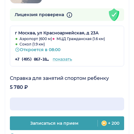
Лицензия проверена
г Москва, ул Красноармейская, д 23А
Аэропорт (600 м)
МЦД Гражданская (1.6 км)
Сокол (1.9 км)
Откроется в 08:00
показать
+7 (495) 067-10-97
Справка для занятий спортом ребенку
5 780 ₽
Записаться на прием
+ 200