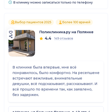
В клинику можно записаться только по телефону
Выбор пациентов 2025
Более 100 врачей
Поликлиника.ру на Полянке
4.4
149 отзывов
В клинике была впервые, мне всё
понравилось, было комфортно. На ресепшене
встречают вежливые, внимательные
девушки, всё подсказывают, рассказывают. И
всё прошло по времени так, как заявлено,
без задержек.