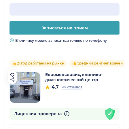
Записаться на прием
В клинику можно записаться только по телефону
21 год работаем на рынке
Средний рейтинг врачей 4.7
Евромедсервис, клинико-
диагностический центр
4.7
47 отзывов
Лицензия проверена