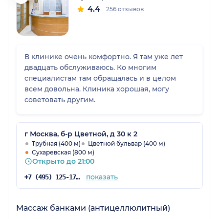
4.4
256 отзывов
В клинике очень комфортно. Я там уже лет
двадцать обслуживаюсь. Ко многим
специалистам там обращалась и в целом
всем довольна. Клиника хорошая, могу
советовать другим.
г Москва, б-р Цветной, д 30 к 2
Трубная (400 м)
Цветной бульвар (400 м)
Сухаревская (800 м)
Открыто до 21:00
показать
+7 (495) 125-17-00
Массаж банками (антицеллюлитный)