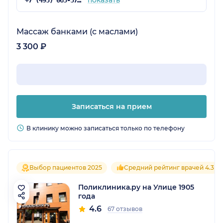
Массаж банками (с маслами)
3 300 ₽
Записаться на прием
В клинику можно записаться только по телефону
Выбор пациентов 2025
Средний рейтинг врачей 4.3
Поликлиника.ру на Улице 1905
года
4.6
67 отзывов