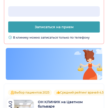
Записаться на прием
В клинику можно записаться только по телефону
Выбор пациентов 2025
Средний рейтинг врачей 4.5
ОН КЛИНИК на Цветном
бульваре