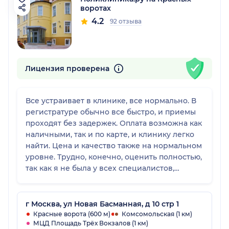
воротах
4.2
92 отзыва
Лицензия проверена
Все устраивает в клинике, все нормально. В
регистратуре обычно все быстро, и приемы
проходят без задержек. Оплата возможна как
наличными, так и по карте, и клинику легко
найти. Цена и качество также на нормальном
уровне. Трудно, конечно, оценить полностью,
так как я не была у всех специалистов,
поэтому 4.
г Москва, ул Новая Басманная, д 10 стр 1
Красные ворота (600 м)
Комсомольская (1 км)
МЦД Площадь Трёх Вокзалов (1 км)