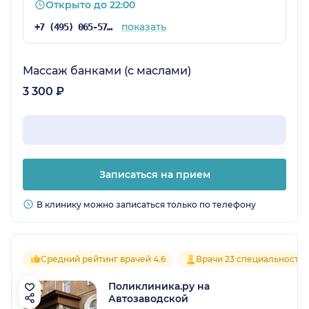
Открыто до 22:00
показать
+7 (495) 065-57-73
Массаж банками (с маслами)
3 300 ₽
Записаться на прием
В клинику можно записаться только по телефону
Средний рейтинг врачей 4.6
Врачи 23 специальносте
Поликлиника.ру на
Автозаводской