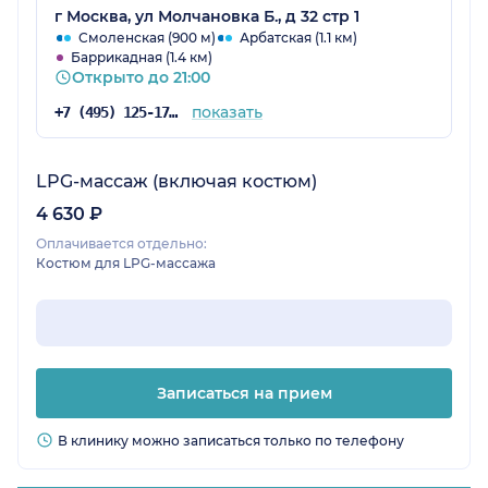
г Москва, ул Молчановка Б., д 32 стр 1
Смоленская (900 м)
Арбатская (1.1 км)
Баррикадная (1.4 км)
Открыто до 21:00
показать
+7 (495) 125-17-00
LPG-массаж (включая костюм)
4 630 ₽
Оплачивается отдельно:
Костюм для LPG-массажа
Записаться на прием
В клинику можно записаться только по телефону