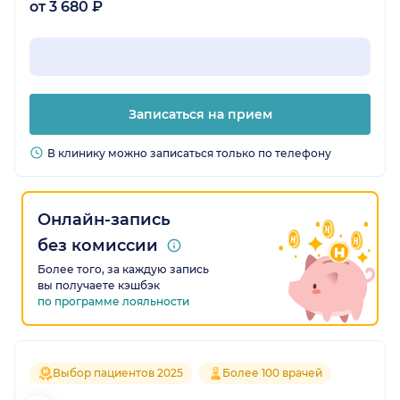
от 3 680 ₽
Записаться на прием
В клинику можно записаться только по телефону
Онлайн-запись
без комиссии
Более того, за каждую запись
вы получаете кэшбэк
по программе лояльности
Выбор пациентов 2025
Более 100 врачей