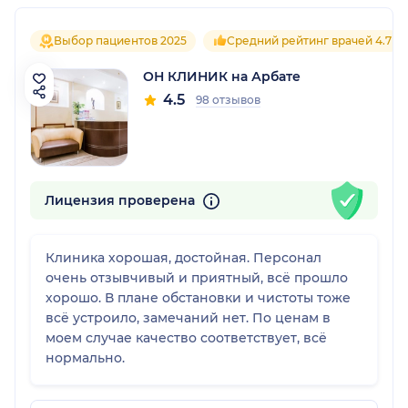
Выбор пациентов 2025
Средний рейтинг врачей 4.7
ОН КЛИНИК на Арбате
4.5
98 отзывов
Лицензия проверена
Клиника хорошая, достойная. Персонал
очень отзывчивый и приятный, всё прошло
хорошо. В плане обстановки и чистоты тоже
всё устроило, замечаний нет. По ценам в
моем случае качество соответствует, всё
нормально.