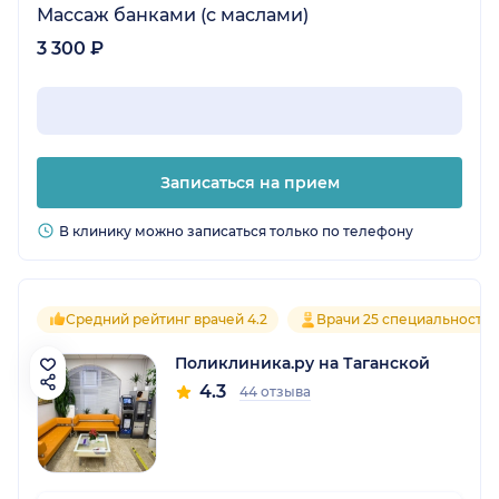
Массаж банками (с маслами)
3 300 ₽
Записаться на прием
В клинику можно записаться только по телефону
Средний рейтинг врачей 4.2
Врачи 25 специальносте
Поликлиника.ру на Таганской
4.3
44 отзыва