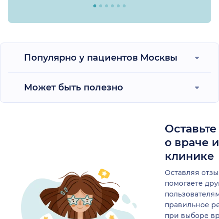
Популярно у пациентов Москвы
Может быть полезно
Оставьте
о враче 
клинике
Оставляя отзы
помогаете др
пользователя
правильное р
при выборе в