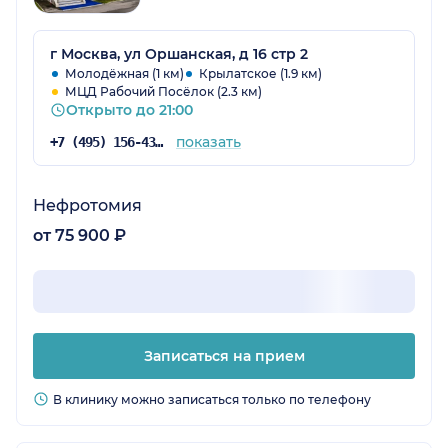
г Москва, ул Оршанская, д 16 стр 2
Молодёжная (1 км)
Крылатское (1.9 км)
МЦД Рабочий Посёлок (2.3 км)
Открыто до 21:00
показать
+7 (495) 156-43-16
Нефротомия
от 75 900 ₽
Записаться на прием
В клинику можно записаться только по телефону