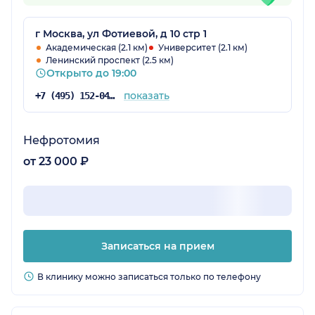
г Москва, ул Фотиевой, д 10 стр 1
Академическая (2.1 км)
Университет (2.1 км)
Ленинский проспект (2.5 км)
Открыто до 19:00
показать
+7 (495) 152-04-54
Нефротомия
от 23 000 ₽
Записаться на прием
В клинику можно записаться только по телефону