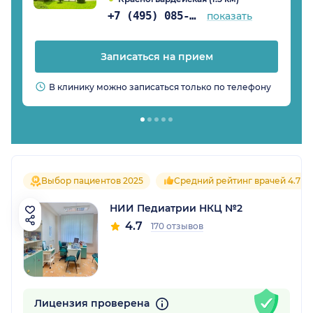
+7 (495) 085-25-03
показать
Записаться на прием
В клинику можно записаться только по телефону
Выбор пациентов 2025
Средний рейтинг врачей 4.7
НИИ Педиатрии НКЦ №2
4.7
170 отзывов
Лицензия проверена