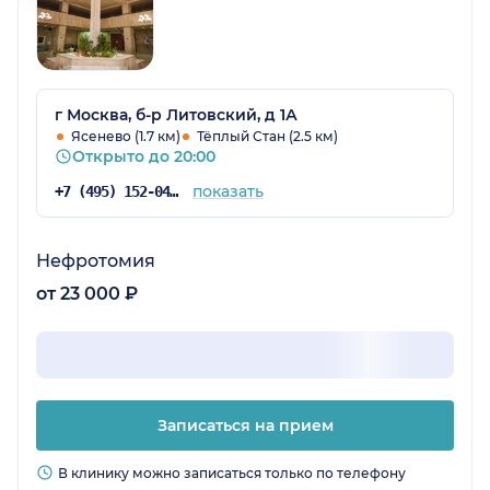
г Москва, б-р Литовский, д 1А
Ясенево (1.7 км)
Тёплый Стан (2.5 км)
Открыто до 20:00
показать
+7 (495) 152-04-54
Нефротомия
от 23 000 ₽
Записаться на прием
В клинику можно записаться только по телефону