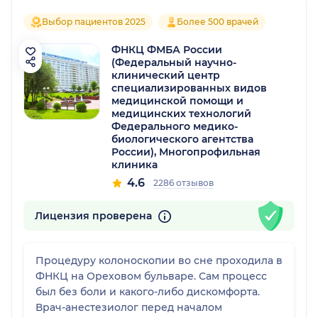
Выбор пациентов 2025
Более 500 врачей
ФНКЦ ФМБА России
(Федеральный научно-
клинический центр
специализированных видов
медицинской помощи и
медицинских технологий
Федерального медико-
биологического агентства
России), Многопрофильная
клиника
4.6
2286 отзывов
Лицензия проверена
Процедуру колоноскопии во сне проходила в
ФНКЦ на Ореховом бульваре. Сам процесс
был без боли и какого-либо дискомфорта.
Врач-анестезиолог перед началом