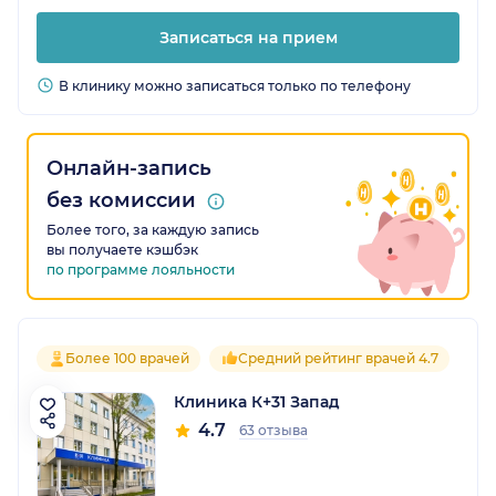
Записаться на прием
В клинику можно записаться только по телефону
Онлайн-запись
без комиссии
Более того, за каждую запись
вы получаете кэшбэк
по программе лояльности
Более 100 врачей
Средний рейтинг врачей 4.7
Клиника К+31 Запад
4.7
63 отзыва