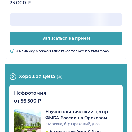
23 000 ₽
Записаться на прием
В клинику можно записаться только по телефону
Хорошая цена
(5)
Нефротомия
от 56 500 ₽
Научно-клинический центр
ФМБА России на Ореховом
г Москва, б-р Ореховый, д 28
Красногвардейская (1.5 км)