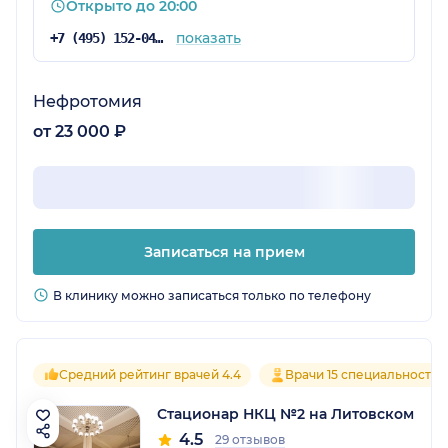
Открыто до 20:00
показать
+7 (495) 152-04-54
Нефротомия
от 23 000 ₽
Записаться на прием
В клинику можно записаться только по телефону
Средний рейтинг врачей 4.4
Врачи 15 специальностей
Стационар НКЦ №2 на Литовском
4.5
29 отзывов