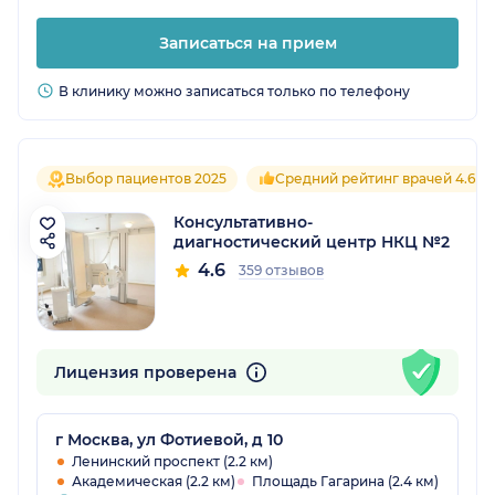
Записаться на прием
В клинику можно записаться только по телефону
Выбор пациентов 2025
Средний рейтинг врачей 4.6
Консультативно-
диагностический центр НКЦ №2
4.6
359 отзывов
Лицензия проверена
г Москва, ул Фотиевой, д 10
Ленинский проспект (2.2 км)
Академическая (2.2 км)
Площадь Гагарина (2.4 км)