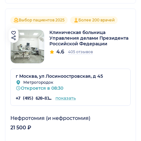
Выбор пациентов 2025
Более 200 врачей
Клиническая больница
Управления делами Президента
Российской Федерации
4.6
405 отзывов
г Москва, ул Лосиноостровская, д 45
Метрогородок
Откроется в 08:30
показать
+7 (495) 620-83-83
Нефротомия (и нефростомия)
21 500 ₽