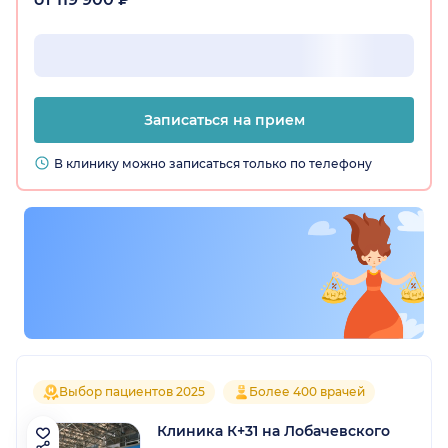
Записаться на прием
В клинику можно записаться только по телефону
Выбор пациентов 2025
Более 400 врачей
Клиника К+31 на Лобачевского