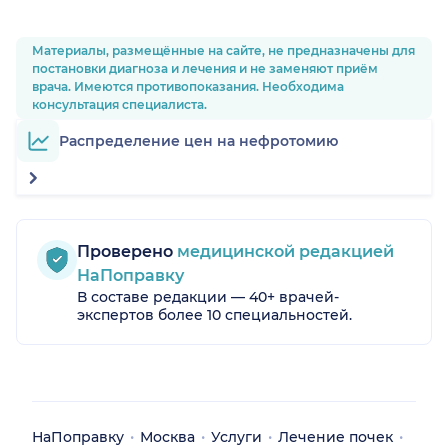
Материалы, размещённые на сайте, не предназначены для
постановки диагноза и лечения и не заменяют приём
врача. Имеются противопоказания. Необходима
консультация специалиста.
Распределение цен на нефротомию
Проверено
медицинской редакцией
НаПоправку
В составе редакции — 40+ врачей-
экспертов более 10 специальностей.
НаПоправку
Москва
Услуги
Лечение почек