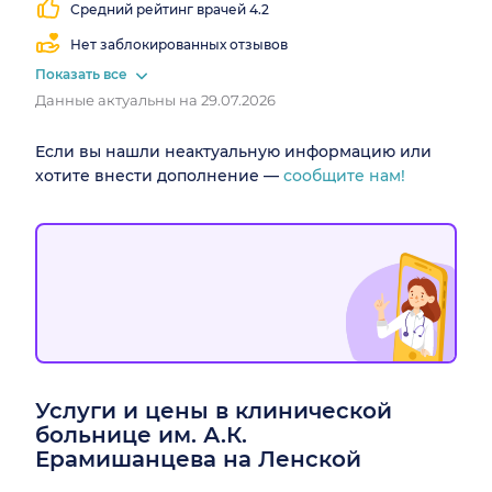
Средний рейтинг врачей 4.2
Нет заблокированных отзывов
Показать все
Данные актуальны на 29.07.2026
Если вы нашли неактуальную информацию или
хотите внести дополнение —
сообщите нам!
Услуги и цены в клинической
больнице им. А.К.
Ерамишанцева на Ленской