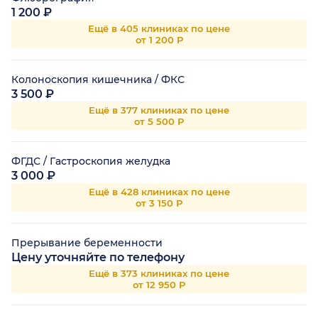
1 200 ₽
Ещё в 405 клиниках по цене
от 1 200 Р
Колоноскопия кишечника / ФКС
3 500 ₽
Ещё в 377 клиниках по цене
от 5 500 Р
ФГДС / Гастроскопия желудка
3 000 ₽
Ещё в 428 клиниках по цене
от 3 150 Р
Прерывание беременности
Цену уточняйте по телефону
Ещё в 373 клиниках по цене
от 12 950 Р