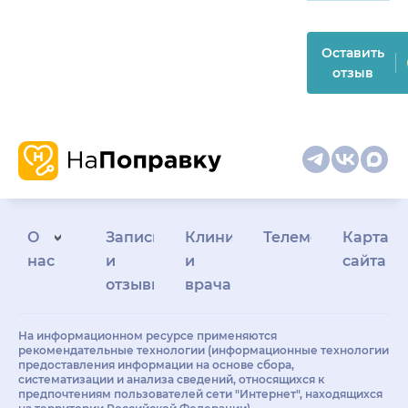
Оставить
отзыв
О
Запись
Клиникам
Телемедицина
Карта
нас
и
и
сайта
отзывы
врачам
На информационном ресурсе применяются
рекомендательные технологии (информационные технологии
предоставления информации на основе сбора,
систематизации и анализа сведений, относящихся к
предпочтениям пользователей сети "Интернет", находящихся