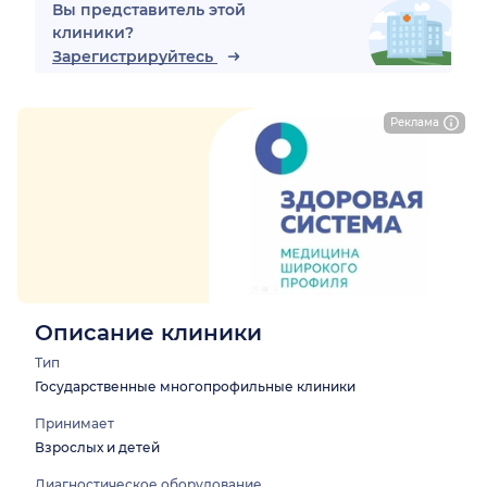
Вы представитель этой
клиники?
Зарегистрируйтесь
Реклама
Описание клиники
Тип
Государственные многопрофильные клиники
Принимает
Взрослых и детей
Диагностическое оборудование