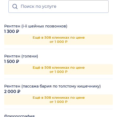
Рентген (i-ii шейных позвонков)
1 300 ₽
Ещё в 508 клиниках по цене
от 1 000 Р
Рентген (голени)
1 500 ₽
Ещё в 508 клиниках по цене
от 1 000 Р
Рентген (пассажа бария по толстому кишечнику)
2 000 ₽
Ещё в 508 клиниках по цене
от 1 000 Р
Флюорография