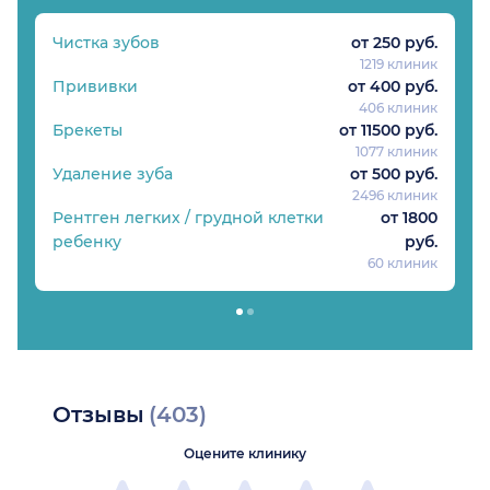
Чистка зубов
от 250 руб.
1219 клиник
Прививки
от 400 руб.
406 клиник
Брекеты
от 11500 руб.
1077 клиник
Удаление зуба
от 500 руб.
2496 клиник
Рентген легких / грудной клетки
от 1800
ребенку
руб.
60 клиник
Отзывы
(403)
Оцените клинику