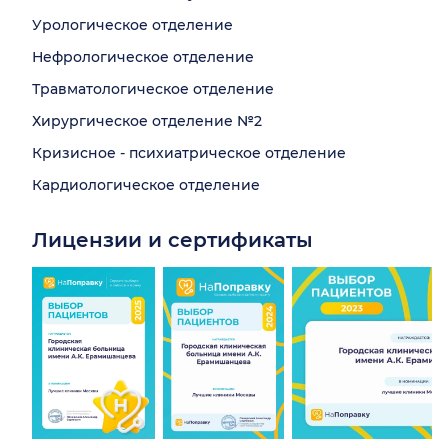
Урологическое отделение
Нефрологическое отделение
Травматологическое отделение
Хирургическое отделение №2
Кризисное - психиатрическое отделение
Кардиологическое отделение
Лицензии и сертификаты