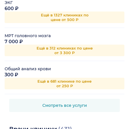
ЭКГ
600 ₽
Ещё в 1327 клиниках по
цене от 500 Р
МРТ головного мозга
7 000 ₽
Ещё в 312 клиниках по цене
от 3 300 Р
Общий анализ крови
300 ₽
Ещё в 681 клинике по цене
от 250 Р
Смотреть все услуги