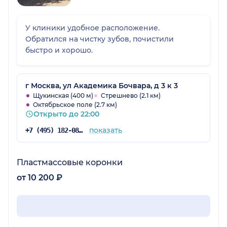
У клиники удобное расположение.
Обратился на чистку зубов, почистили
быстро и хорошо.
г Москва, ул Академика Бочвара, д 3 к 3
Щукинская (400 м)
Стрешнево (2.1 км)
Октябрьское поле (2.7 км)
Открыто до 22:00
показать
+7 (495) 182-08-75
Пластмассовые коронки
от 10 200 ₽