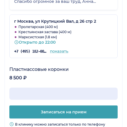
Спасибо огромное за ваш труд, Анна
Саркисовна 🙏
г Москва, ул Крутицкий Вал, д 26 стр 2
Пролетарская (400 м)
Крестьянская застава (400 м)
Марксистская (1.8 км)
Открыто до 22:00
показать
+7 (495) 182-08-75
Пластмассовые коронки
8 500 ₽
Записаться на прием
В клинику можно записаться только по телефону