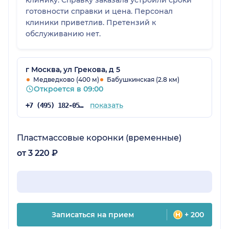
готовности справки и цена. Персонал
клиники приветлив. Претензий к
обслуживанию нет.
г Москва, ул Грекова, д 5
Медведково (400 м)
Бабушкинская (2.8 км)
Откроется в 09:00
показать
+7 (495) 182-05-40
Пластмассовые коронки (временные)
от 3 220 ₽
Записаться на прием
+ 200