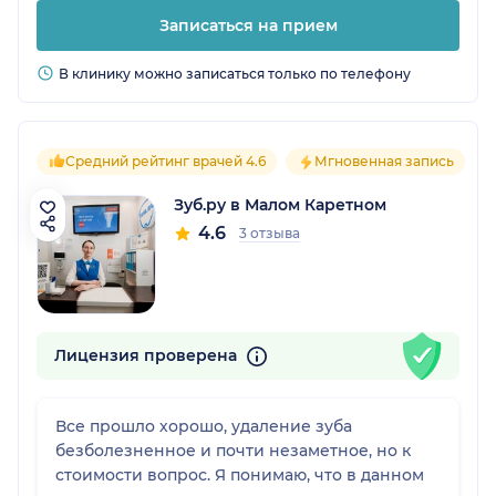
Записаться на прием
В клинику можно записаться только по телефону
Средний рейтинг врачей 4.6
Мгновенная запись
Зуб.ру в Малом Каретном
4.6
3 отзыва
Лицензия проверена
Все прошло хорошо, удаление зуба
безболезненное и почти незаметное, но к
стоимости вопрос. Я понимаю, что в данном