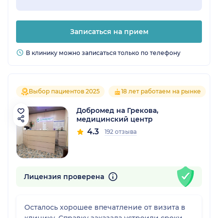
Записаться на прием
В клинику можно записаться только по телефону
Выбор пациентов 2025
18 лет работаем на рынке
Добромед на Грекова,
медицинский центр
4.3
192 отзыва
Лицензия проверена
Осталось хорошее впечатление от визита в
клинику. Справку заказала устроили сроки