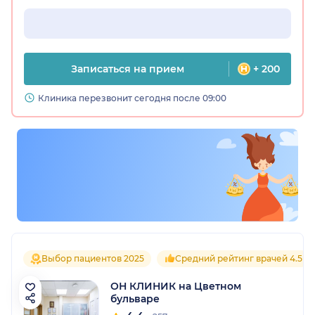
Записаться на прием
+ 200
Клиника перезвонит сегодня после 09:00
Выбор пациентов 2025
Средний рейтинг врачей 4.5
ОН КЛИНИК на Цветном
бульваре