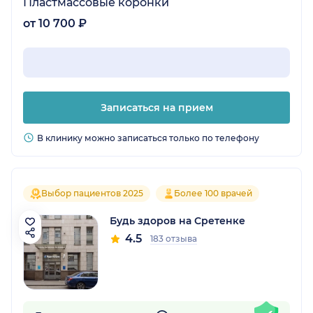
Пластмассовые коронки
от 10 700 ₽
Записаться на прием
В клинику можно записаться только по телефону
Выбор пациентов 2025
Более 100 врачей
Будь здоров на Сретенке
4.5
183 отзыва