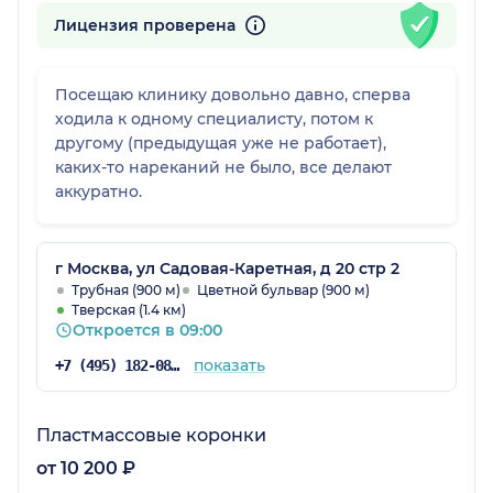
Лицензия проверена
Посещаю клинику довольно давно, сперва
ходила к одному специалисту, потом к
другому (предыдущая уже не работает),
каких-то нареканий не было, все делают
аккуратно.
г Москва, ул Садовая-Каретная, д 20 стр 2
Трубная (900 м)
Цветной бульвар (900 м)
Тверская (1.4 км)
Откроется в 09:00
показать
+7 (495) 182-08-75
Пластмассовые коронки
от 10 200 ₽