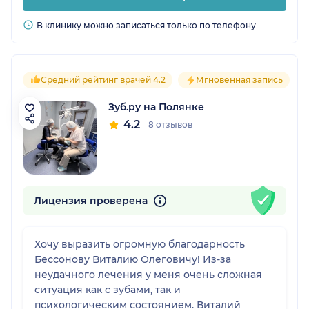
В клинику можно записаться только по телефону
Средний рейтинг врачей 4.2
Мгновенная запись
Зуб.ру на Полянке
4.2
8 отзывов
Лицензия проверена
Хочу выразить огромную благодарность
Бессонову Виталию Олеговичу! Из-за
неудачного лечения у меня очень сложная
ситуация как с зубами, так и
психологическим состоянием. Виталий