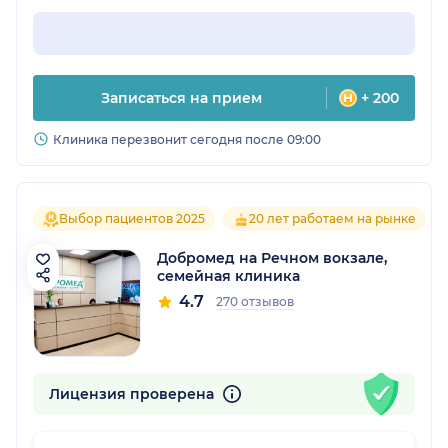
Записаться на прием
+ 200
Клиника перезвонит сегодня после 09:00
Выбор пациентов 2025
20 лет работаем на рынке
Добромед на Речном вокзале,
семейная клиника
4.7
270 отзывов
Лицензия проверена