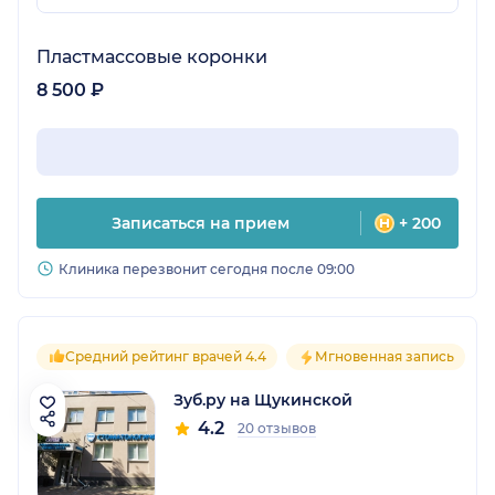
Пластмассовые коронки
8 500 ₽
Записаться на прием
+ 200
Клиника перезвонит сегодня после 09:00
Средний рейтинг врачей 4.4
Мгновенная запись
Зуб.ру на Щукинской
4.2
20 отзывов