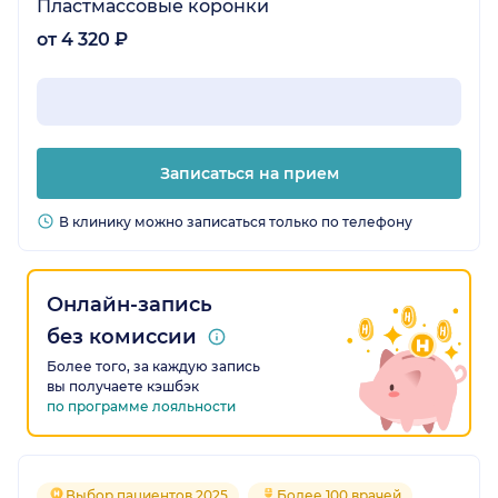
Пластмассовые коронки
от 4 320 ₽
Записаться на прием
В клинику можно записаться только по телефону
Онлайн-запись
без комиссии
Более того, за каждую запись
вы получаете кэшбэк
по программе лояльности
Выбор пациентов 2025
Более 100 врачей