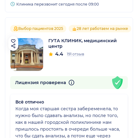
Клиника перезвонит сегодня после 09:00
Выбор пациентов 2025
28 лет работаем на рынке
ГУТА КЛИНИК, медицинский
центр
4.4
191 отзыв
Лицензия проверена
Всё отлично
Когда моя старшая сестра забеременела, то
нужно было сдавать анализы, но после того,
как в нашей городской поликлинике нам
пришлось простоять в очереди больше часа,
что бы сдать анализы, а потом еще через