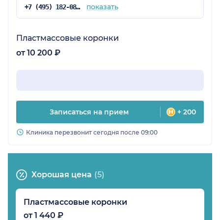
лучший исход, и я не ошиблась!!!!!Супер!!!
показать
+7 (495) 182-08-75
Пластмассовые коронки
от 10 200 ₽
Записаться на прием
+ 200
Клиника перезвонит сегодня после 09:00
Хорошая цена
(5)
Пластмассовые коронки
от 1 440 ₽