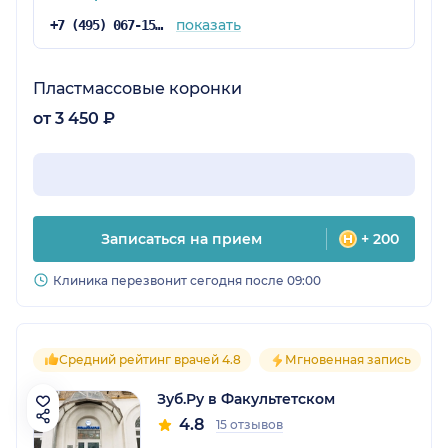
показать
+7 (495) 067-15-02
Пластмассовые коронки
от 3 450 ₽
Записаться на прием
+ 200
Клиника перезвонит сегодня после 09:00
Средний рейтинг врачей 4.8
Мгновенная запись
Зуб.Ру в Факультетском
4.8
15 отзывов