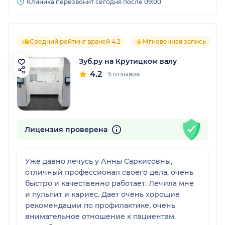
Клиника перезвонит сегодня после 09:00
Средний рейтинг врачей 4.2
Мгновенная запись
Зуб.ру на Крутицком валу
4.2
5 отзывов
Лицензия проверена
Уже давно лечусь у Анны Саркисовны,
отличный профессионал своего дела, очень
быстро и качественно работает. Лечила мне
и пульпит и кариес. Дает очень хорошие
рекомендации по профилактике, очень
внимательное отношение к пациентам.