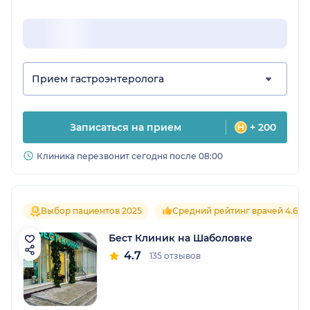
Прием гастроэнтеролога
Записаться на прием
+ 200
Клиника перезвонит сегодня после 08:00
Выбор пациентов 2025
Средний рейтинг врачей 4.6
Бест Клиник на Шаболовке
4.7
135 отзывов