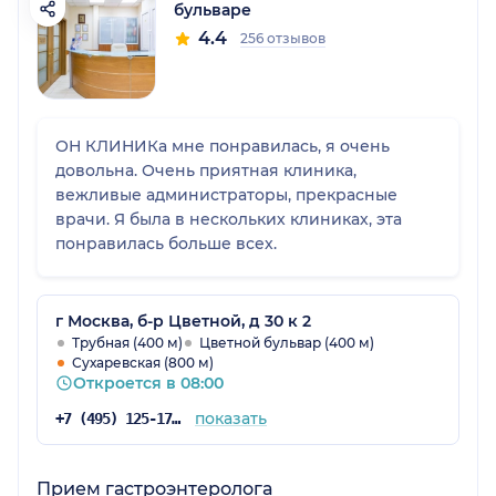
бульваре
4.4
256 отзывов
ОН КЛИНИКа мне понравилась, я очень
довольна. Очень приятная клиника,
вежливые администраторы, прекрасные
врачи. Я была в нескольких клиниках, эта
понравилась больше всех.
г Москва, б-р Цветной, д 30 к 2
Трубная (400 м)
Цветной бульвар (400 м)
Сухаревская (800 м)
Откроется в 08:00
показать
+7 (495) 125-17-00
Прием гастроэнтеролога