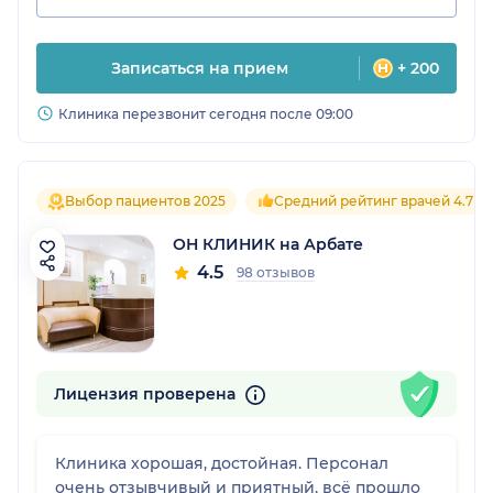
Записаться на прием
+ 200
Клиника перезвонит сегодня после 09:00
Выбор пациентов 2025
Средний рейтинг врачей 4.7
ОН КЛИНИК на Арбате
4.5
98 отзывов
Лицензия проверена
Клиника хорошая, достойная. Персонал
очень отзывчивый и приятный, всё прошло