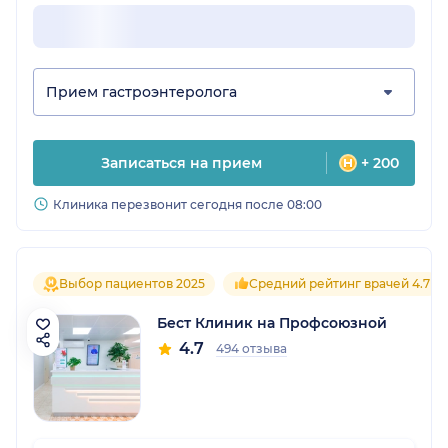
Прием гастроэнтеролога
Записаться на прием
+ 200
Клиника перезвонит сегодня после 08:00
Выбор пациентов 2025
Средний рейтинг врачей 4.7
Бест Клиник на Профсоюзной
4.7
494 отзыва