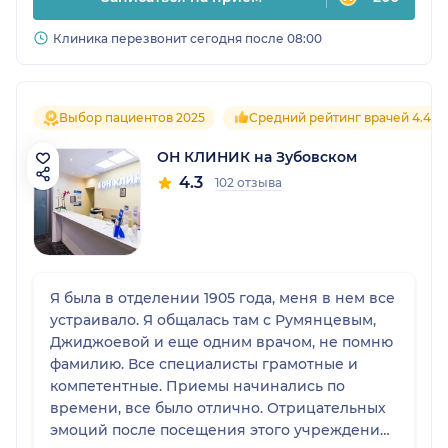
Клиника перезвонит сегодня после 08:00
Выбор пациентов 2025
Средний рейтинг врачей 4.4
ОН КЛИНИК на Зубовском
4.3
102 отзыва
Я была в отделении 1905 года, меня в нем все
устраивало. Я общалась там с Румянцевым,
Джиджоевой и еще одним врачом, не помню
фамилию. Все специалисты грамотные и
компетентные. Приемы начинались по
времени, все было отлично. Отрицательных
эмоций после посещения этого учреждения