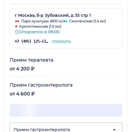
у меня не было.
г Москва, б-р Зубовский, д 35 стр 1
Парк культуры (600 м)
Смоленская (1.4 км)
Кропоткинская (1.5 км)
Откроется в 09:00
показать
+7 (495) 125-17-00
Прием терапевта
от 4 200 ₽
Прием гастроэнтеролога
от 4 600 ₽
Прием гастроэнтеролога