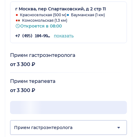
г Москва, пер Спартаковский, д 2 стр 11
Красносельская (500 м)
Бауманская (1 км)
Комсомольская (1.3 км)
Откроется в 08:00
показать
+7 (495) 104-99-85
Прием гастроэнтеролога
от 3 300 ₽
Прием терапевта
от 3 300 ₽
Прием гастроэнтеролога