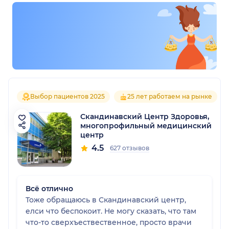
Выбор пациентов 2025
25 лет работаем на рынке
Скандинавский Центр Здоровья,
многопрофильный медицинский
центр
4.5
627 отзывов
Всё отлично
Тоже обращаюсь в Скандинавский центр,
елси что беспокоит. Не могу сказать, что там
что-то сверхъествественное, просто врачи