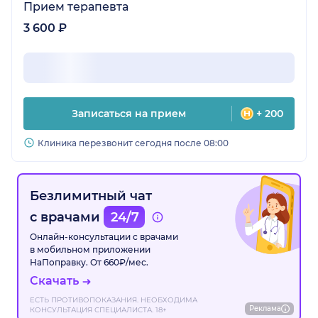
Прием терапевта
3 600 ₽
Записаться на прием
+ 200
Клиника перезвонит сегодня после 08:00
Безлимитный чат
с врачами
24/7
Онлайн-консультации с врачами
в мобильном приложении
НаПоправку. От 660₽/мес.
Скачать
ЕСТЬ ПРОТИВОПОКАЗАНИЯ. НЕОБХОДИМА
Реклама
КОНСУЛЬТАЦИЯ СПЕЦИАЛИСТА. 18+