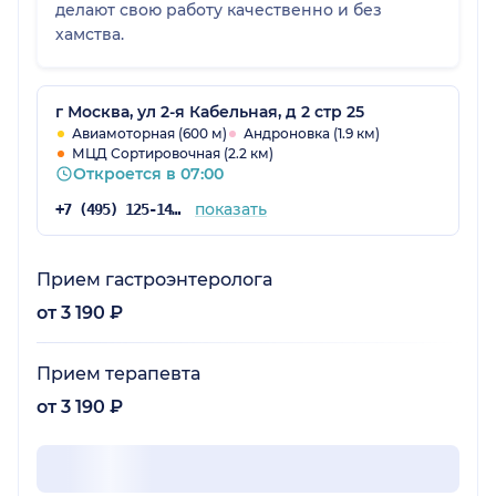
делают свою работу качественно и без
хамства.
г Москва, ул 2-я Кабельная, д 2 стр 25
Авиамоторная (600 м)
Андроновка (1.9 км)
МЦД Сортировочная (2.2 км)
Откроется в 07:00
показать
+7 (495) 125-14-51
Прием гастроэнтеролога
от 3 190 ₽
Прием терапевта
от 3 190 ₽