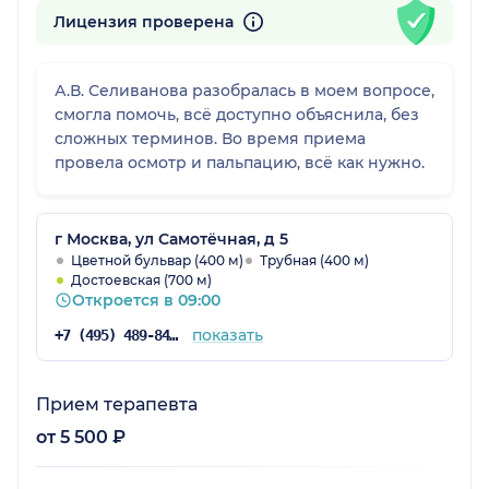
Лицензия проверена
А.В. Селиванова разобралась в моем вопросе,
смогла помочь, всё доступно объяснила, без
сложных терминов. Во время приема
провела осмотр и пальпацию, всё как нужно.
г Москва, ул Самотёчная, д 5
Цветной бульвар (400 м)
Трубная (400 м)
Достоевская (700 м)
Откроется в 09:00
показать
+7 (495) 489-84-03
Прием терапевта
от 5 500 ₽