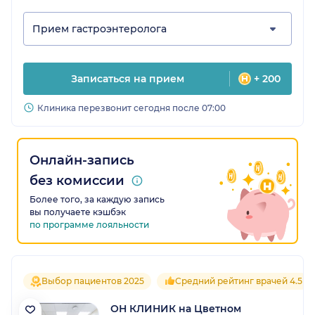
Прием гастроэнтеролога
Записаться на прием
+ 200
Клиника перезвонит сегодня после 07:00
Онлайн-запись
без комиссии
Более того, за каждую запись
вы получаете кэшбэк
по программе лояльности
Выбор пациентов 2025
Средний рейтинг врачей 4.5
ОН КЛИНИК на Цветном