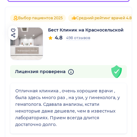
Выбор пациентов 2025
Средний рейтинг врачей 4.8
Бест Клиник на Красносельской
4.8
498 отзывов
Лицензия проверена
Отличная клиника , очень хорошие врачи ,
была здесь много раз , на узи, у гинеколога, у
гематолога. Сдавала анализы, кстати
некоторые даже дешевле, чем в известных
лабораториях. Прием всегда длится
достаточно долго.