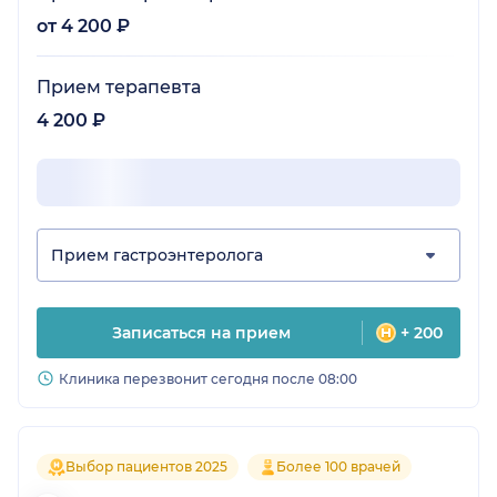
от 4 200 ₽
Прием терапевта
4 200 ₽
Прием гастроэнтеролога
Записаться на прием
+ 200
Клиника перезвонит сегодня после 08:00
Выбор пациентов 2025
Более 100 врачей