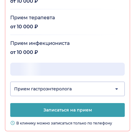
от 10 000 ₽
Прием терапевта
от 10 000 ₽
Прием инфекциониста
от 10 000 ₽
Прием гастроэнтеролога
Записаться на прием
В клинику можно записаться только по телефону