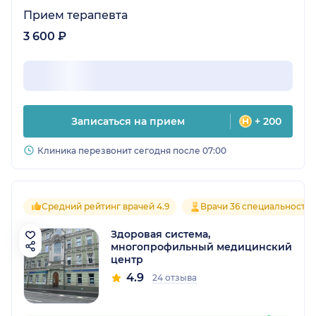
Прием терапевта
3 600 ₽
Записаться на прием
+ 200
Клиника перезвонит сегодня после 07:00
Средний рейтинг врачей 4.9
Врачи 36 специальносте
Здоровая система,
многопрофильный медицинский
центр
4.9
24 отзыва