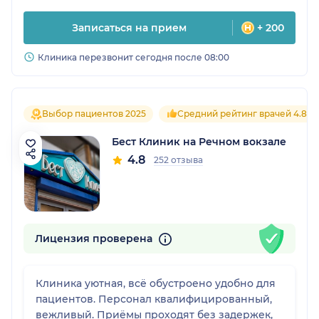
Записаться на прием
+ 200
Клиника перезвонит сегодня после 08:00
Выбор пациентов 2025
Средний рейтинг врачей 4.8
Бест Клиник на Речном вокзале
4.8
252 отзыва
Лицензия проверена
Клиника уютная, всё обустроено удобно для
пациентов. Персонал квалифицированный,
вежливый. Приёмы проходят без задержек,