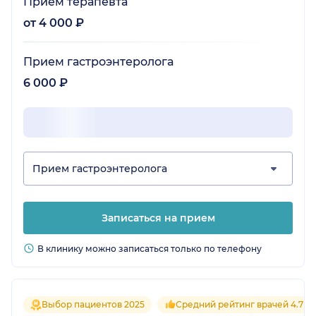
Прием терапевта
от 4 000 ₽
Прием гастроэнтеролога
6 000 ₽
Прием гастроэнтеролога
Записаться на прием
В клинику можно записаться только по телефону
Выбор пациентов 2025
Средний рейтинг врачей 4.7