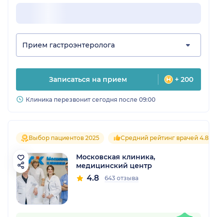
Прием гастроэнтеролога
Записаться на прием
+ 200
Клиника перезвонит сегодня после 09:00
Выбор пациентов 2025
Средний рейтинг врачей 4.8
Московская клиника,
медицинский центр
4.8
643 отзыва