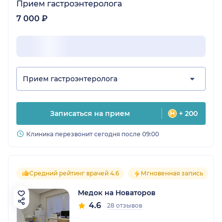
Прием гастроэнтеролога
7 000 ₽
Прием гастроэнтеролога
Записаться на прием
+ 200
Клиника перезвонит сегодня после 09:00
Средний рейтинг врачей 4.6
Мгновенная запись
Медок на Новаторов
4.6
28 отзывов