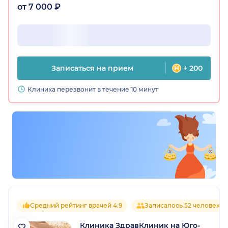
от 7 000 ₽
Записаться на прием
+ 200
Клиника перезвонит в течение 10 минут
Средний рейтинг врачей 4.9
Записалось 52 человека
Клиника ЗдравКлиник на Юго-