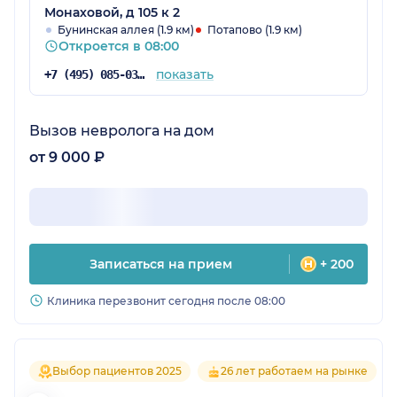
Монаховой, д 105 к 2
Бунинская аллея (1.9 км)
Потапово (1.9 км)
Откроется в 08:00
показать
+7 (495) 085-03-06
Вызов невролога на дом
от 9 000 ₽
Записаться на прием
+ 200
Клиника перезвонит сегодня после 08:00
Выбор пациентов 2025
26 лет работаем на рынке