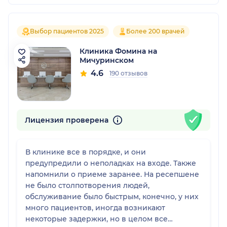
Выбор пациентов 2025
Более 200 врачей
Клиника Фомина на
Мичуринском
4.6
190 отзывов
Лицензия проверена
В клинике все в порядке, и они
предупредили о неполадках на входе. Также
напомнили о приеме заранее. На ресепшене
не было столпотворения людей,
обслуживание было быстрым, конечно, у них
много пациентов, иногда возникают
некоторые задержки, но в целом все