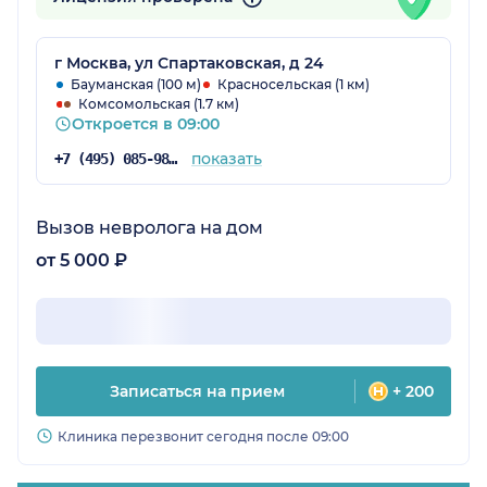
г Москва, ул Спартаковская, д 24
Бауманская (100 м)
Красносельская (1 км)
Комсомольская (1.7 км)
Откроется в 09:00
показать
+7 (495) 085-98-16
Вызов невролога на дом
от 5 000 ₽
Записаться на прием
+ 200
Клиника перезвонит сегодня после 09:00