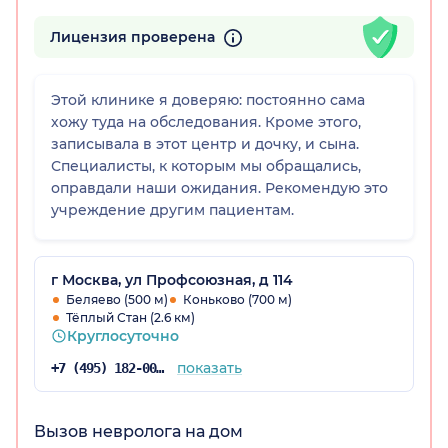
Лицензия проверена
Этой клинике я доверяю: постоянно сама
хожу туда на обследования. Кроме этого,
записывала в этот центр и дочку, и сына.
Специалисты, к которым мы обращались,
оправдали наши ожидания. Рекомендую это
учреждение другим пациентам.
г Москва, ул Профсоюзная, д 114
Беляево (500 м)
Коньково (700 м)
Тёплый Стан (2.6 км)
Круглосуточно
показать
+7 (495) 182-00-52
Вызов невролога на дом