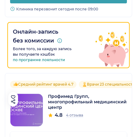
Клиника перезвонит сегодня после 09:00
Онлайн-запись
без комиссии
Более того, за каждую запись
вы получаете кэшбэк
по программе лояльности
Средний рейтинг врачей 4.7
Врачи 23 специальносте
Профимед Групп,
многопрофильный медицинский
центр
4.8
4 отзыва