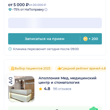
от 5 000 ₽
от 20 000 ₽
−75% от НаПоправку
Записаться на прием
+ 200
Клиника перезвонит сегодня после 09:00
Выбор пациентов 2025
Средний рейтинг врачей 4.8
Аполлония Мед, медицинский
центр и стоматология
4.8
195 отзывов