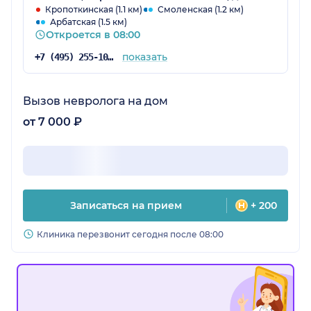
Кропоткинская (1.1 км)
Смоленская (1.2 км)
Арбатская (1.5 км)
Откроется в 08:00
показать
+7 (495) 255-10-78
Вызов невролога на дом
от 7 000 ₽
Записаться на прием
+ 200
Клиника перезвонит сегодня после 08:00