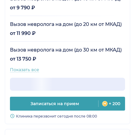
от 9 790 ₽
Вызов невролога на дом (до 20 км от МКАД)
от 11 990 ₽
Вызов невролога на дом (до 30 км от МКАД)
от 13 750 ₽
Показать все
Записаться на прием
+ 200
Клиника перезвонит сегодня после 08:00