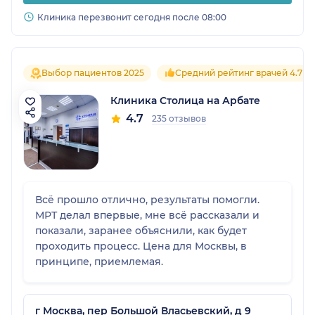
Клиника перезвонит сегодня после 08:00
Выбор пациентов 2025
Средний рейтинг врачей 4.7
Клиника Столица на Арбате
4.7
235 отзывов
Всё прошло отлично, результаты помогли.
МРТ делал впервые, мне всё рассказали и
показали, заранее объяснили, как будет
проходить процесс. Цена для Москвы, в
принципе, приемлемая.
г Москва, пер Большой Власьевский, д 9