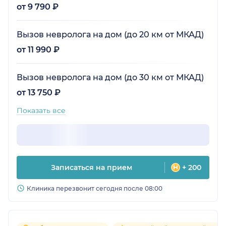
от 9 790 ₽
Вызов невролога на дом (до 20 км от МКАД)
от 11 990 ₽
Вызов невролога на дом (до 30 км от МКАД)
от 13 750 ₽
Показать все
Записаться на прием
+ 200
Клиника перезвонит сегодня после 08:00