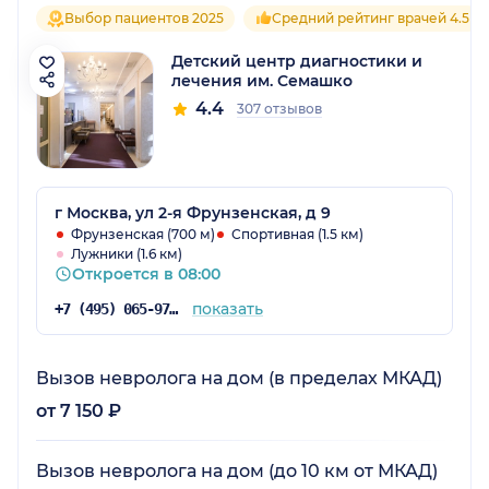
Выбор пациентов 2025
Средний рейтинг врачей 4.5
Детский центр диагностики и
лечения им. Семашко
4.4
307 отзывов
г Москва, ул 2-я Фрунзенская, д 9
Фрунзенская (700 м)
Спортивная (1.5 км)
Лужники (1.6 км)
Откроется в 08:00
показать
+7 (495) 065-97-06
Вызов невролога на дом (в пределах МКАД)
от 7 150 ₽
Вызов невролога на дом (до 10 км от МКАД)