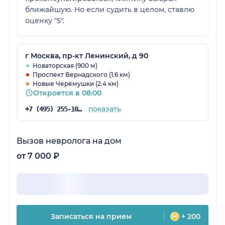
ближайшую. Но если судить в целом, ставлю
оценку "5".
г Москва, пр-кт Ленинский, д 90
Новаторская (900 м)
Проспект Вернадского (1.6 км)
Новые Черёмушки (2.4 км)
Откроется в 08:00
показать
+7 (495) 255-10-78
Вызов невролога на дом
от 7 000 ₽
Записаться на прием
+ 200