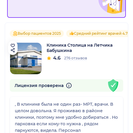
Выбор пациентов 2025
Средний рейтинг врачей 4.7
Клиника Столица на Летчика
Бабушкина
4.6
276 отзывов
Лицензия проверена
, В клинике была не один раз- МРТ, врачи. В
целом довольна. Я проживаю в районе
клиники, поэтому мне удобно добираться . Но
парковка если кому-то нужна , рядом
паркуются, видела. Персонал