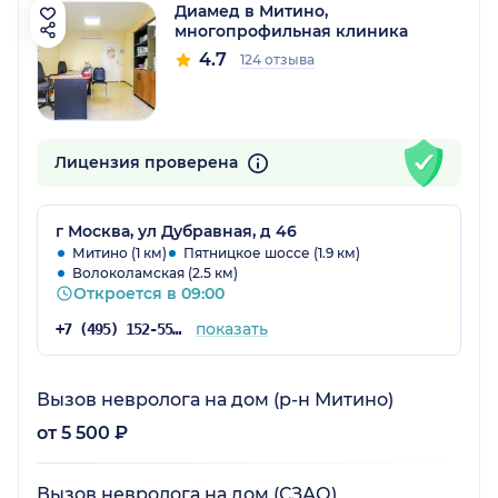
Диамед в Митино,
многопрофильная клиника
4.7
124 отзыва
Лицензия проверена
г Москва, ул Дубравная, д 46
Митино (1 км)
Пятницкое шоссе (1.9 км)
Волоколамская (2.5 км)
Откроется в 09:00
показать
+7 (495) 152-55-92
Вызов невролога на дом (р-н Митино)
от 5 500 ₽
Вызов невролога на дом (СЗАО)