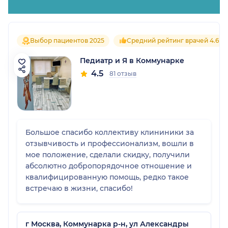
Выбор пациентов 2025
Средний рейтинг врачей 4.6
Педиатр и Я в Коммунарке
4.5
81 отзыв
Большое спасибо коллективу клининики за
отзывчивость и профессионализм, вошли в
мое положение, сделали скидку, получили
абсолютно добропорядочное отношение и
квалифицированную помощь, редко такое
встречаю в жизни, спасибо!
г Москва, Коммунарка р-н, ул Александры