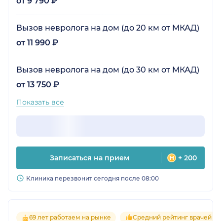
от 9 790 ₽
Вызов невролога на дом (до 20 км от МКАД)
от 11 990 ₽
Вызов невролога на дом (до 30 км от МКАД)
от 13 750 ₽
Показать все
Записаться на прием
+ 200
Клиника перезвонит сегодня после 08:00
69 лет работаем на рынке
Средний рейтинг врачей 4.