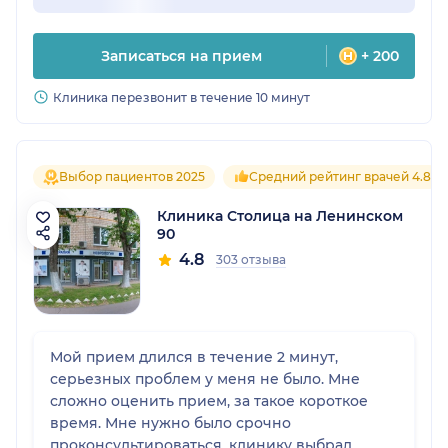
Записаться на прием
+ 200
Клиника перезвонит в течение 10 минут
Выбор пациентов 2025
Средний рейтинг врачей 4.8
Клиника Столица на Ленинском
90
4.8
303 отзыва
Мой прием длился в течение 2 минут,
серьезных проблем у меня не было. Мне
сложно оценить прием, за такое короткое
время. Мне нужно было срочно
проконсультироваться, клинику выбрал