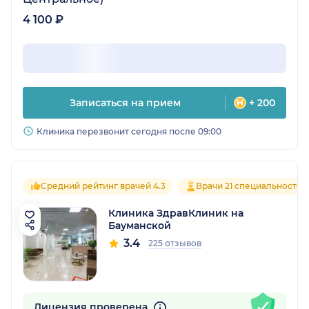
4 100 ₽
Записаться на прием
+ 200
Клиника перезвонит сегодня после 09:00
Средний рейтинг врачей 4.3
Врачи 21 специальностей
Клиника ЗдравКлиник на
Бауманской
3.4
225 отзывов
Лицензия проверена