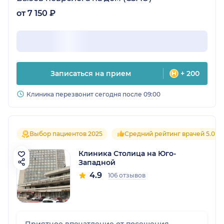
от 7 150 ₽
Записаться на прием
+ 200
Клиника перезвонит сегодня после 09:00
Выбор пациентов 2025
Средний рейтинг врачей 5.0
Клиника Столица на Юго-
Западной
4.9
106 отзывов
Приятное впечатление от посещения