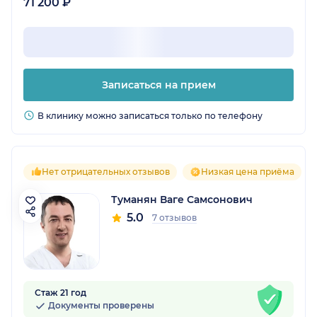
71 200 ₽
Записаться на прием
В клинику можно записаться только по телефону
Нет отрицательных отзывов
Низкая цена приёма
Туманян Ваге Самсонович
5.0
7 отзывов
Стаж 21 год
Документы проверены