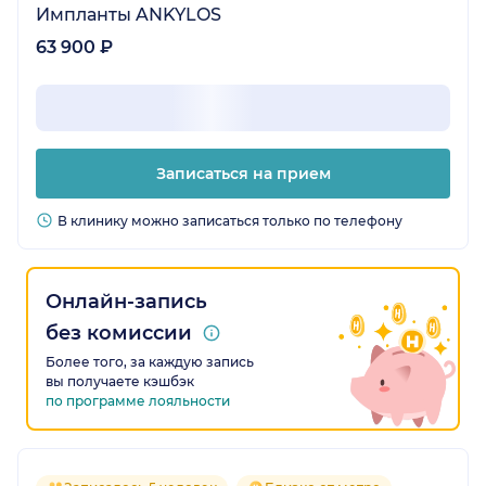
Импланты ANKYLOS
63 900 ₽
Записаться на прием
В клинику можно записаться только по телефону
Онлайн-запись
без комиссии
Более того, за каждую запись
вы получаете кэшбэк
по программе лояльности