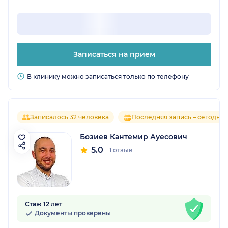
Записаться на прием
В клинику можно записаться только по телефону
Записалось 32 человека
Последняя запись – сегодня
Бозиев Кантемир Ауесович
5.0
1 отзыв
Стаж 12 лет
Документы проверены