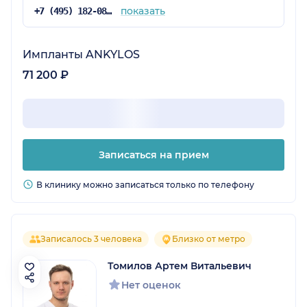
показать
+7 (495) 182-08-75
Импланты ANKYLOS
71 200 ₽
Записаться на прием
В клинику можно записаться только по телефону
Записалось 3 человека
Близко от метро
Томилов Артем Витальевич
Нет оценок