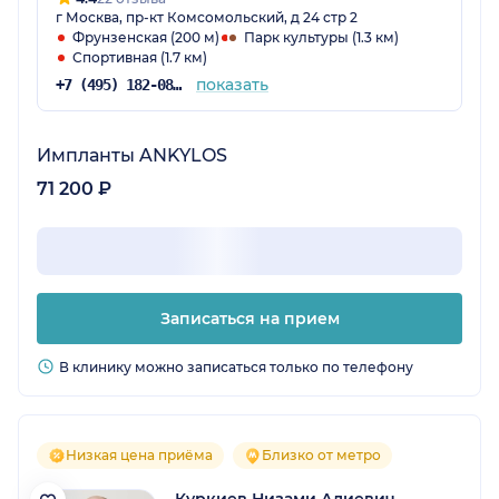
г Москва, пр-кт Комсомольский, д 24 стр 2
Фрунзенская (200 м)
Парк культуры (1.3 км)
Спортивная (1.7 км)
показать
+7 (495) 182-08-75
Импланты ANKYLOS
71 200 ₽
Записаться на прием
В клинику можно записаться только по телефону
Низкая цена приёма
Близко от метро