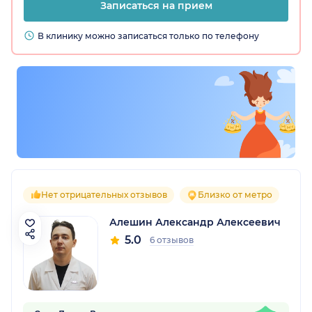
Записаться на прием
В клинику можно записаться только по телефону
Нет отрицательных отзывов
Близко от метро
Алешин Александр Алексеевич
5.0
6 отзывов