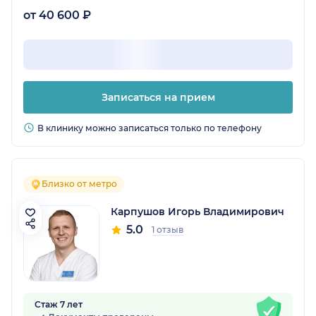
от 40 600 ₽
Записаться на прием
В клинику можно записаться только по телефону
Близко от метро
Карпушов Игорь Владимирович
5.0
1 отзыв
Стаж 7 лет