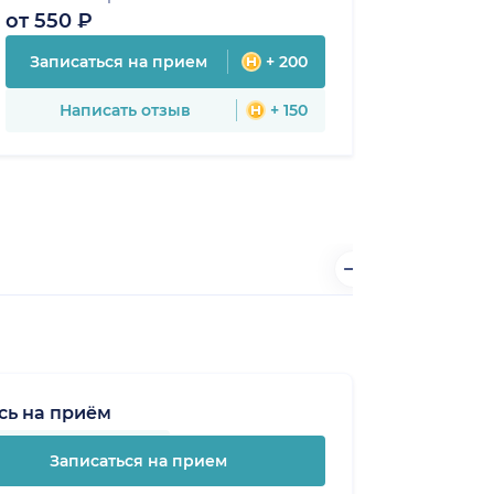
от 550 ₽
Записаться на прием
+ 200
Написать отзыв
+ 150
сь на приём
Записаться на прием