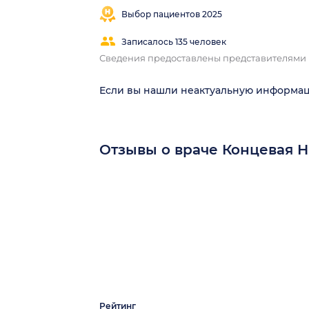
Выбор пациентов 2025
Записалось 135 человек
Сведения предоставлены представителями
Если вы нашли неактуальную информа
Отзывы о враче Концевая 
Рейтинг