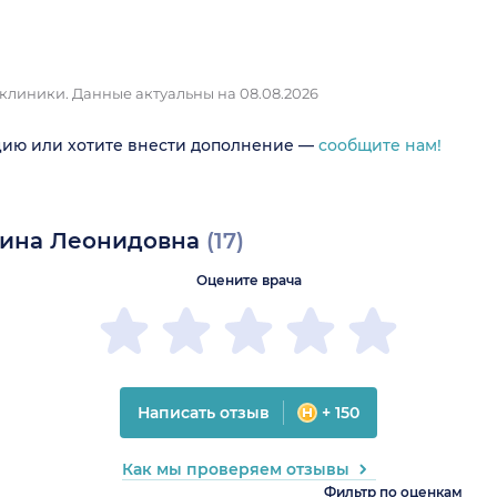
 клиники.
Данные актуальны на 08.08.2026
цию или хотите внести дополнение —
сообщите нам!
Нина Леонидовна
(17)
Оцените врача
Написать отзыв
+ 150
Как мы проверяем отзывы
Фильтр по оценкам