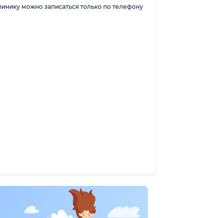
линику можно записаться только по телефону