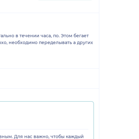
ально в течении часа, по. Этом бегает
охо, необходимо переделывать а других
вным. Для нас важно, чтобы каждый