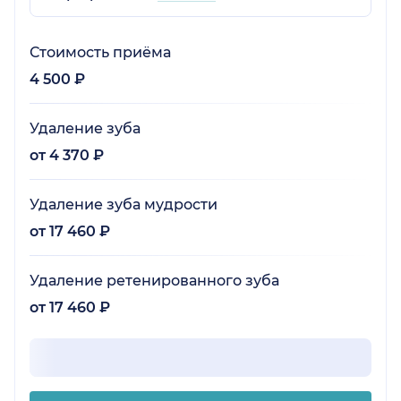
Стоимость приёма
4 500 ₽
Удаление зуба
от 4 370 ₽
Удаление зуба мудрости
от 17 460 ₽
Удаление ретенированного зуба
от 17 460 ₽