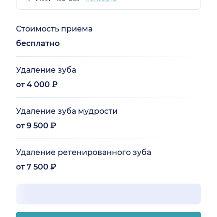
Стоимость приёма
бесплатно
Удаление зуба
от 4 000 ₽
Удаление зуба мудрости
от 9 500 ₽
Удаление ретенированного зуба
от 7 500 ₽