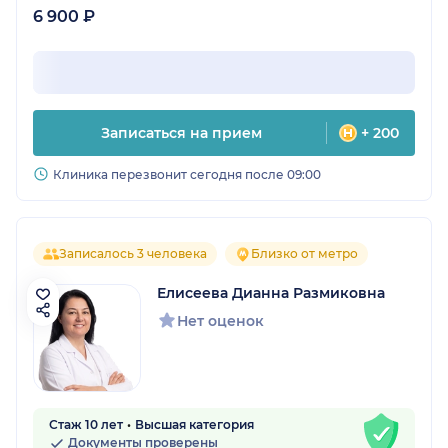
6 900 ₽
Записаться на прием
+ 200
Клиника перезвонит сегодня после 09:00
Записалось 3 человека
Близко от метро
Елисеева Дианна Размиковна
Нет оценок
Стаж 10 лет
Высшая категория
Документы проверены