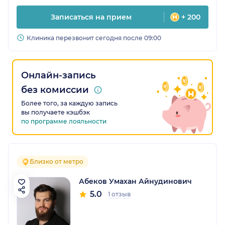
Записаться на прием
+ 200
Клиника перезвонит сегодня после 09:00
Онлайн-запись
без комиссии
Более того, за каждую запись
вы получаете кэшбэк
по программе лояльности
Близко от метро
Абеков Умахан Айнудинович
5.0
1 отзыв