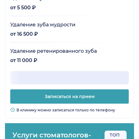
от 5 500 ₽
Удаление зуба мудрости
от 16 500 ₽
Удаление ретенированного зуба
от 11 000 ₽
Записаться на прием
В клинику можно записаться только по телефону
Услуги стоматологов-
ТОП