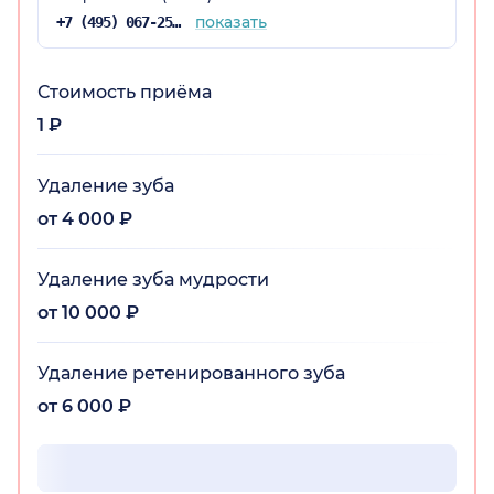
показать
+7 (495) 067-25-84
Стоимость приёма
1 ₽
Удаление зуба
от 4 000 ₽
Удаление зуба мудрости
от 10 000 ₽
Удаление ретенированного зуба
от 6 000 ₽