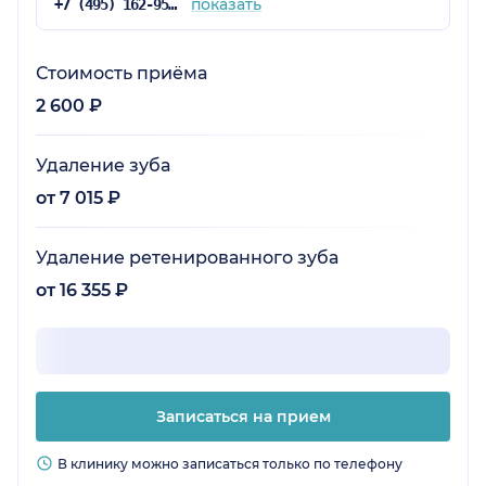
показать
+7 (495) 162-95-13
Стоимость приёма
2 600 ₽
Удаление зуба
от 7 015 ₽
Удаление ретенированного зуба
от 16 355 ₽
Записаться на прием
В клинику можно записаться только по телефону