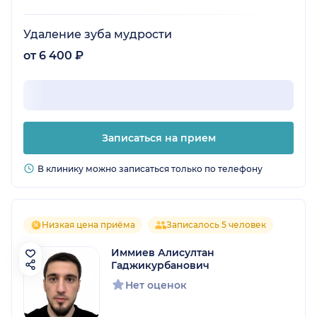
Удаление зуба мудрости
от 6 400 ₽
Записаться на прием
В клинику можно записаться только по телефону
Низкая цена приёма
Записалось 5 человек
Иммиев Алисултан
Гаджикурбанович
Нет оценок