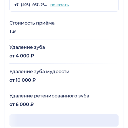
показать
+7 (495) 067-25-84
Стоимость приёма
1 ₽
Удаление зуба
от 4 000 ₽
Удаление зуба мудрости
от 10 000 ₽
Удаление ретенированного зуба
от 6 000 ₽