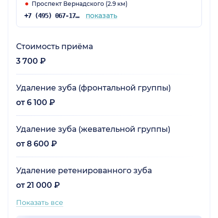
Проспект Вернадского (2.9 км)
показать
+7 (495) 067-17-60
Стоимость приёма
3 700 ₽
Удаление зуба (фронтальной группы)
от 6 100 ₽
Удаление зуба (жевательной группы)
от 8 600 ₽
Удаление ретенированного зуба
от 21 000 ₽
Показать все