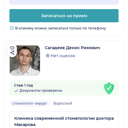
Записаться на прием
В клинику можно записаться только по телефону
Сагадеев Денис Римович
Нет оценок
Стаж 1 год
Документы проверены
стоматолог-хирург
Взрослый
Клиника современной стоматологии доктора
Макарова