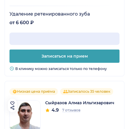
Удаление ретенированного зуба
от 6 600 ₽
Записаться на прием
В клинику можно записаться только по телефону
Низкая цена приёма
Записалось 35 человек
Сыйразов Алмаз Ильгизарович
4.9
7 отзывов