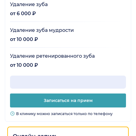
Удаление зуба
от 6 000 ₽
Удаление зуба мудрости
от 10 000 ₽
Удаление ретенированного зуба
от 10 000 ₽
Записаться на прием
В клинику можно записаться только по телефону