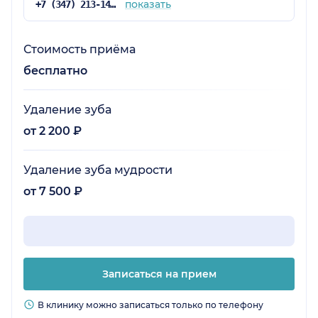
показать
+7 (347) 213-14-23
Стоимость приёма
бесплатно
Удаление зуба
от 2 200 ₽
Удаление зуба мудрости
от 7 500 ₽
Записаться на прием
В клинику можно записаться только по телефону