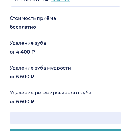
Стоимость приёма
бесплатно
Удаление зуба
от 4 400 ₽
Удаление зуба мудрости
от 6 600 ₽
Удаление ретенированного зуба
от 6 600 ₽