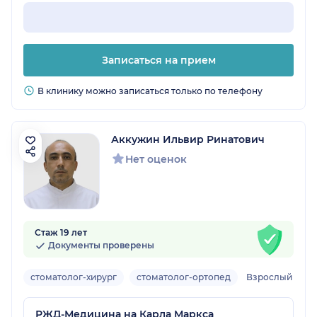
Записаться на прием
В клинику можно записаться только по телефону
Аккужин Ильвир Ринатович
Нет оценок
Стаж 19 лет
Документы проверены
стоматолог-хирург
стоматолог-ортопед
Взрослый
РЖД-Медицина на Карла Маркса