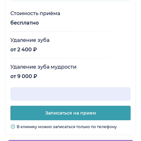
Стоимость приёма
бесплатно
Удаление зуба
от 2 400 ₽
Удаление зуба мудрости
от 9 000 ₽
Записаться на прием
В клинику можно записаться только по телефону