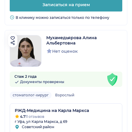
Записаться на прием
В клинику можно записаться только по телефону
Мухамедьярова Алина
Альбертовна
Нет оценок
Стаж 2 года
Документы проверены
стоматолог-хирург
Взрослый
РЖД-Медицина на Карла Маркса
4.7
11 отзывов
г Уфа, ул Карла Маркса, д 69
Советский район