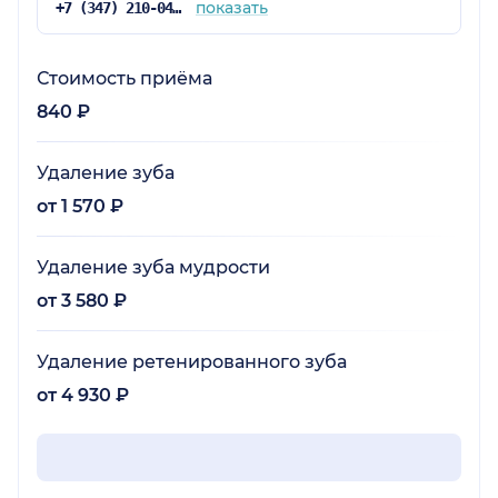
показать
+7 (347) 210-04-96
Стоимость приёма
840 ₽
Удаление зуба
от 1 570 ₽
Удаление зуба мудрости
от 3 580 ₽
Удаление ретенированного зуба
от 4 930 ₽