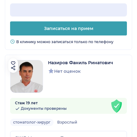
Записаться на прием
В клинику можно записаться только по телефону
Назиров Фаниль Ринатович
Нет оценок
Стаж 19 лет
Документы проверены
стоматолог-хирург
Взрослый