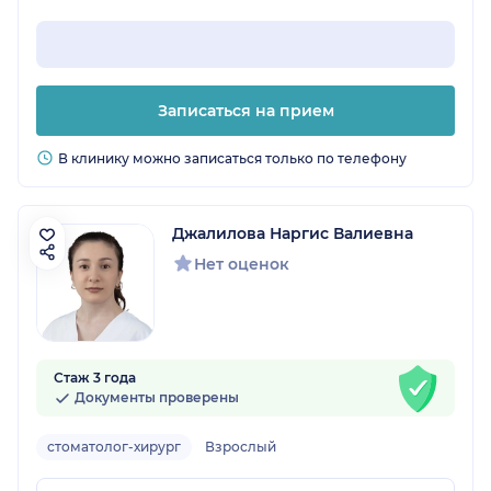
Записаться на прием
В клинику можно записаться только по телефону
Джалилова Наргис Валиевна
Нет оценок
Стаж 3 года
Документы проверены
стоматолог-хирург
Взрослый