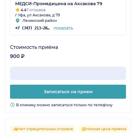
МЕДСИ-Промедицина на Аксакова 79
4.4
7 отзывов
г Уфа, ул Аксакова, д 79
Ленинский район
показать
+7 (347) 213-20-62
Стоимость приёма
900 ₽
Записаться на прием
В клинику можно записаться только по телефону
Нет отрицательных отзывов
Низкая цена приёма