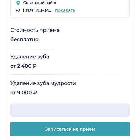
Советский район
показать
+7 (347) 213-14-06
Стоимость приёма
бесплатно
Удаление зуба
от 2 400 ₽
Удаление зуба мудрости
от 9 000 ₽
Записаться на прием