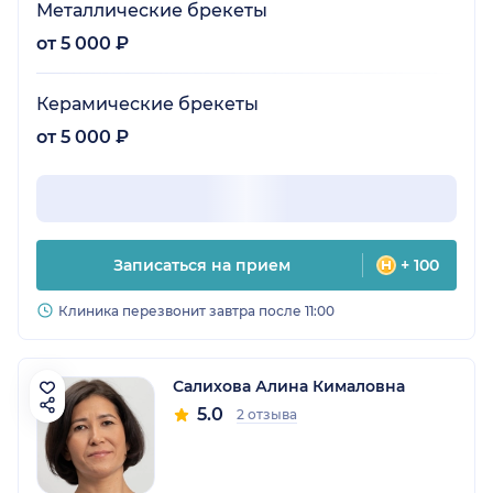
Металлические брекеты
от 5 000 ₽
Керамические брекеты
от 5 000 ₽
Записаться на прием
+ 100
Клиника перезвонит завтра после 11:00
Салихова Алина Кималовна
5.0
2 отзыва