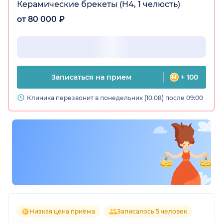
Керамические брекеты (H4, 1 челюсть)
от 80 000 ₽
Записаться на прием
+ 100
Клиника перезвонит в понедельник (10.08) после 09:00
Низкая цена приёма
Записалось 5 человек