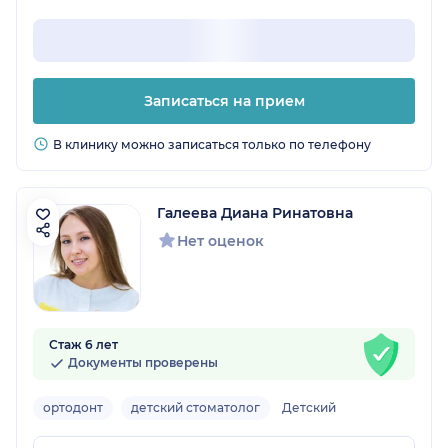
Записаться на прием
В клинику можно записаться только по телефону
Галеева Диана Ринатовна
Нет оценок
Стаж 6 лет
Документы проверены
ортодонт
детский стоматолог
Детский