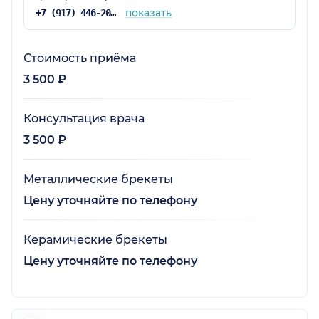
показать
+7 (917) 446-20-50
Стоимость приёма
3 500 ₽
Консультация врача
3 500 ₽
Металлические брекеты
Цену уточняйте по телефону
Керамические брекеты
Цену уточняйте по телефону