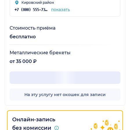
Кировский район
показать
+7 (800) 555-73-67
Стоимость приёма
бесплатно
Металлические брекеты
от 35 000 ₽
На эту услугу нет окошек для записи
Онлайн-запись
без комиссии