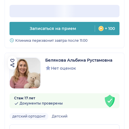
Записаться на прием
+ 100
Клиника перезвонит завтра после 11:00
Белякова Альбина Рустамовна
Нет оценок
Стаж 17 лет
Документы проверены
детский ортодонт
Детский