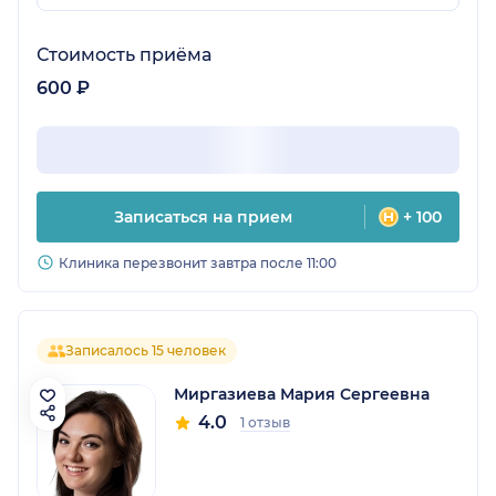
Стоимость приёма
600 ₽
Записаться на прием
+ 100
Клиника перезвонит завтра после 11:00
Записалось 15 человек
Миргазиева Мария Сергеевна
4.0
1 отзыв